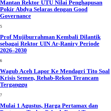
Mantan Rektor UTU Nilai Penghapusan
Pokir Abdya Selaras dengan Good
Governance
5
Prof Mujiburrahman Kembali Dilantik
sebagai Rektor UIN Ar-Raniry Periode
2026–2030
6
Wagub Aceh Lapor Ke Mendagri Tito Soal
Krisis Semen, Rehab-Rekon Terancam
Terganggu
7
Mulai 1 Agustus, Harga Pertamax dan