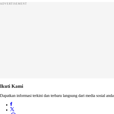
ADVERTISEMENT
Ikuti Kami
Dapatkan informasi terkini dan terbaru langsung dari media sosial anda