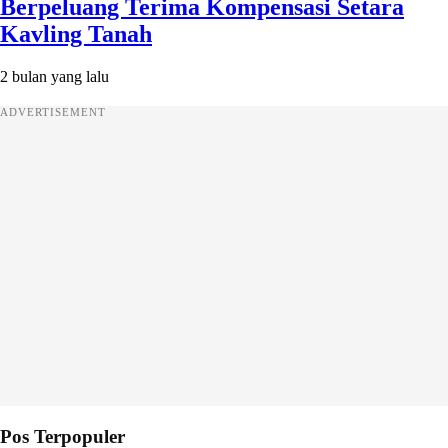
Berpeluang Terima Kompensasi Setara
Kavling Tanah
2 bulan yang lalu
ADVERTISEMENT
Pos Terpopuler