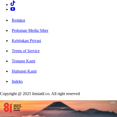
Redaksi
Pedoman Media Siber
Kebijakan Privasi
Terms of Service
Tentang Kami
Hubungi Kami
Indeks
Copyright @ 2025 Inisiatif.co. All right reserved