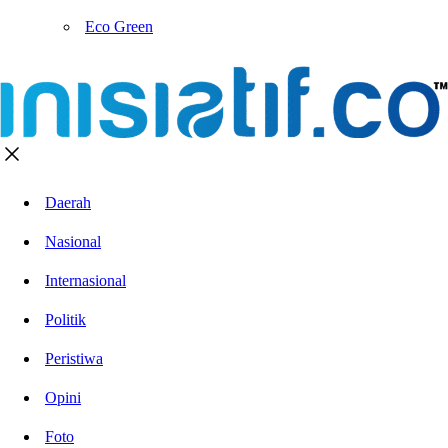
Eco Green
Daerah
Nasional
Internasional
Politik
Peristiwa
Opini
Foto