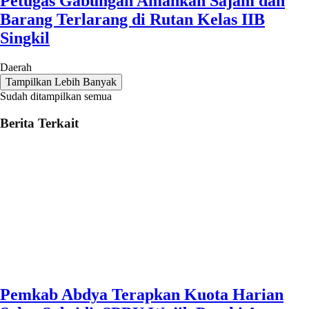
Petugas Gabungan Amankan Sajam dan
Barang Terlarang di Rutan Kelas IIB
Singkil
Daerah
Tampilkan Lebih Banyak
Sudah ditampilkan semua
Berita Terkait
Pemkab Abdya Terapkan Kuota Harian