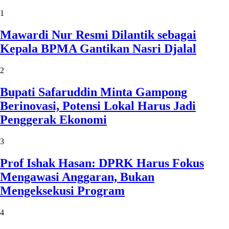
1
Mawardi Nur Resmi Dilantik sebagai
Kepala BPMA Gantikan Nasri Djalal
2
Bupati Safaruddin Minta Gampong
Berinovasi, Potensi Lokal Harus Jadi
Penggerak Ekonomi
3
Prof Ishak Hasan: DPRK Harus Fokus
Mengawasi Anggaran, Bukan
Mengeksekusi Program
4