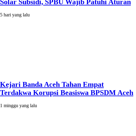
Solar Subsidi, SPBU Wajib Patuhi Aturan
5 hari yang lalu
Kejari Banda Aceh Tahan Empat
Terdakwa Korupsi Beasiswa BPSDM Aceh
1 minggu yang lalu