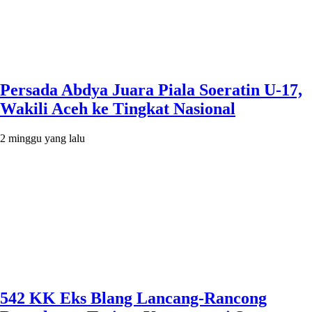
Persada Abdya Juara Piala Soeratin U-17,
Wakili Aceh ke Tingkat Nasional
2 minggu yang lalu
542 KK Eks Blang Lancang-Rancong