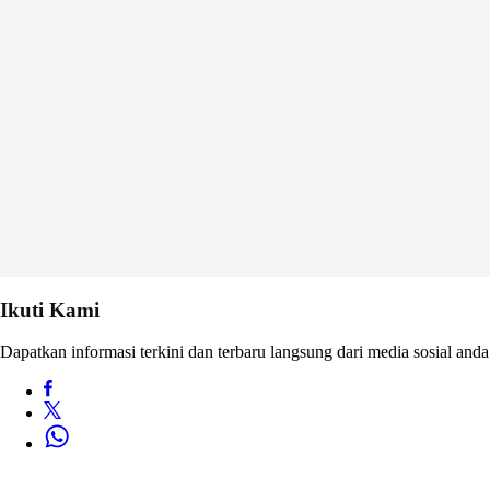
Ikuti Kami
Dapatkan informasi terkini dan terbaru langsung dari media sosial anda