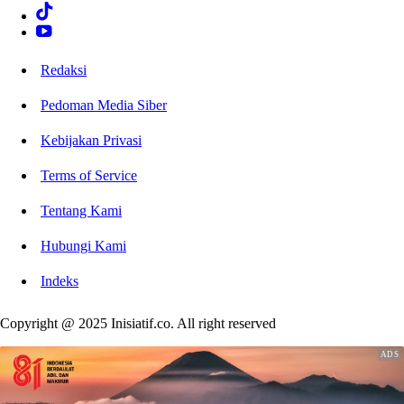
Redaksi
Pedoman Media Siber
Kebijakan Privasi
Terms of Service
Tentang Kami
Hubungi Kami
Indeks
Copyright @ 2025 Inisiatif.co. All right reserved