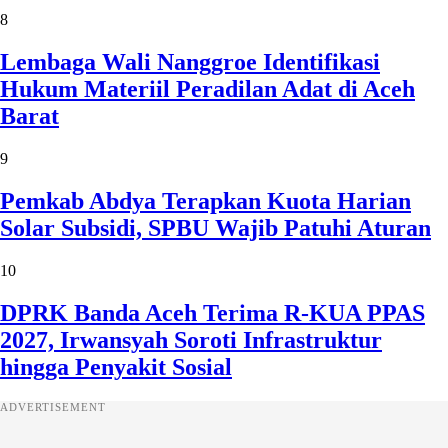
8
Lembaga Wali Nanggroe Identifikasi
Hukum Materiil Peradilan Adat di Aceh
Barat
9
Pemkab Abdya Terapkan Kuota Harian
Solar Subsidi, SPBU Wajib Patuhi Aturan
10
DPRK Banda Aceh Terima R-KUA PPAS
2027, Irwansyah Soroti Infrastruktur
hingga Penyakit Sosial
ADVERTISEMENT