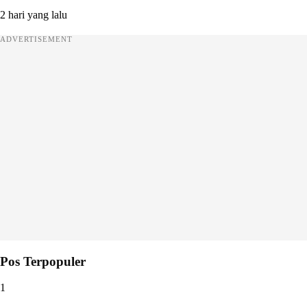
2 hari yang lalu
ADVERTISEMENT
Pos Terpopuler
1