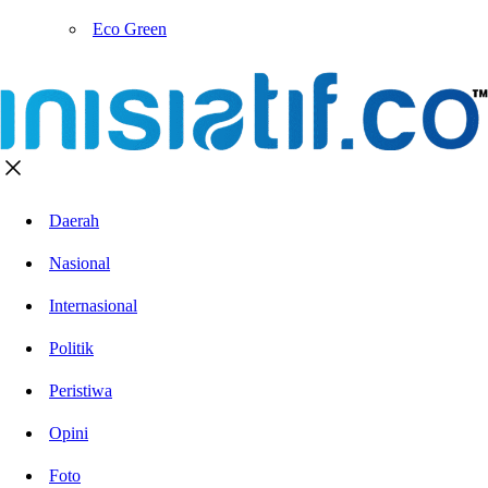
Eco Green
Daerah
Nasional
Internasional
Politik
Peristiwa
Opini
Foto