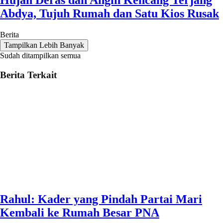
Hujan Deras dan Angin Kencang Terjang
Abdya, Tujuh Rumah dan Satu Kios Rusak
Berita
Tampilkan Lebih Banyak
Sudah ditampilkan semua
Berita Terkait
Rahul: Kader yang Pindah Partai Mari
Kembali ke Rumah Besar PNA