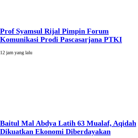
Prof Syamsul Rijal Pimpin Forum
Komunikasi Prodi Pascasarjana PTKI
12 jam yang lalu
Baitul Mal Abdya Latih 63 Mualaf, Aqidah
Dikuatkan Ekonomi Diberdayakan