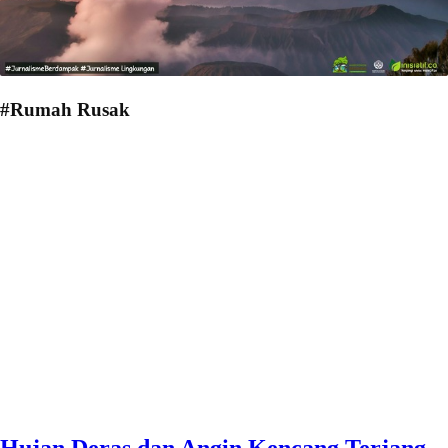
#Rumah Rusak