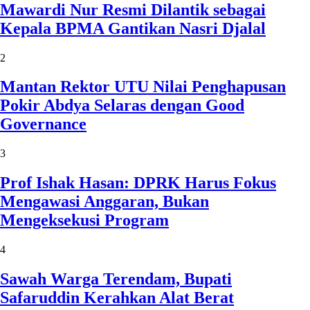
Mawardi Nur Resmi Dilantik sebagai
Kepala BPMA Gantikan Nasri Djalal
2
Mantan Rektor UTU Nilai Penghapusan
Pokir Abdya Selaras dengan Good
Governance
3
Prof Ishak Hasan: DPRK Harus Fokus
Mengawasi Anggaran, Bukan
Mengeksekusi Program
4
Sawah Warga Terendam, Bupati
Safaruddin Kerahkan Alat Berat