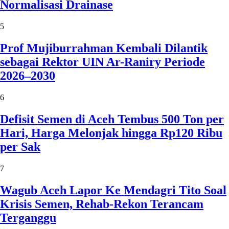
Normalisasi Drainase
5
Prof Mujiburrahman Kembali Dilantik
sebagai Rektor UIN Ar-Raniry Periode
2026–2030
6
Defisit Semen di Aceh Tembus 500 Ton per
Hari, Harga Melonjak hingga Rp120 Ribu
per Sak
7
Wagub Aceh Lapor Ke Mendagri Tito Soal
Krisis Semen, Rehab-Rekon Terancam
Terganggu