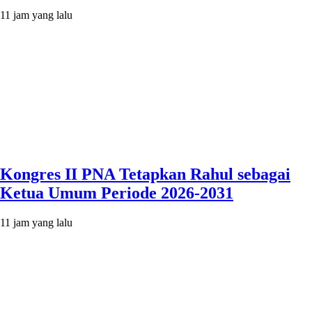
11 jam yang lalu
Kongres II PNA Tetapkan Rahul sebagai
Ketua Umum Periode 2026-2031
11 jam yang lalu