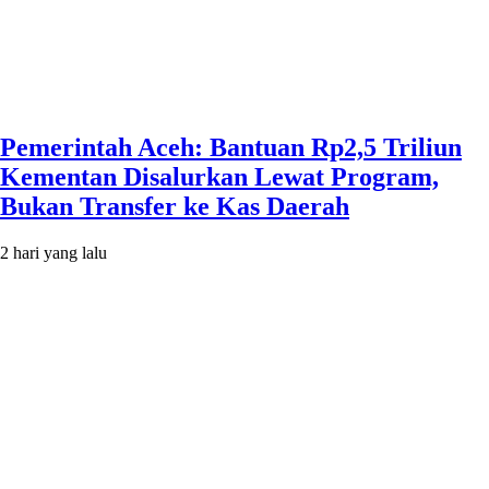
Pemerintah Aceh: Bantuan Rp2,5 Triliun
Kementan Disalurkan Lewat Program,
Bukan Transfer ke Kas Daerah
2 hari yang lalu