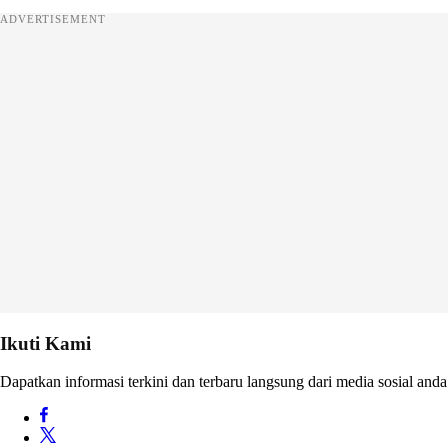
ADVERTISEMENT
Ikuti Kami
Dapatkan informasi terkini dan terbaru langsung dari media sosial anda