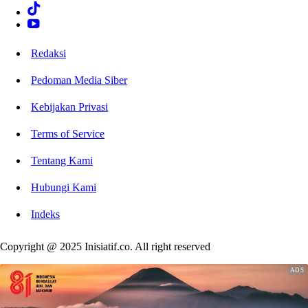
Redaksi
Pedoman Media Siber
Kebijakan Privasi
Terms of Service
Tentang Kami
Hubungi Kami
Indeks
Copyright @ 2025 Inisiatif.co. All right reserved