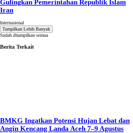
Gulingkan Pemerintahan Republik Islam
Iran
Internasional
Tampilkan Lebih Banyak
Sudah ditampilkan semua
Berita Terkait
BMKG Ingatkan Potensi Hujan Lebat dan
Angin Kencang Landa Aceh 7–9 Agustus