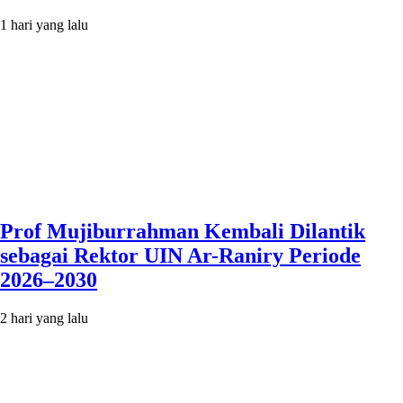
1 hari yang lalu
Prof Mujiburrahman Kembali Dilantik
sebagai Rektor UIN Ar-Raniry Periode
2026–2030
2 hari yang lalu