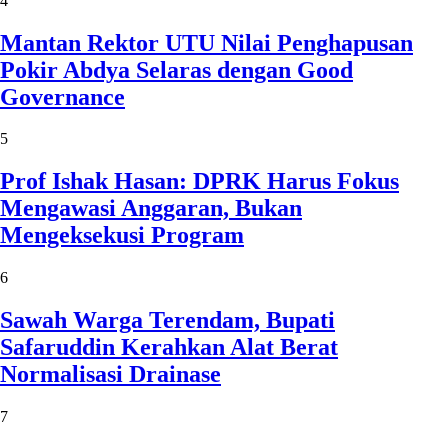
4
Mantan Rektor UTU Nilai Penghapusan
Pokir Abdya Selaras dengan Good
Governance
5
Prof Ishak Hasan: DPRK Harus Fokus
Mengawasi Anggaran, Bukan
Mengeksekusi Program
6
Sawah Warga Terendam, Bupati
Safaruddin Kerahkan Alat Berat
Normalisasi Drainase
7