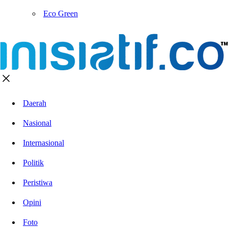
Eco Green
Daerah
Nasional
Internasional
Politik
Peristiwa
Opini
Foto