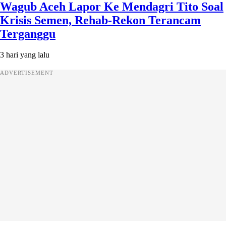
Wagub Aceh Lapor Ke Mendagri Tito Soal
Krisis Semen, Rehab-Rekon Terancam
Terganggu
3 hari yang lalu
ADVERTISEMENT