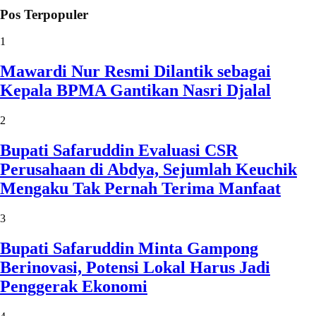
Pos Terpopuler
1
Mawardi Nur Resmi Dilantik sebagai
Kepala BPMA Gantikan Nasri Djalal
2
Bupati Safaruddin Evaluasi CSR
Perusahaan di Abdya, Sejumlah Keuchik
Mengaku Tak Pernah Terima Manfaat
3
Bupati Safaruddin Minta Gampong
Berinovasi, Potensi Lokal Harus Jadi
Penggerak Ekonomi