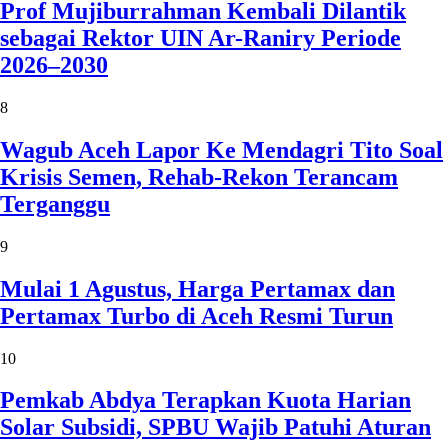
Prof Mujiburrahman Kembali Dilantik
sebagai Rektor UIN Ar-Raniry Periode
2026–2030
8
Wagub Aceh Lapor Ke Mendagri Tito Soal
Krisis Semen, Rehab-Rekon Terancam
Terganggu
9
Mulai 1 Agustus, Harga Pertamax dan
Pertamax Turbo di Aceh Resmi Turun
10
Pemkab Abdya Terapkan Kuota Harian
Solar Subsidi, SPBU Wajib Patuhi Aturan