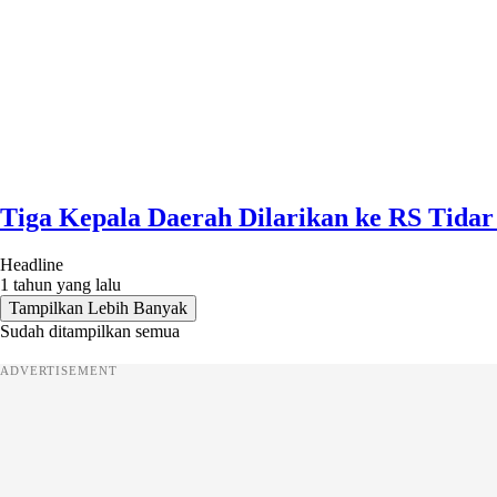
Tiga Kepala Daerah Dilarikan ke RS Tidar 
Headline
1 tahun yang lalu
Tampilkan Lebih Banyak
Sudah ditampilkan semua
ADVERTISEMENT