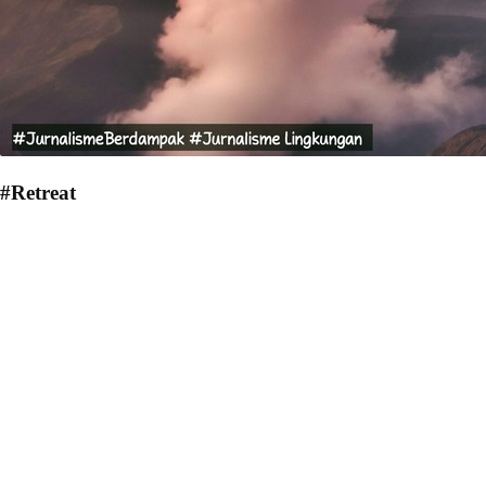
#Retreat