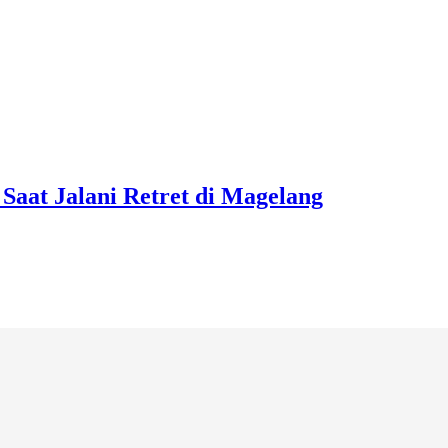
Saat Jalani Retret di Magelang