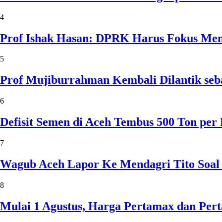
4
Prof Ishak Hasan: DPRK Harus Fokus Me
5
Prof Mujiburrahman Kembali Dilantik seb
6
Defisit Semen di Aceh Tembus 500 Ton per
7
Wagub Aceh Lapor Ke Mendagri Tito Soal
8
Mulai 1 Agustus, Harga Pertamax dan Per