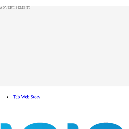
ADVERTISEMENT
Tab Web Story