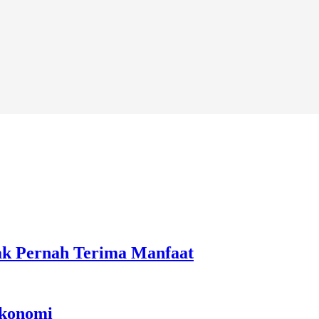
ak Pernah Terima Manfaat
Ekonomi