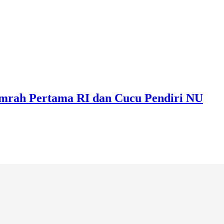
 Umrah Pertama RI dan Cucu Pendiri NU