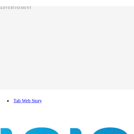
ADVERTISEMENT
Tab Web Story