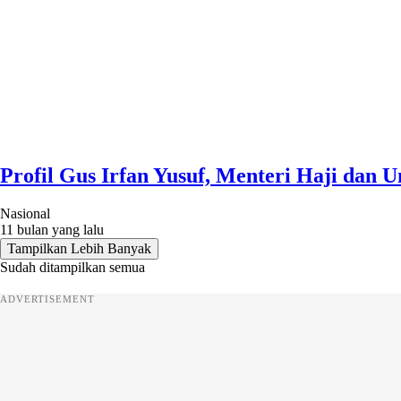
Profil Gus Irfan Yusuf, Menteri Haji dan
Nasional
11 bulan yang lalu
Tampilkan Lebih Banyak
Sudah ditampilkan semua
ADVERTISEMENT