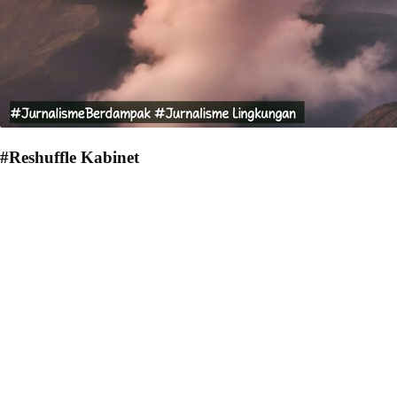
#Reshuffle Kabinet