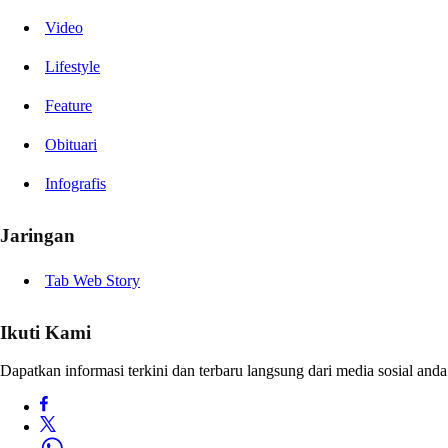
Video
Lifestyle
Feature
Obituari
Infografis
Jaringan
Tab Web Story
Ikuti Kami
Dapatkan informasi terkini dan terbaru langsung dari media sosial anda