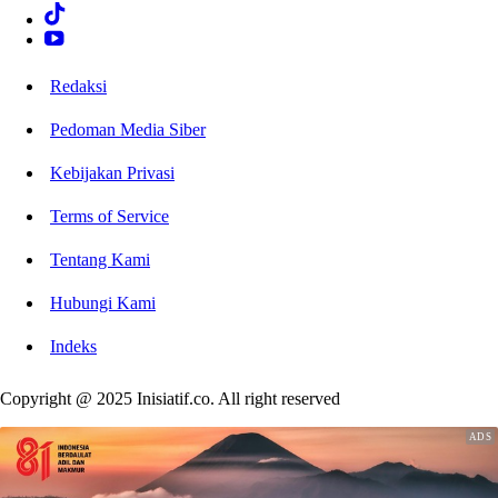
Redaksi
Pedoman Media Siber
Kebijakan Privasi
Terms of Service
Tentang Kami
Hubungi Kami
Indeks
Copyright @ 2025 Inisiatif.co. All right reserved