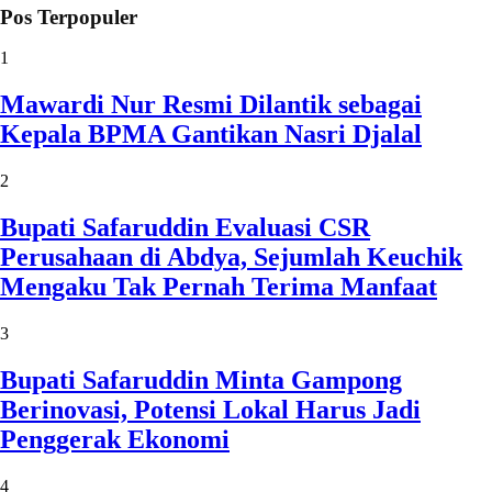
Pos Terpopuler
1
Mawardi Nur Resmi Dilantik sebagai
Kepala BPMA Gantikan Nasri Djalal
2
Bupati Safaruddin Evaluasi CSR
Perusahaan di Abdya, Sejumlah Keuchik
Mengaku Tak Pernah Terima Manfaat
3
Bupati Safaruddin Minta Gampong
Berinovasi, Potensi Lokal Harus Jadi
Penggerak Ekonomi
4