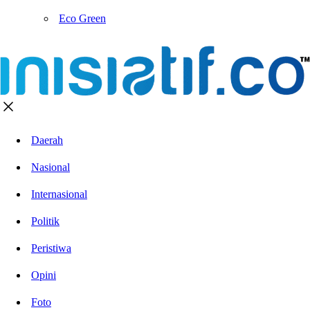
Eco Green
Daerah
Nasional
Internasional
Politik
Peristiwa
Opini
Foto