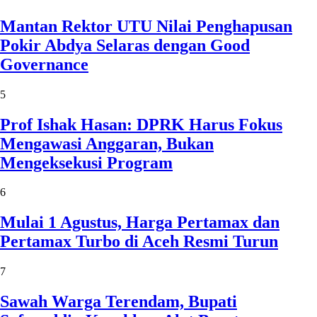
Mantan Rektor UTU Nilai Penghapusan
Pokir Abdya Selaras dengan Good
Governance
5
Prof Ishak Hasan: DPRK Harus Fokus
Mengawasi Anggaran, Bukan
Mengeksekusi Program
6
Mulai 1 Agustus, Harga Pertamax dan
Pertamax Turbo di Aceh Resmi Turun
7
Sawah Warga Terendam, Bupati