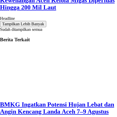
Kewenangan Aceh Kelola Migas Diperluas
Hingga 200 Mil Laut
Headline
Tampilkan Lebih Banyak
Sudah ditampilkan semua
Berita Terkait
BMKG Ingatkan Potensi Hujan Lebat dan
Angin Kencang Landa Aceh 7–9 Agustus