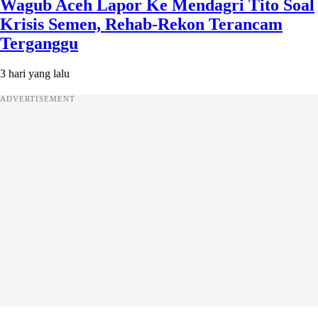
Wagub Aceh Lapor Ke Mendagri Tito Soal
Krisis Semen, Rehab-Rekon Terancam
Terganggu
3 hari yang lalu
ADVERTISEMENT