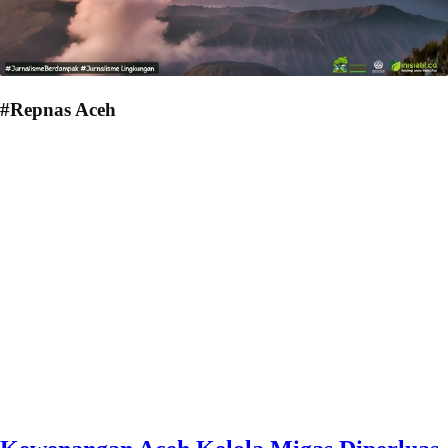
#Repnas Aceh