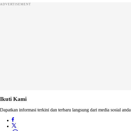
ADVERTISEMENT
Ikuti Kami
Dapatkan informasi terkini dan terbaru langsung dari media sosial anda