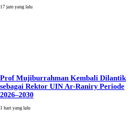
17 jam yang lalu
Prof Mujiburrahman Kembali Dilantik
sebagai Rektor UIN Ar-Raniry Periode
2026–2030
1 hari yang lalu