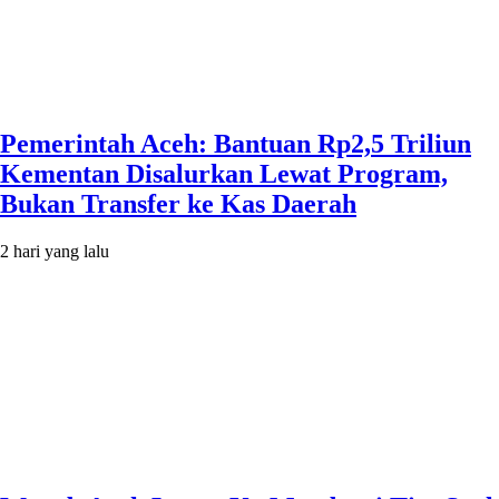
Pemerintah Aceh: Bantuan Rp2,5 Triliun
Kementan Disalurkan Lewat Program,
Bukan Transfer ke Kas Daerah
2 hari yang lalu