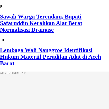
9
Sawah Warga Terendam, Bupati
Safaruddin Kerahkan Alat Berat
Normalisasi Drainase
10
Lembaga Wali Nanggroe Identifikasi
Hukum Materiil Peradilan Adat di Aceh
Barat
ADVERTISEMENT