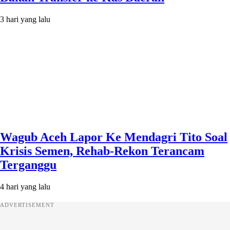
3 hari yang lalu
Wagub Aceh Lapor Ke Mendagri Tito Soal
Krisis Semen, Rehab-Rekon Terancam
Terganggu
4 hari yang lalu
ADVERTISEMENT