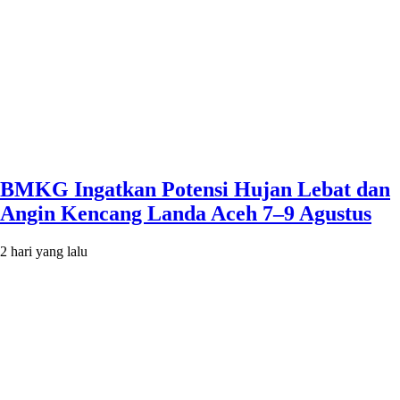
BMKG Ingatkan Potensi Hujan Lebat dan
Angin Kencang Landa Aceh 7–9 Agustus
2 hari yang lalu