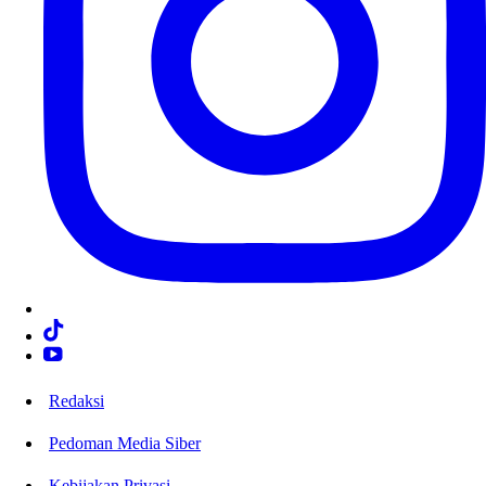
Redaksi
Pedoman Media Siber
Kebijakan Privasi