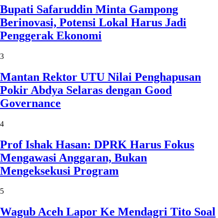
Bupati Safaruddin Minta Gampong
Berinovasi, Potensi Lokal Harus Jadi
Penggerak Ekonomi
3
Mantan Rektor UTU Nilai Penghapusan
Pokir Abdya Selaras dengan Good
Governance
4
Prof Ishak Hasan: DPRK Harus Fokus
Mengawasi Anggaran, Bukan
Mengeksekusi Program
5
Wagub Aceh Lapor Ke Mendagri Tito Soal