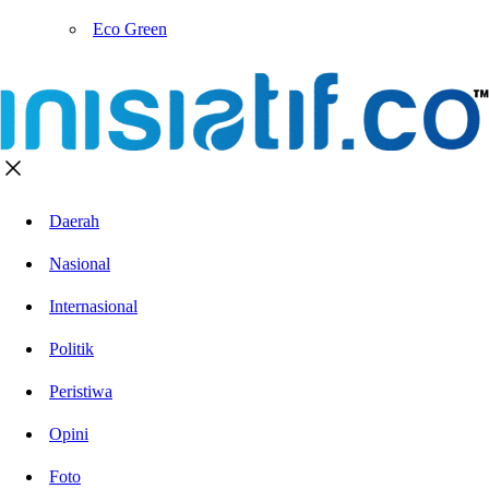
Eco Green
Daerah
Nasional
Internasional
Politik
Peristiwa
Opini
Foto