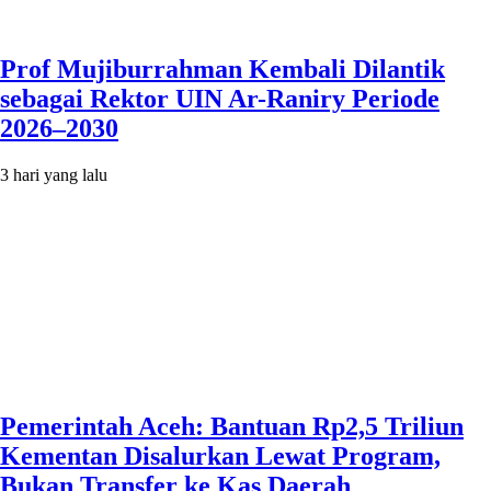
Prof Mujiburrahman Kembali Dilantik
sebagai Rektor UIN Ar-Raniry Periode
2026–2030
3 hari yang lalu
Pemerintah Aceh: Bantuan Rp2,5 Triliun
Kementan Disalurkan Lewat Program,
Bukan Transfer ke Kas Daerah