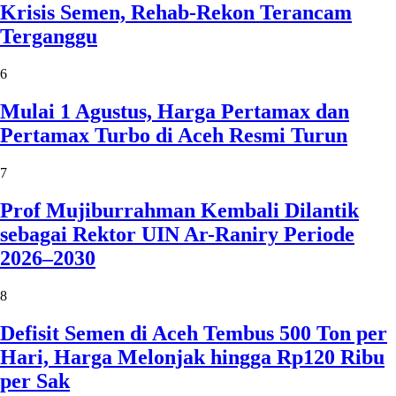
Krisis Semen, Rehab-Rekon Terancam
Terganggu
6
Mulai 1 Agustus, Harga Pertamax dan
Pertamax Turbo di Aceh Resmi Turun
7
Prof Mujiburrahman Kembali Dilantik
sebagai Rektor UIN Ar-Raniry Periode
2026–2030
8
Defisit Semen di Aceh Tembus 500 Ton per
Hari, Harga Melonjak hingga Rp120 Ribu
per Sak