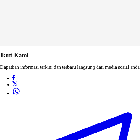
Ikuti Kami
Dapatkan informasi terkini dan terbaru langsung dari media sosial anda