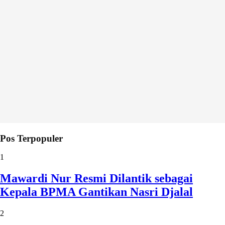
Pos Terpopuler
1
Mawardi Nur Resmi Dilantik sebagai
Kepala BPMA Gantikan Nasri Djalal
2