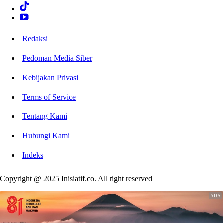
Redaksi
Pedoman Media Siber
Kebijakan Privasi
Terms of Service
Tentang Kami
Hubungi Kami
Indeks
Copyright @ 2025 Inisiatif.co. All right reserved