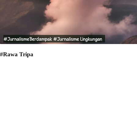
#Rawa Tripa