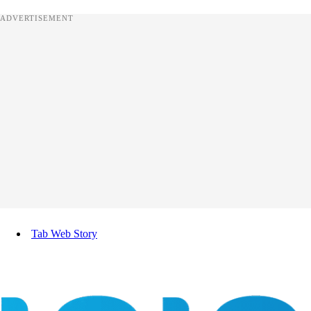
ADVERTISEMENT
Tab Web Story