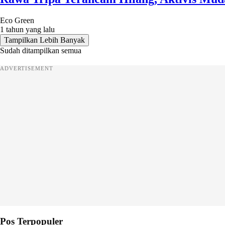
Eco Green
1 tahun yang lalu
Tampilkan Lebih Banyak
Sudah ditampilkan semua
ADVERTISEMENT
Pos Terpopuler