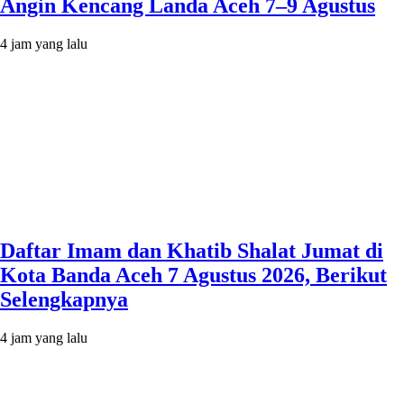
Angin Kencang Landa Aceh 7–9 Agustus
4 jam yang lalu
Daftar Imam dan Khatib Shalat Jumat di
Kota Banda Aceh 7 Agustus 2026, Berikut
Selengkapnya
4 jam yang lalu