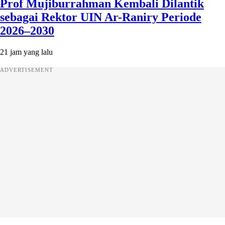
Prof Mujiburrahman Kembali Dilantik
sebagai Rektor UIN Ar-Raniry Periode
2026–2030
21 jam yang lalu
ADVERTISEMENT