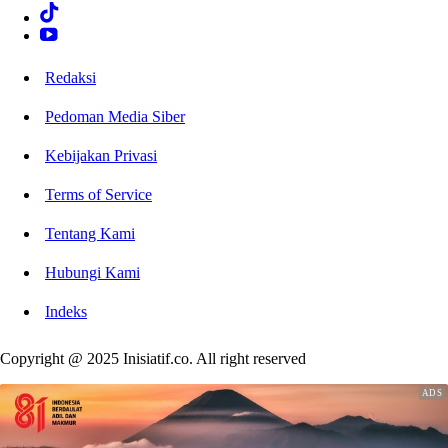
Redaksi
Pedoman Media Siber
Kebijakan Privasi
Terms of Service
Tentang Kami
Hubungi Kami
Indeks
Copyright @ 2025 Inisiatif.co. All right reserved