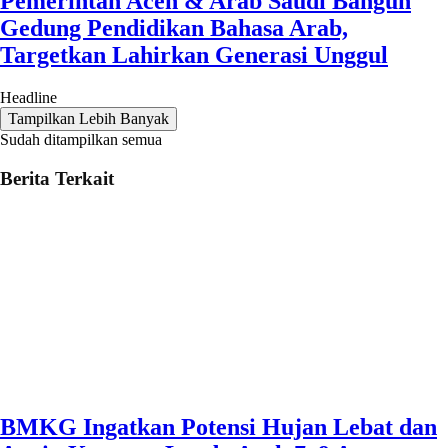
Pemerintah Aceh & Arab Saudi Bangun
Gedung Pendidikan Bahasa Arab,
Targetkan Lahirkan Generasi Unggul
Headline
Tampilkan Lebih Banyak
Sudah ditampilkan semua
Berita Terkait
BMKG Ingatkan Potensi Hujan Lebat dan