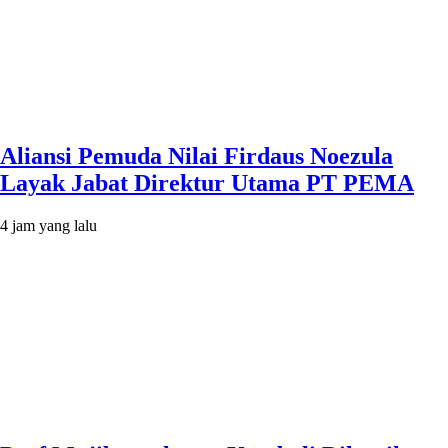
Aliansi Pemuda Nilai Firdaus Noezula
Layak Jabat Direktur Utama PT PEMA
4 jam yang lalu