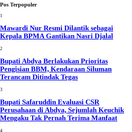
Pos Terpopuler
1
Mawardi Nur Resmi Dilantik sebagai
Kepala BPMA Gantikan Nasri Djalal
2
Bupati Abdya Berlakukan Prioritas
Pengisian BBM, Kendaraan Siluman
Terancam Ditindak Tegas
3
Bupati Safaruddin Evaluasi CSR
Perusahaan di Abdya, Sejumlah Keuchik
Mengaku Tak Pernah Terima Manfaat
4