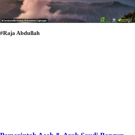
#Raja Abdullah