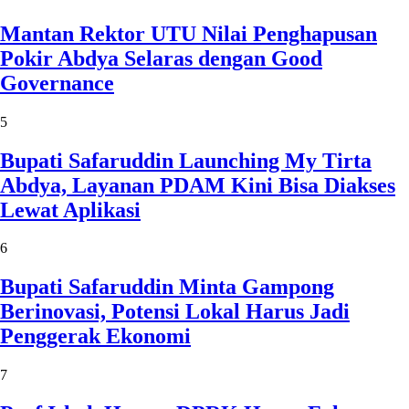
Mantan Rektor UTU Nilai Penghapusan
Pokir Abdya Selaras dengan Good
Governance
5
Bupati Safaruddin Launching My Tirta
Abdya, Layanan PDAM Kini Bisa Diakses
Lewat Aplikasi
6
Bupati Safaruddin Minta Gampong
Berinovasi, Potensi Lokal Harus Jadi
Penggerak Ekonomi
7