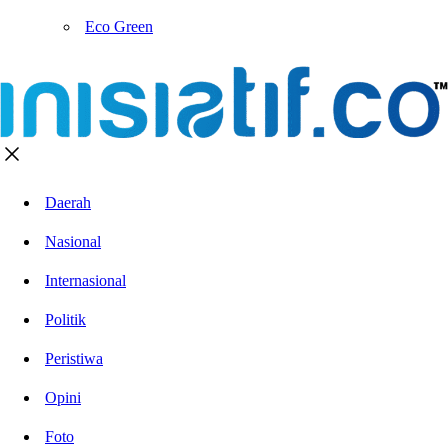
Eco Green
Daerah
Nasional
Internasional
Politik
Peristiwa
Opini
Foto