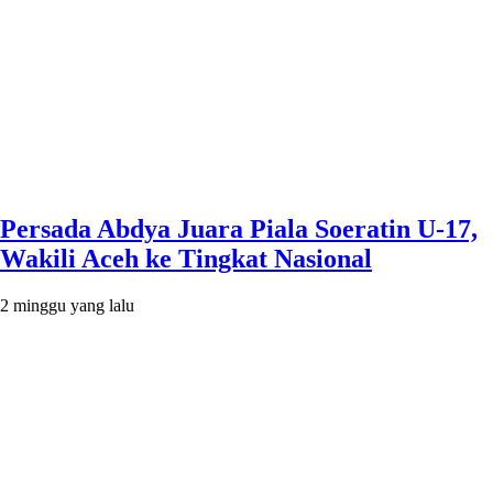
Persada Abdya Juara Piala Soeratin U-17,
Wakili Aceh ke Tingkat Nasional
2 minggu yang lalu