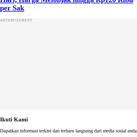
per Sak
ADVERTISEMENT
Ikuti Kami
Dapatkan informasi terkini dan terbaru langsung dari media sosial anda