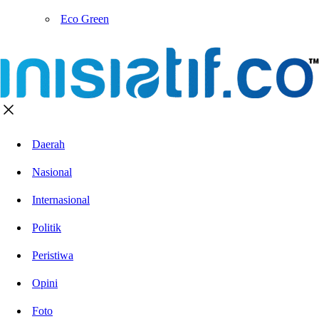
Eco Green
Daerah
Nasional
Internasional
Politik
Peristiwa
Opini
Foto