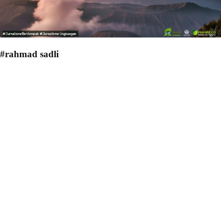
#rahmad sadli