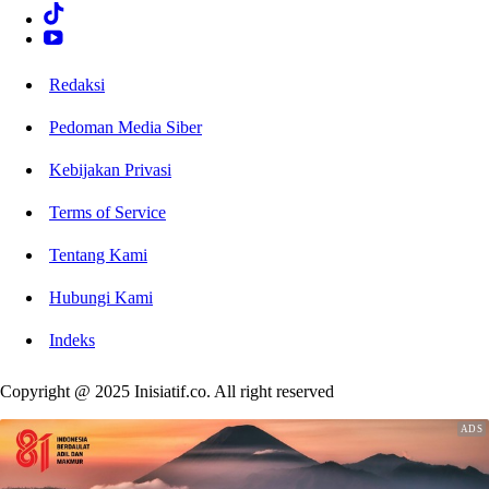
Redaksi
Pedoman Media Siber
Kebijakan Privasi
Terms of Service
Tentang Kami
Hubungi Kami
Indeks
Copyright @ 2025 Inisiatif.co. All right reserved