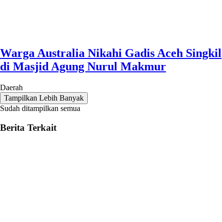
Warga Australia Nikahi Gadis Aceh Singkil
di Masjid Agung Nurul Makmur
Daerah
Tampilkan Lebih Banyak
Sudah ditampilkan semua
Berita Terkait