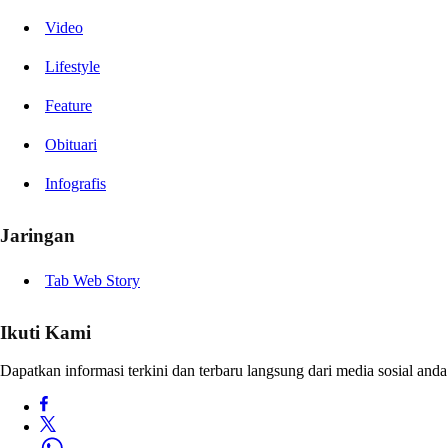
Video
Lifestyle
Feature
Obituari
Infografis
Jaringan
Tab Web Story
Ikuti Kami
Dapatkan informasi terkini dan terbaru langsung dari media sosial anda