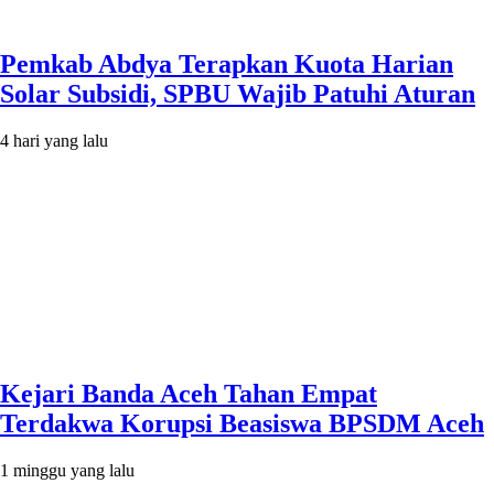
Pemkab Abdya Terapkan Kuota Harian
Solar Subsidi, SPBU Wajib Patuhi Aturan
4 hari yang lalu
Kejari Banda Aceh Tahan Empat
Terdakwa Korupsi Beasiswa BPSDM Aceh
1 minggu yang lalu