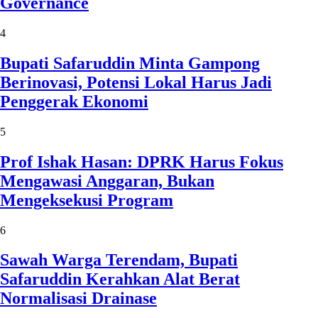
Governance
4
Bupati Safaruddin Minta Gampong
Berinovasi, Potensi Lokal Harus Jadi
Penggerak Ekonomi
5
Prof Ishak Hasan: DPRK Harus Fokus
Mengawasi Anggaran, Bukan
Mengeksekusi Program
6
Sawah Warga Terendam, Bupati
Safaruddin Kerahkan Alat Berat
Normalisasi Drainase