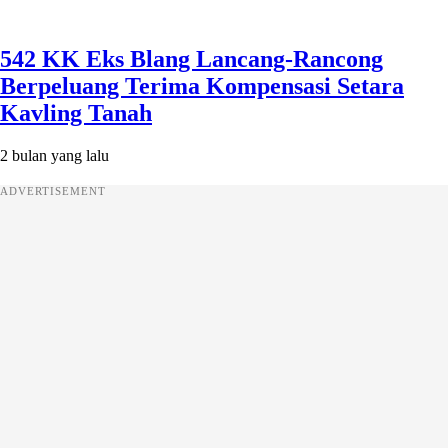
542 KK Eks Blang Lancang-Rancong
Berpeluang Terima Kompensasi Setara
Kavling Tanah
2 bulan yang lalu
ADVERTISEMENT