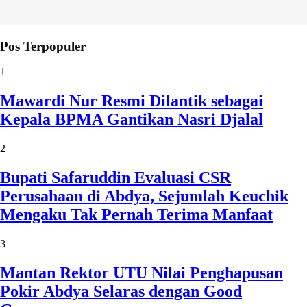
Pos Terpopuler
1
Mawardi Nur Resmi Dilantik sebagai
Kepala BPMA Gantikan Nasri Djalal
2
Bupati Safaruddin Evaluasi CSR
Perusahaan di Abdya, Sejumlah Keuchik
Mengaku Tak Pernah Terima Manfaat
3
Mantan Rektor UTU Nilai Penghapusan
Pokir Abdya Selaras dengan Good