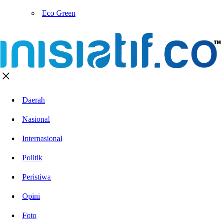
Eco Green
Daerah
Nasional
Internasional
Politik
Peristiwa
Opini
Foto