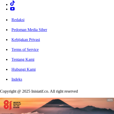
Redaksi
Pedoman Media Siber
Kebijakan Privasi
Terms of Service
Tentang Kami
Hubungi Kami
Indeks
Copyright @ 2025 Inisiatif.co. All right reserved