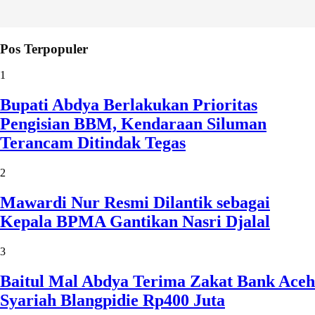
Pos Terpopuler
1
Bupati Abdya Berlakukan Prioritas
Pengisian BBM, Kendaraan Siluman
Terancam Ditindak Tegas
2
Mawardi Nur Resmi Dilantik sebagai
Kepala BPMA Gantikan Nasri Djalal
3
Baitul Mal Abdya Terima Zakat Bank Aceh
Syariah Blangpidie Rp400 Juta