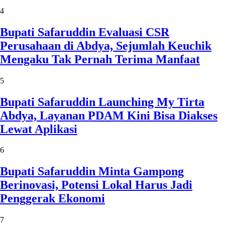
4
Bupati Safaruddin Evaluasi CSR
Perusahaan di Abdya, Sejumlah Keuchik
Mengaku Tak Pernah Terima Manfaat
5
Bupati Safaruddin Launching My Tirta
Abdya, Layanan PDAM Kini Bisa Diakses
Lewat Aplikasi
6
Bupati Safaruddin Minta Gampong
Berinovasi, Potensi Lokal Harus Jadi
Penggerak Ekonomi
7