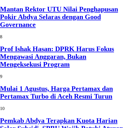
Mantan Rektor UTU Nilai Penghapusan
Pokir Abdya Selaras dengan Good
Governance
8
Prof Ishak Hasan: DPRK Harus Fokus
Mengawasi Anggaran, Bukan
Mengeksekusi Program
9
Mulai 1 Agustus, Harga Pertamax dan
Pertamax Turbo di Aceh Resmi Turun
10
Pemkab Abdya Terapkan Kuota Harian