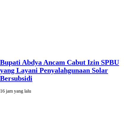
Bupati Abdya Ancam Cabut Izin SPBU
yang Layani Penyalahgunaan Solar
Bersubsidi
16 jam yang lalu