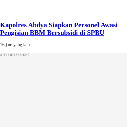
Kapolres Abdya Siapkan Personel Awasi
Pengisian BBM Bersubsidi di SPBU
16 jam yang lalu
ADVERTISEMENT