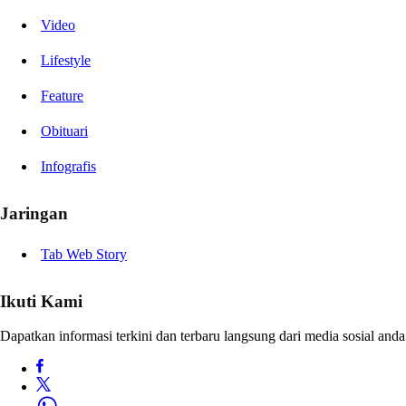
Video
Lifestyle
Feature
Obituari
Infografis
Jaringan
Tab Web Story
Ikuti Kami
Dapatkan informasi terkini dan terbaru langsung dari media sosial anda