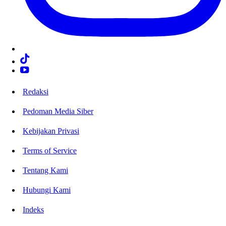
Redaksi
Pedoman Media Siber
Kebijakan Privasi
Terms of Service
Tentang Kami
Hubungi Kami
Indeks