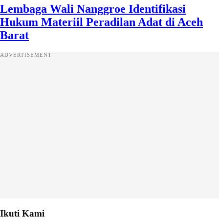
Lembaga Wali Nanggroe Identifikasi
Hukum Materiil Peradilan Adat di Aceh
Barat
ADVERTISEMENT
Ikuti Kami