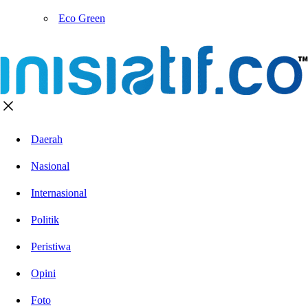
Eco Green
Daerah
Nasional
Internasional
Politik
Peristiwa
Opini
Foto