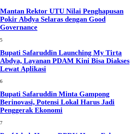
Mantan Rektor UTU Nilai Penghapusan
Pokir Abdya Selaras dengan Good
Governance
5
Bupati Safaruddin Launching My Tirta
Abdya, Layanan PDAM Kini Bisa Diakses
Lewat Aplikasi
6
Bupati Safaruddin Minta Gampong
Berinovasi, Potensi Lokal Harus Jadi
Penggerak Ekonomi
7