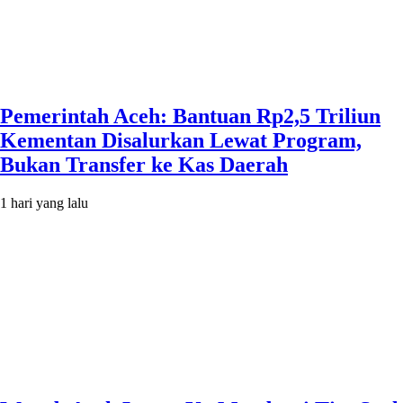
Pemerintah Aceh: Bantuan Rp2,5 Triliun
Kementan Disalurkan Lewat Program,
Bukan Transfer ke Kas Daerah
1 hari yang lalu