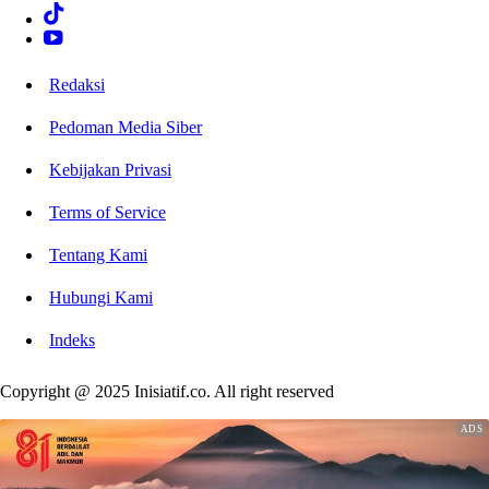
Redaksi
Pedoman Media Siber
Kebijakan Privasi
Terms of Service
Tentang Kami
Hubungi Kami
Indeks
Copyright @ 2025 Inisiatif.co. All right reserved