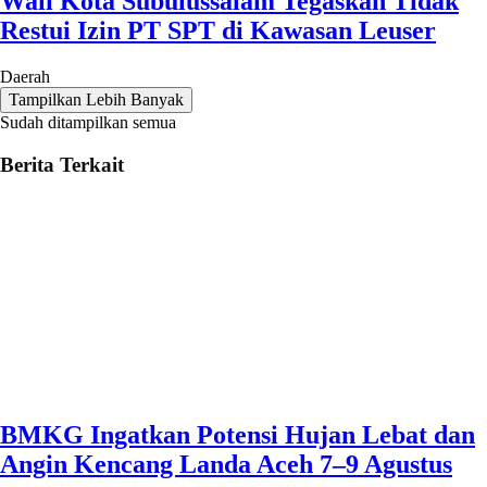
Wali Kota Subulussalam Tegaskan Tidak
Restui Izin PT SPT di Kawasan Leuser
Daerah
Tampilkan Lebih Banyak
Sudah ditampilkan semua
Berita Terkait
BMKG Ingatkan Potensi Hujan Lebat dan
Angin Kencang Landa Aceh 7–9 Agustus