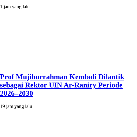
1 jam yang lalu
Prof Mujiburrahman Kembali Dilantik
sebagai Rektor UIN Ar-Raniry Periode
2026–2030
19 jam yang lalu