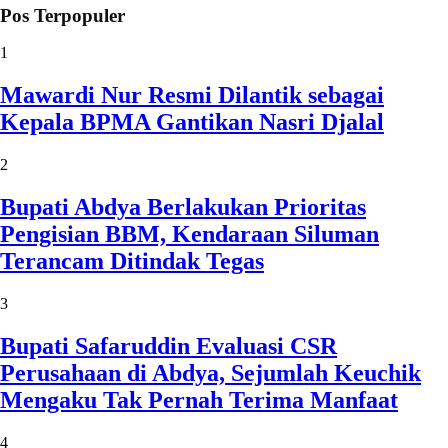
Pos Terpopuler
1
Mawardi Nur Resmi Dilantik sebagai
Kepala BPMA Gantikan Nasri Djalal
2
Bupati Abdya Berlakukan Prioritas
Pengisian BBM, Kendaraan Siluman
Terancam Ditindak Tegas
3
Bupati Safaruddin Evaluasi CSR
Perusahaan di Abdya, Sejumlah Keuchik
Mengaku Tak Pernah Terima Manfaat
4