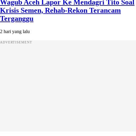
Wagub Aceh Lapor Ke Mendagri Tito Soal
Krisis Semen, Rehab-Rekon Terancam
Terganggu
2 hari yang lalu
ADVERTISEMENT