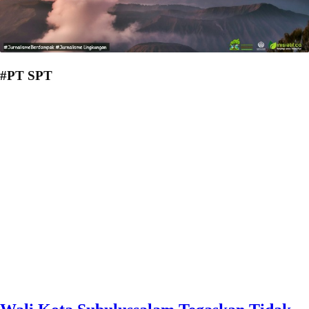
#PT SPT