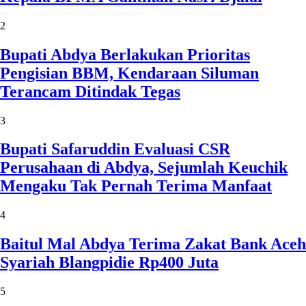
2
Bupati Abdya Berlakukan Prioritas
Pengisian BBM, Kendaraan Siluman
Terancam Ditindak Tegas
3
Bupati Safaruddin Evaluasi CSR
Perusahaan di Abdya, Sejumlah Keuchik
Mengaku Tak Pernah Terima Manfaat
4
Baitul Mal Abdya Terima Zakat Bank Aceh
Syariah Blangpidie Rp400 Juta
5