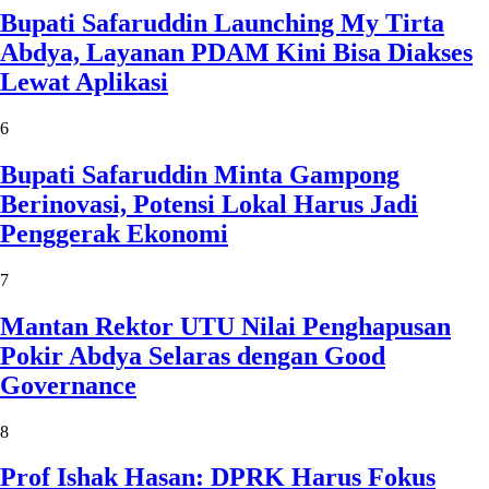
Bupati Safaruddin Launching My Tirta
Abdya, Layanan PDAM Kini Bisa Diakses
Lewat Aplikasi
6
Bupati Safaruddin Minta Gampong
Berinovasi, Potensi Lokal Harus Jadi
Penggerak Ekonomi
7
Mantan Rektor UTU Nilai Penghapusan
Pokir Abdya Selaras dengan Good
Governance
8
Prof Ishak Hasan: DPRK Harus Fokus