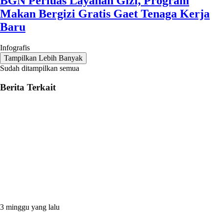
BGN Perluas Layanan Gizi, Program
Makan Bergizi Gratis Gaet Tenaga Kerja
Baru
Infografis
Tampilkan Lebih Banyak
Sudah ditampilkan semua
Berita Terkait
3 minggu yang lalu