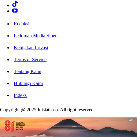
Redaksi
Pedoman Media Siber
Kebijakan Privasi
Terms of Service
Tentang Kami
Hubungi Kami
Indeks
Copyright @ 2025 Inisiatif.co. All right reserved