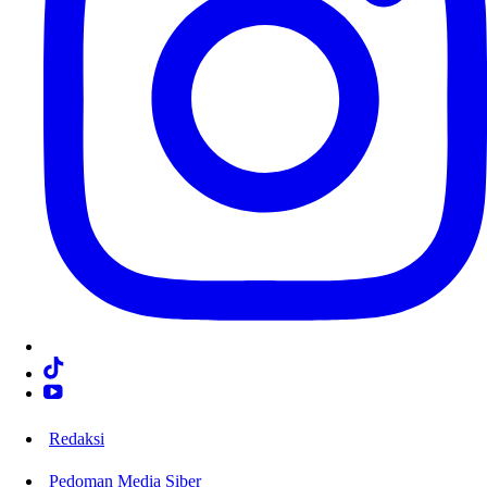
Redaksi
Pedoman Media Siber