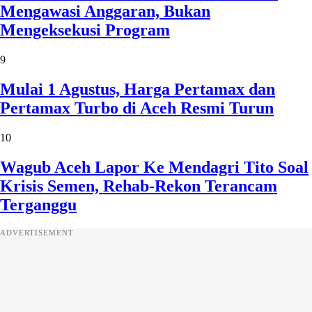
Mengawasi Anggaran, Bukan
Mengeksekusi Program
9
Mulai 1 Agustus, Harga Pertamax dan
Pertamax Turbo di Aceh Resmi Turun
10
Wagub Aceh Lapor Ke Mendagri Tito Soal
Krisis Semen, Rehab-Rekon Terancam
Terganggu
ADVERTISEMENT