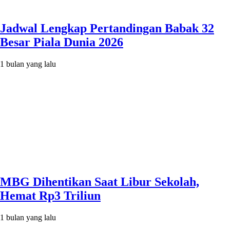
Jadwal Lengkap Pertandingan Babak 32
Besar Piala Dunia 2026
1 bulan yang lalu
MBG Dihentikan Saat Libur Sekolah,
Hemat Rp3 Triliun
1 bulan yang lalu