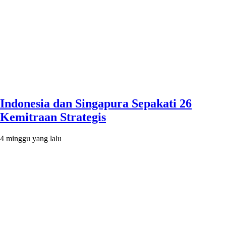
Indonesia dan Singapura Sepakati 26
Kemitraan Strategis
4 minggu yang lalu