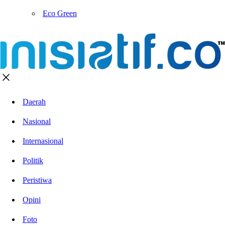
Eco Green
Daerah
Nasional
Internasional
Politik
Peristiwa
Opini
Foto