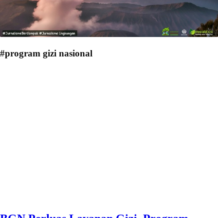
#program gizi nasional