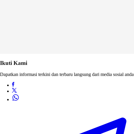
Ikuti Kami
Dapatkan informasi terkini dan terbaru langsung dari media sosial anda