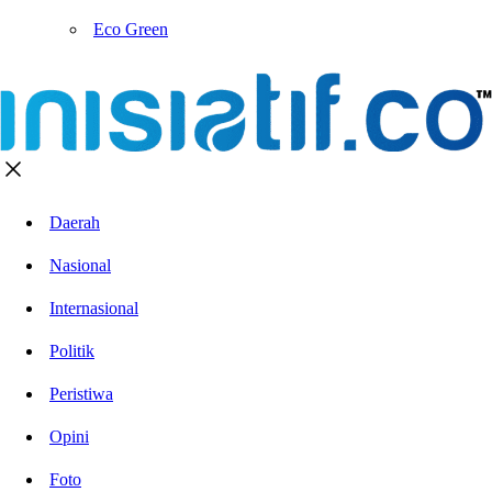
Eco Green
Daerah
Nasional
Internasional
Politik
Peristiwa
Opini
Foto