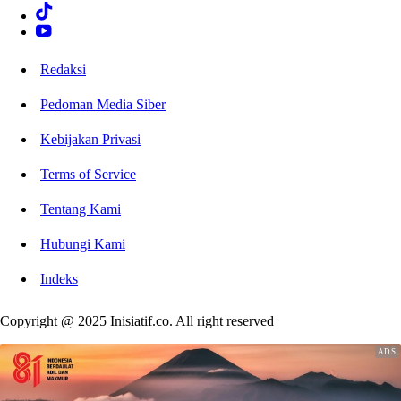
Redaksi
Pedoman Media Siber
Kebijakan Privasi
Terms of Service
Tentang Kami
Hubungi Kami
Indeks
Copyright @ 2025 Inisiatif.co. All right reserved