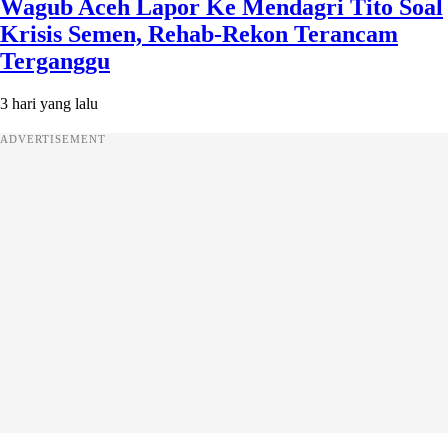
Wagub Aceh Lapor Ke Mendagri Tito Soal
Krisis Semen, Rehab-Rekon Terancam
Terganggu
3 hari yang lalu
ADVERTISEMENT