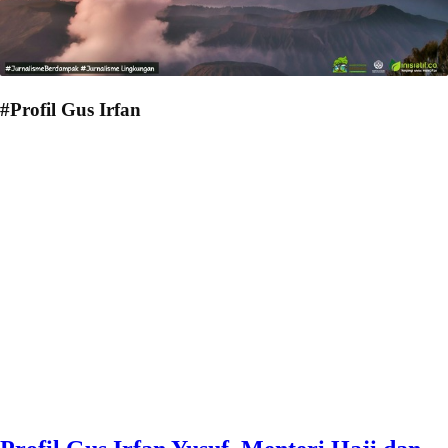
#Profil Gus Irfan