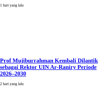
1 hari yang lalu
Prof Mujiburrahman Kembali Dilantik
sebagai Rektor UIN Ar-Raniry Periode
2026–2030
2 hari yang lalu