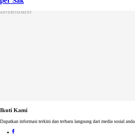
per Sak
ADVERTISEMENT
Ikuti Kami
Dapatkan informasi terkini dan terbaru langsung dari media sosial anda