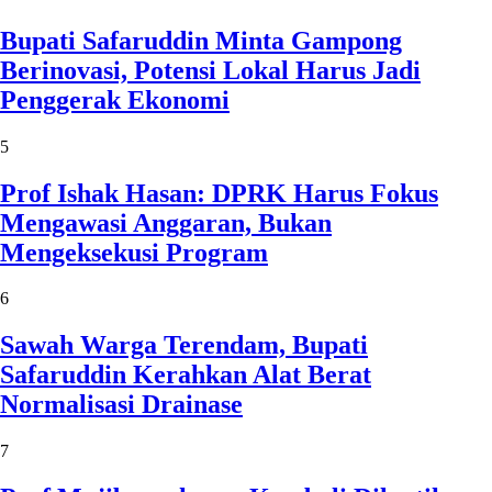
Bupati Safaruddin Minta Gampong
Berinovasi, Potensi Lokal Harus Jadi
Penggerak Ekonomi
5
Prof Ishak Hasan: DPRK Harus Fokus
Mengawasi Anggaran, Bukan
Mengeksekusi Program
6
Sawah Warga Terendam, Bupati
Safaruddin Kerahkan Alat Berat
Normalisasi Drainase
7