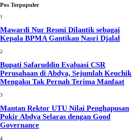
Pos Terpopuler
1
Mawardi Nur Resmi Dilantik sebagai
Kepala BPMA Gantikan Nasri Djalal
2
Bupati Safaruddin Evaluasi CSR
Perusahaan di Abdya, Sejumlah Keuchik
Mengaku Tak Pernah Terima Manfaat
3
Mantan Rektor UTU Nilai Penghapusan
Pokir Abdya Selaras dengan Good
Governance
4