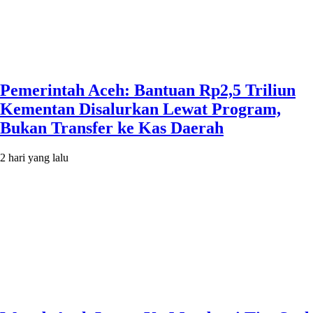
Pemerintah Aceh: Bantuan Rp2,5 Triliun
Kementan Disalurkan Lewat Program,
Bukan Transfer ke Kas Daerah
2 hari yang lalu