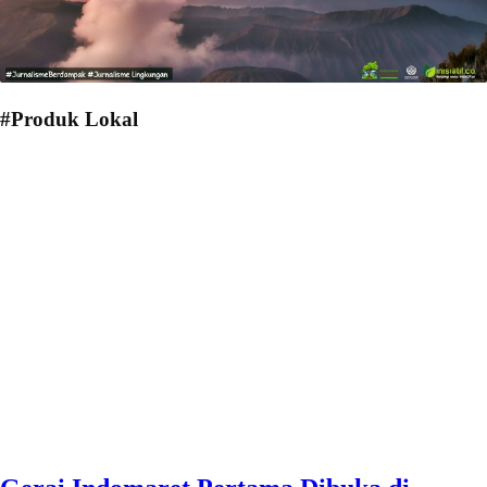
#Produk Lokal