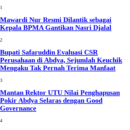
1
Mawardi Nur Resmi Dilantik sebagai
Kepala BPMA Gantikan Nasri Djalal
2
Bupati Safaruddin Evaluasi CSR
Perusahaan di Abdya, Sejumlah Keuchik
Mengaku Tak Pernah Terima Manfaat
3
Mantan Rektor UTU Nilai Penghapusan
Pokir Abdya Selaras dengan Good
Governance
4