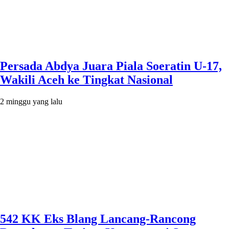
Persada Abdya Juara Piala Soeratin U-17,
Wakili Aceh ke Tingkat Nasional
2 minggu yang lalu
542 KK Eks Blang Lancang-Rancong