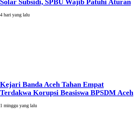
Solar Subsidi, SPBU Wajib Patuhi Aturan
4 hari yang lalu
Kejari Banda Aceh Tahan Empat
Terdakwa Korupsi Beasiswa BPSDM Aceh
1 minggu yang lalu