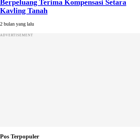
Berpeluang Terima Kompensasi Setara
Kavling Tanah
2 bulan yang lalu
ADVERTISEMENT
Pos Terpopuler