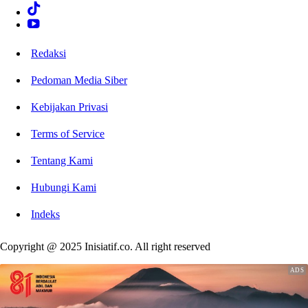
Redaksi
Pedoman Media Siber
Kebijakan Privasi
Terms of Service
Tentang Kami
Hubungi Kami
Indeks
Copyright @ 2025 Inisiatif.co. All right reserved