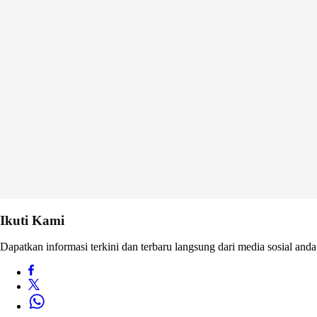
Ikuti Kami
Dapatkan informasi terkini dan terbaru langsung dari media sosial anda