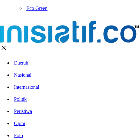
Eco Green
Daerah
Nasional
Internasional
Politik
Peristiwa
Opini
Foto