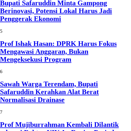
Bupati Safaruddin Minta Gampong
Berinovasi, Potensi Lokal Harus Jadi
Penggerak Ekonomi
5
Prof Ishak Hasan: DPRK Harus Fokus
Mengawasi Anggaran, Bukan
Mengeksekusi Program
6
Sawah Warga Terendam, Bupati
Safaruddin Kerahkan Alat Berat
Normalisasi Drainase
7
Prof Mujiburrahman Kembali Dilantik