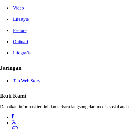
Video
Lifestyle
Feature
Obituari
Infografis
Jaringan
Tab Web Story
Ikuti Kami
Dapatkan informasi terkini dan terbaru langsung dari media sosial anda