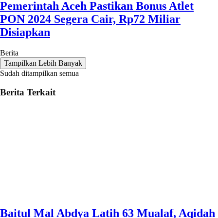
Pemerintah Aceh Pastikan Bonus Atlet
PON 2024 Segera Cair, Rp72 Miliar
Disiapkan
Berita
Tampilkan Lebih Banyak
Sudah ditampilkan semua
Berita Terkait
Baitul Mal Abdya Latih 63 Mualaf, Aqidah