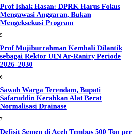
Prof Ishak Hasan: DPRK Harus Fokus
Mengawasi Anggaran, Bukan
Mengeksekusi Program
5
Prof Mujiburrahman Kembali Dilantik
sebagai Rektor UIN Ar-Raniry Periode
2026–2030
6
Sawah Warga Terendam, Bupati
Safaruddin Kerahkan Alat Berat
Normalisasi Drainase
7
Defisit Semen di Aceh Tembus 500 Ton per