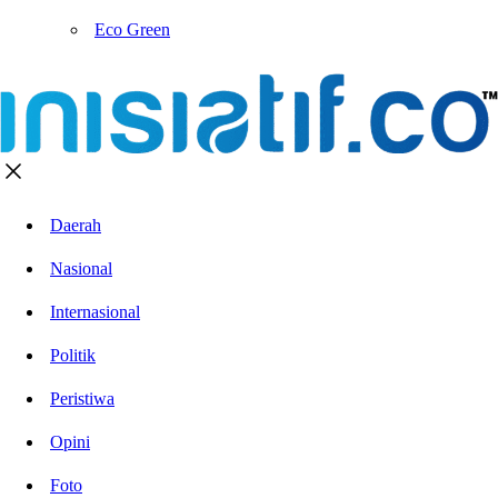
Eco Green
Daerah
Nasional
Internasional
Politik
Peristiwa
Opini
Foto