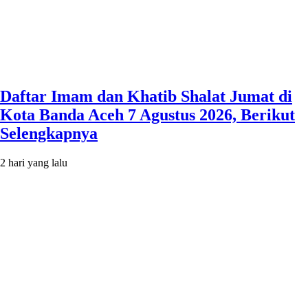
Daftar Imam dan Khatib Shalat Jumat di
Kota Banda Aceh 7 Agustus 2026, Berikut
Selengkapnya
2 hari yang lalu