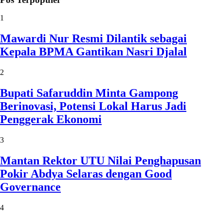
1
Mawardi Nur Resmi Dilantik sebagai
Kepala BPMA Gantikan Nasri Djalal
2
Bupati Safaruddin Minta Gampong
Berinovasi, Potensi Lokal Harus Jadi
Penggerak Ekonomi
3
Mantan Rektor UTU Nilai Penghapusan
Pokir Abdya Selaras dengan Good
Governance
4