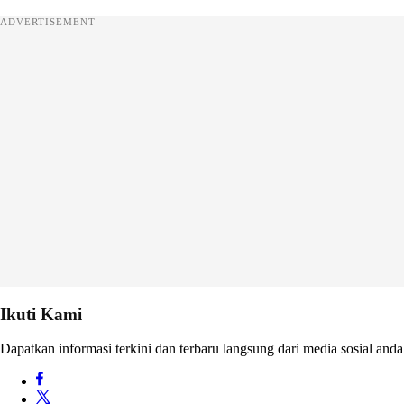
ADVERTISEMENT
Ikuti Kami
Dapatkan informasi terkini dan terbaru langsung dari media sosial anda