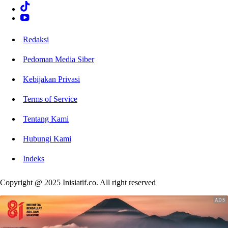
Redaksi
Pedoman Media Siber
Kebijakan Privasi
Terms of Service
Tentang Kami
Hubungi Kami
Indeks
Copyright @ 2025 Inisiatif.co. All right reserved