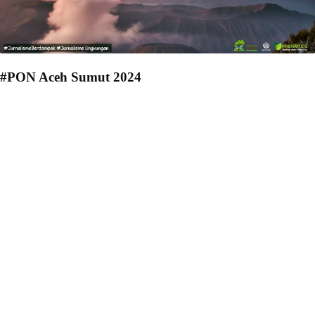
#PON Aceh Sumut 2024