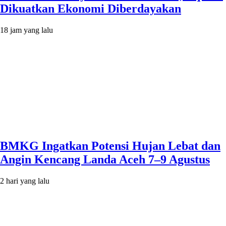
Dikuatkan Ekonomi Diberdayakan
18 jam yang lalu
BMKG Ingatkan Potensi Hujan Lebat dan
Angin Kencang Landa Aceh 7–9 Agustus
2 hari yang lalu