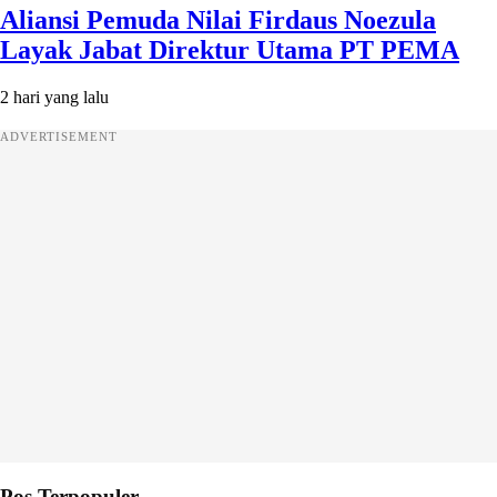
Aliansi Pemuda Nilai Firdaus Noezula
Layak Jabat Direktur Utama PT PEMA
2 hari yang lalu
ADVERTISEMENT
Pos Terpopuler