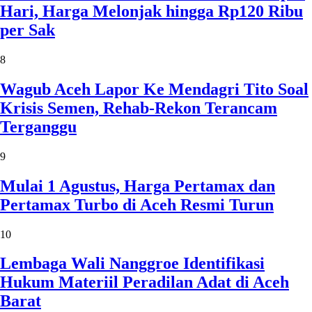
Hari, Harga Melonjak hingga Rp120 Ribu
per Sak
8
Wagub Aceh Lapor Ke Mendagri Tito Soal
Krisis Semen, Rehab-Rekon Terancam
Terganggu
9
Mulai 1 Agustus, Harga Pertamax dan
Pertamax Turbo di Aceh Resmi Turun
10
Lembaga Wali Nanggroe Identifikasi
Hukum Materiil Peradilan Adat di Aceh
Barat