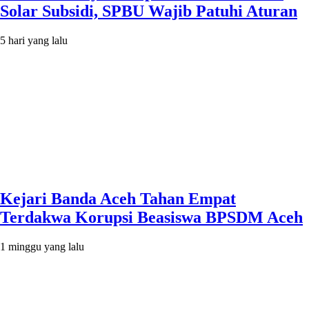
Solar Subsidi, SPBU Wajib Patuhi Aturan
5 hari yang lalu
Kejari Banda Aceh Tahan Empat
Terdakwa Korupsi Beasiswa BPSDM Aceh
1 minggu yang lalu