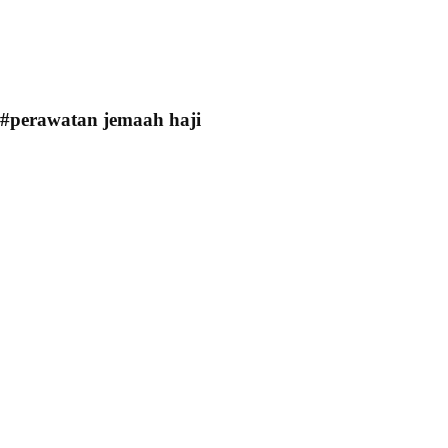
#perawatan jemaah haji