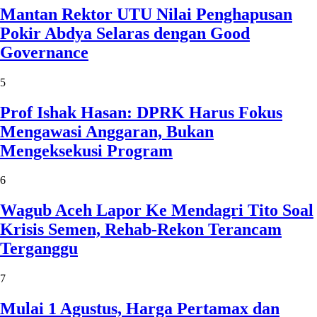
Mantan Rektor UTU Nilai Penghapusan
Pokir Abdya Selaras dengan Good
Governance
5
Prof Ishak Hasan: DPRK Harus Fokus
Mengawasi Anggaran, Bukan
Mengeksekusi Program
6
Wagub Aceh Lapor Ke Mendagri Tito Soal
Krisis Semen, Rehab-Rekon Terancam
Terganggu
7
Mulai 1 Agustus, Harga Pertamax dan