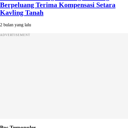
Berpeluang Terima Kompensasi Setara
Kavling Tanah
2 bulan yang lalu
ADVERTISEMENT
Pos Terpopuler