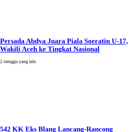
Persada Abdya Juara Piala Soeratin U-17,
Wakili Aceh ke Tingkat Nasional
2 minggu yang lalu
542 KK Eks Blang Lancang-Rancong