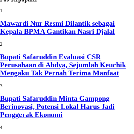
1
Mawardi Nur Resmi Dilantik sebagai
Kepala BPMA Gantikan Nasri Djalal
2
Bupati Safaruddin Evaluasi CSR
Perusahaan di Abdya, Sejumlah Keuchik
Mengaku Tak Pernah Terima Manfaat
3
Bupati Safaruddin Minta Gampong
Berinovasi, Potensi Lokal Harus Jadi
Penggerak Ekonomi
4