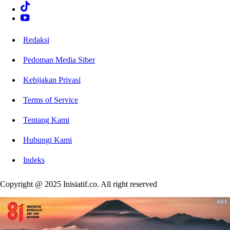
Redaksi
Pedoman Media Siber
Kebijakan Privasi
Terms of Service
Tentang Kami
Hubungi Kami
Indeks
Copyright @ 2025 Inisiatif.co. All right reserved