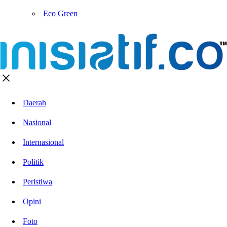
Eco Green
Daerah
Nasional
Internasional
Politik
Peristiwa
Opini
Foto