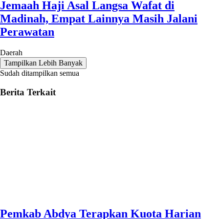
Jemaah Haji Asal Langsa Wafat di
Madinah, Empat Lainnya Masih Jalani
Perawatan
Daerah
Tampilkan Lebih Banyak
Sudah ditampilkan semua
Berita Terkait
Pemkab Abdya Terapkan Kuota Harian