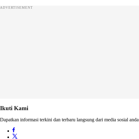
ADVERTISEMENT
Ikuti Kami
Dapatkan informasi terkini dan terbaru langsung dari media sosial anda