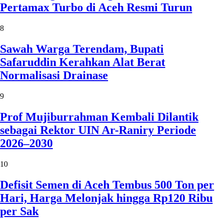
Pertamax Turbo di Aceh Resmi Turun
8
Sawah Warga Terendam, Bupati
Safaruddin Kerahkan Alat Berat
Normalisasi Drainase
9
Prof Mujiburrahman Kembali Dilantik
sebagai Rektor UIN Ar-Raniry Periode
2026–2030
10
Defisit Semen di Aceh Tembus 500 Ton per
Hari, Harga Melonjak hingga Rp120 Ribu
per Sak