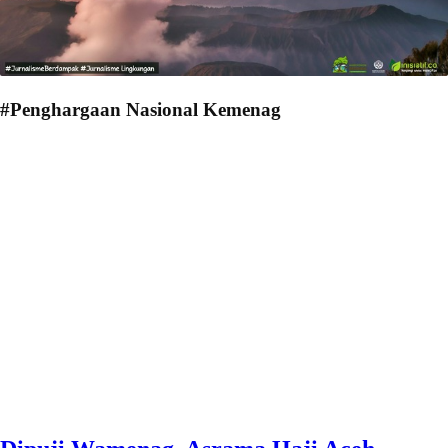
#Penghargaan Nasional Kemenag