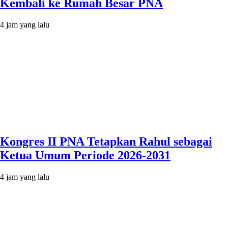
Kembali ke Rumah Besar PNA
4 jam yang lalu
Kongres II PNA Tetapkan Rahul sebagai
Ketua Umum Periode 2026-2031
4 jam yang lalu