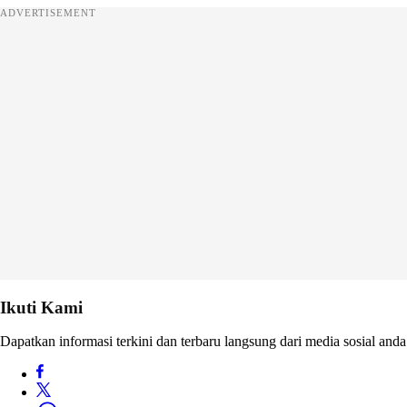
ADVERTISEMENT
Ikuti Kami
Dapatkan informasi terkini dan terbaru langsung dari media sosial anda