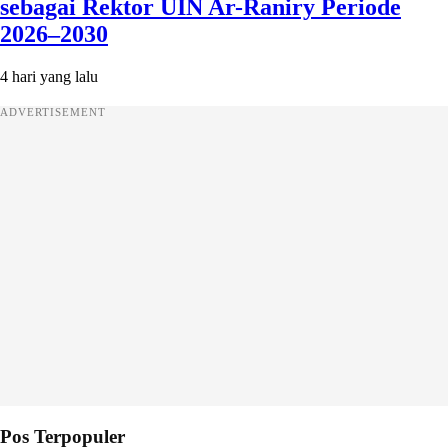
sebagai Rektor UIN Ar-Raniry Periode
2026–2030
4 hari yang lalu
ADVERTISEMENT
Pos Terpopuler