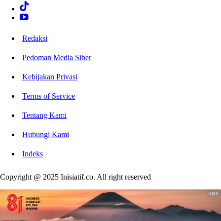
Redaksi
Pedoman Media Siber
Kebijakan Privasi
Terms of Service
Tentang Kami
Hubungi Kami
Indeks
Copyright @ 2025 Inisiatif.co. All right reserved