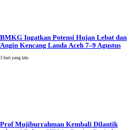
BMKG Ingatkan Potensi Hujan Lebat dan
Angin Kencang Landa Aceh 7–9 Agustus
3 hari yang lalu
Prof Mujiburrahman Kembali Dilantik