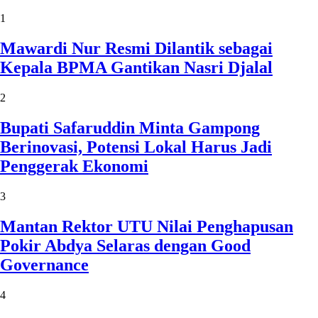
1
Mawardi Nur Resmi Dilantik sebagai
Kepala BPMA Gantikan Nasri Djalal
2
Bupati Safaruddin Minta Gampong
Berinovasi, Potensi Lokal Harus Jadi
Penggerak Ekonomi
3
Mantan Rektor UTU Nilai Penghapusan
Pokir Abdya Selaras dengan Good
Governance
4