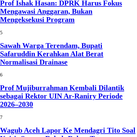
Prof Ishak Hasan: DPRK Harus Fokus
Mengawasi Anggaran, Bukan
Mengeksekusi Program
5
Sawah Warga Terendam, Bupati
Safaruddin Kerahkan Alat Berat
Normalisasi Drainase
6
Prof Mujiburrahman Kembali Dilantik
sebagai Rektor UIN Ar-Raniry Periode
2026–2030
7
Wagub Aceh Lapor Ke Mendagri Tito Soal