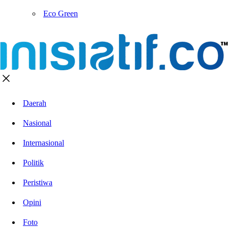
Eco Green
Daerah
Nasional
Internasional
Politik
Peristiwa
Opini
Foto