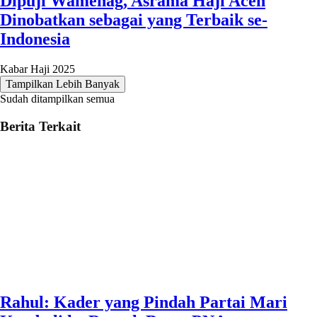
Dipuji Wamenag, Asrama Haji Aceh
Dinobatkan sebagai yang Terbaik se-
Indonesia
Kabar Haji 2025
Tampilkan Lebih Banyak
Sudah ditampilkan semua
Berita Terkait
Rahul: Kader yang Pindah Partai Mari