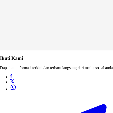
Ikuti Kami
Dapatkan informasi terkini dan terbaru langsung dari media sosial anda