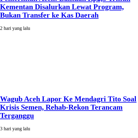
Kementan Disalurkan Lewat Program,
Bukan Transfer ke Kas Daerah
2 hari yang lalu
Wagub Aceh Lapor Ke Mendagri Tito Soal
Krisis Semen, Rehab-Rekon Terancam
Terganggu
3 hari yang lalu