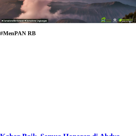
#MenPAN RB