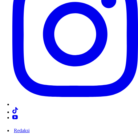
Redaksi