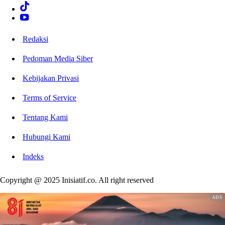
Redaksi
Pedoman Media Siber
Kebijakan Privasi
Terms of Service
Tentang Kami
Hubungi Kami
Indeks
Copyright @ 2025 Inisiatif.co. All right reserved