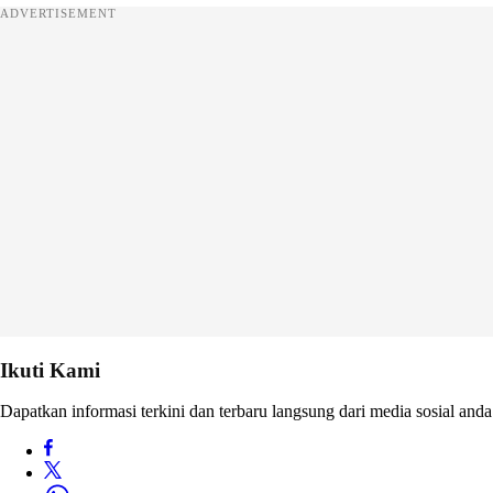
ADVERTISEMENT
Ikuti Kami
Dapatkan informasi terkini dan terbaru langsung dari media sosial anda