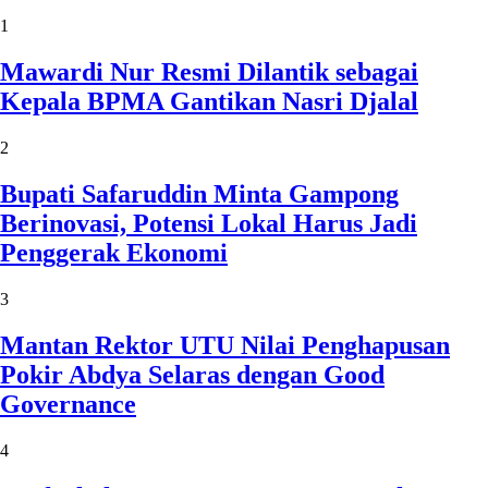
1
Mawardi Nur Resmi Dilantik sebagai
Kepala BPMA Gantikan Nasri Djalal
2
Bupati Safaruddin Minta Gampong
Berinovasi, Potensi Lokal Harus Jadi
Penggerak Ekonomi
3
Mantan Rektor UTU Nilai Penghapusan
Pokir Abdya Selaras dengan Good
Governance
4