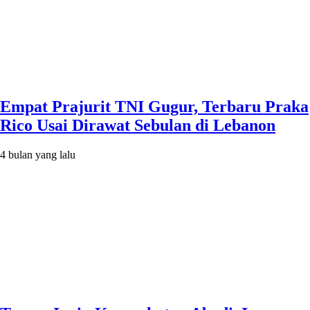
Empat Prajurit TNI Gugur, Terbaru Praka
Rico Usai Dirawat Sebulan di Lebanon
4 bulan yang lalu