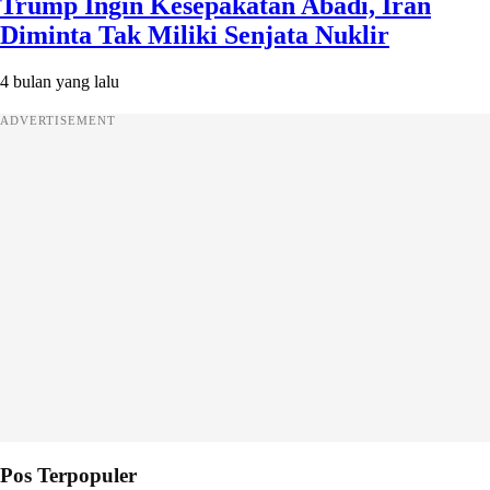
Trump Ingin Kesepakatan Abadi, Iran
Diminta Tak Miliki Senjata Nuklir
4 bulan yang lalu
ADVERTISEMENT
Pos Terpopuler