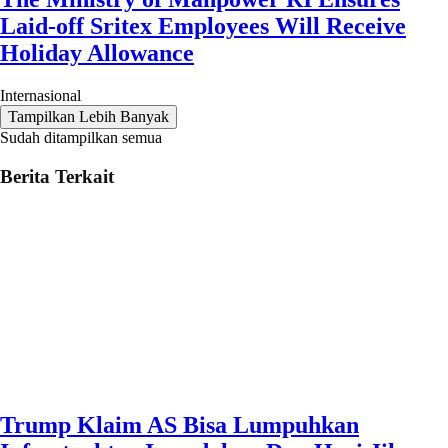
Laid-off Sritex Employees Will Receive
Holiday Allowance
Internasional
Tampilkan Lebih Banyak
Sudah ditampilkan semua
Berita Terkait
Trump Klaim AS Bisa Lumpuhkan