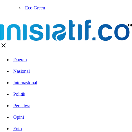
Eco Green
Daerah
Nasional
Internasional
Politik
Peristiwa
Opini
Foto