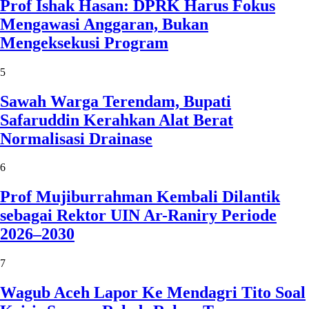
Prof Ishak Hasan: DPRK Harus Fokus
Mengawasi Anggaran, Bukan
Mengeksekusi Program
5
Sawah Warga Terendam, Bupati
Safaruddin Kerahkan Alat Berat
Normalisasi Drainase
6
Prof Mujiburrahman Kembali Dilantik
sebagai Rektor UIN Ar-Raniry Periode
2026–2030
7
Wagub Aceh Lapor Ke Mendagri Tito Soal