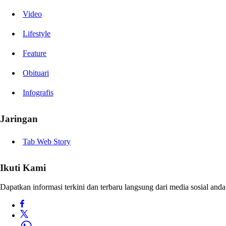
Video
Lifestyle
Feature
Obituari
Infografis
Jaringan
Tab Web Story
Ikuti Kami
Dapatkan informasi terkini dan terbaru langsung dari media sosial anda