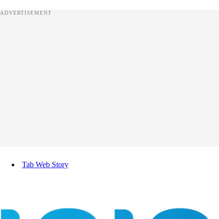
ADVERTISEMENT
Tab Web Story