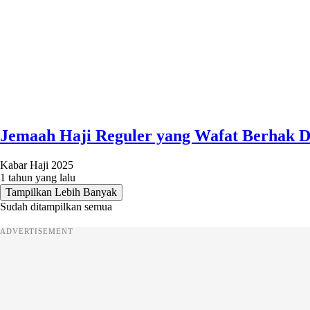
Jemaah Haji Reguler yang Wafat Berhak Da
Kabar Haji 2025
1 tahun yang lalu
Tampilkan Lebih Banyak
Sudah ditampilkan semua
ADVERTISEMENT