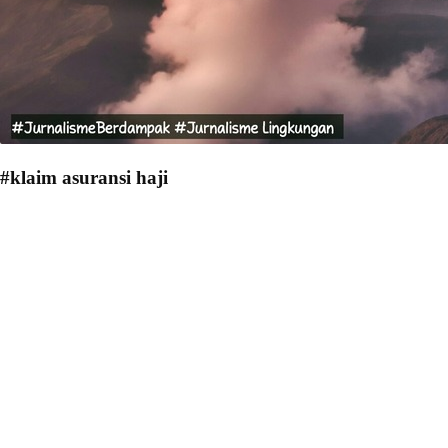
#klaim asuransi haji