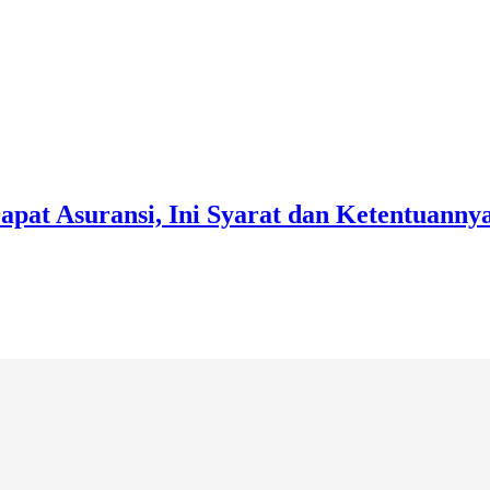
pat Asuransi, Ini Syarat dan Ketentuanny