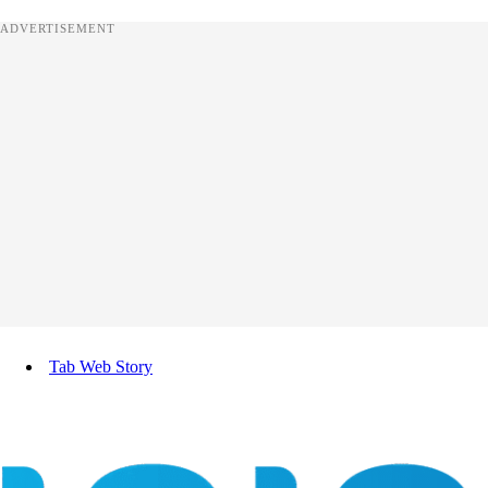
ADVERTISEMENT
Tab Web Story