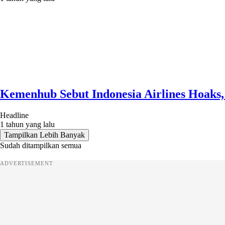
Kemenhub Sebut Indonesia Airlines Hoaks
Headline
1 tahun yang lalu
Tampilkan Lebih Banyak
Sudah ditampilkan semua
ADVERTISEMENT