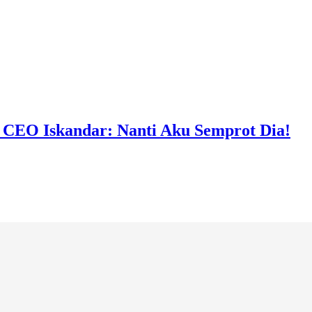
, CEO Iskandar: Nanti Aku Semprot Dia!