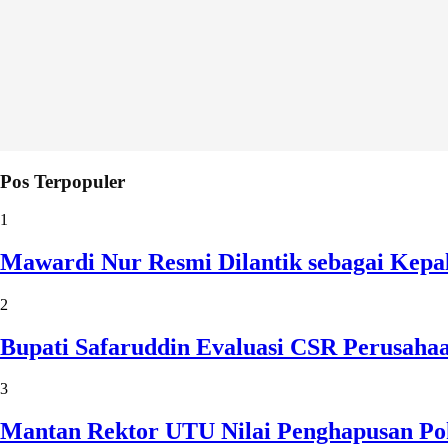
Pos Terpopuler
1
Mawardi Nur Resmi Dilantik sebagai Kepa
2
Bupati Safaruddin Evaluasi CSR Perusaha
3
Mantan Rektor UTU Nilai Penghapusan Po