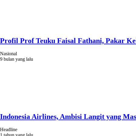
Profil Prof Teuku Faisal Fathani, Paka
Nasional
9 bulan yang lalu
Indonesia Airlines, Ambisi Langit yang M
Headline
1 tahun yang lalu