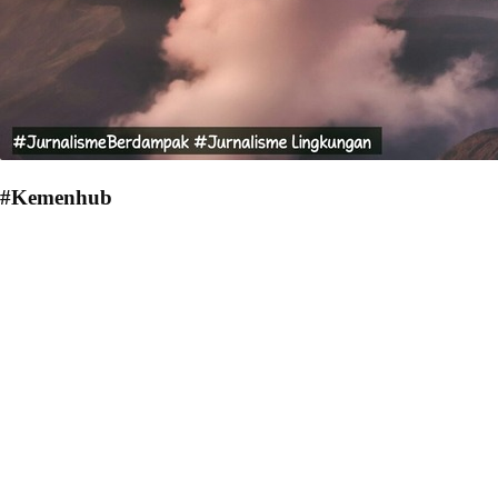
#Kemenhub