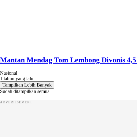
Mantan Mendag Tom Lembong Divonis 4,5
Nasional
1 tahun yang lalu
Tampilkan Lebih Banyak
Sudah ditampilkan semua
ADVERTISEMENT