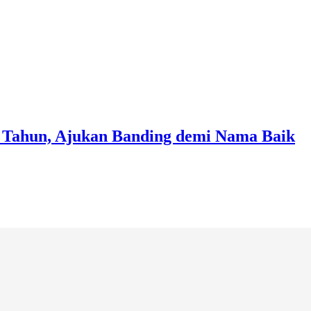
 Tahun, Ajukan Banding demi Nama Baik