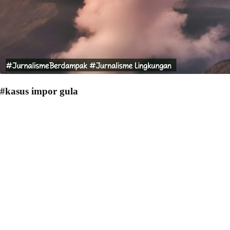
#kasus impor gula