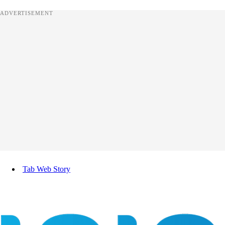
ADVERTISEMENT
Tab Web Story