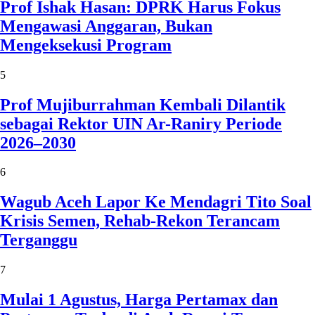
Prof Ishak Hasan: DPRK Harus Fokus
Mengawasi Anggaran, Bukan
Mengeksekusi Program
5
Prof Mujiburrahman Kembali Dilantik
sebagai Rektor UIN Ar-Raniry Periode
2026–2030
6
Wagub Aceh Lapor Ke Mendagri Tito Soal
Krisis Semen, Rehab-Rekon Terancam
Terganggu
7
Mulai 1 Agustus, Harga Pertamax dan