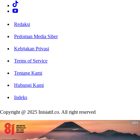
Redaksi
Pedoman Media Siber
Kebijakan Privasi
Terms of Service
Tentang Kami
Hubungi Kami
Indeks
Copyright @ 2025 Inisiatif.co. All right reserved