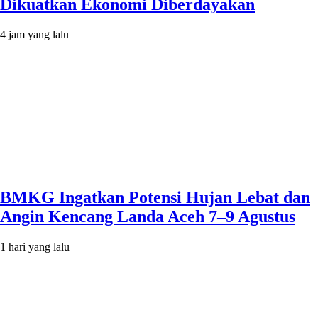
Dikuatkan Ekonomi Diberdayakan
4 jam yang lalu
BMKG Ingatkan Potensi Hujan Lebat dan
Angin Kencang Landa Aceh 7–9 Agustus
1 hari yang lalu