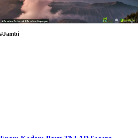
#Jambi