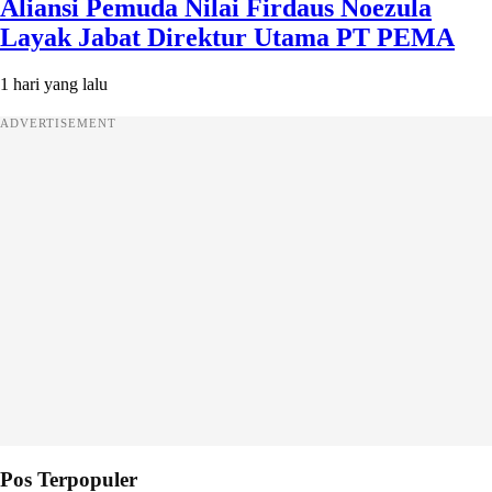
Aliansi Pemuda Nilai Firdaus Noezula
Layak Jabat Direktur Utama PT PEMA
1 hari yang lalu
ADVERTISEMENT
Pos Terpopuler