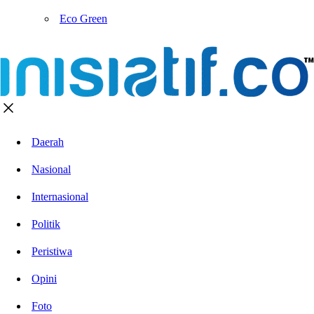
Eco Green
Daerah
Nasional
Internasional
Politik
Peristiwa
Opini
Foto