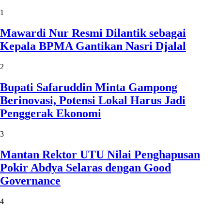
1
Mawardi Nur Resmi Dilantik sebagai
Kepala BPMA Gantikan Nasri Djalal
2
Bupati Safaruddin Minta Gampong
Berinovasi, Potensi Lokal Harus Jadi
Penggerak Ekonomi
3
Mantan Rektor UTU Nilai Penghapusan
Pokir Abdya Selaras dengan Good
Governance
4