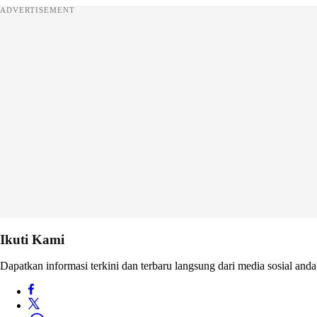
ADVERTISEMENT
Ikuti Kami
Dapatkan informasi terkini dan terbaru langsung dari media sosial anda