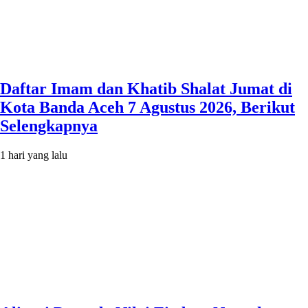
Daftar Imam dan Khatib Shalat Jumat di
Kota Banda Aceh 7 Agustus 2026, Berikut
Selengkapnya
1 hari yang lalu