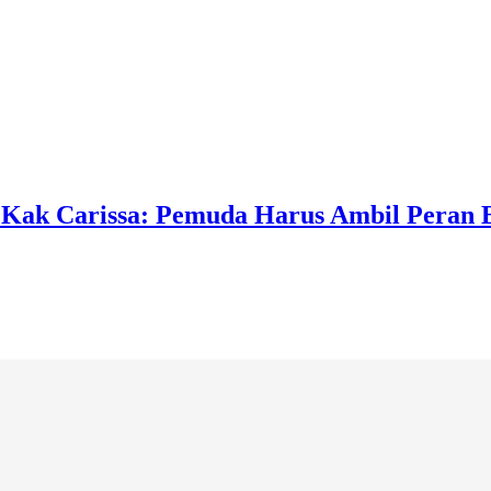
, Kak Carissa: Pemuda Harus Ambil Peran