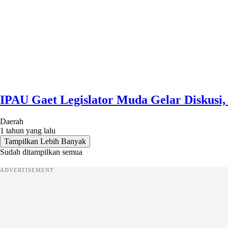
IPAU Gaet Legislator Muda Gelar Diskusi
Daerah
1 tahun yang lalu
Tampilkan Lebih Banyak
Sudah ditampilkan semua
ADVERTISEMENT