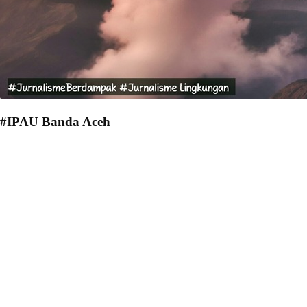
#IPAU Banda Aceh