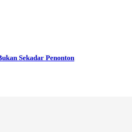
 Bukan Sekadar Penonton