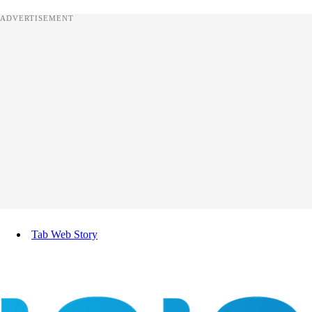
ADVERTISEMENT
Tab Web Story