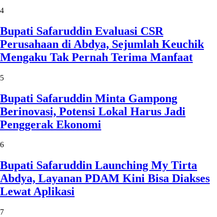
4
Bupati Safaruddin Evaluasi CSR
Perusahaan di Abdya, Sejumlah Keuchik
Mengaku Tak Pernah Terima Manfaat
5
Bupati Safaruddin Minta Gampong
Berinovasi, Potensi Lokal Harus Jadi
Penggerak Ekonomi
6
Bupati Safaruddin Launching My Tirta
Abdya, Layanan PDAM Kini Bisa Diakses
Lewat Aplikasi
7