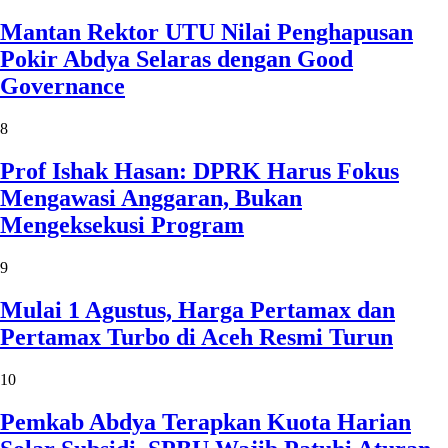
Mantan Rektor UTU Nilai Penghapusan
Pokir Abdya Selaras dengan Good
Governance
8
Prof Ishak Hasan: DPRK Harus Fokus
Mengawasi Anggaran, Bukan
Mengeksekusi Program
9
Mulai 1 Agustus, Harga Pertamax dan
Pertamax Turbo di Aceh Resmi Turun
10
Pemkab Abdya Terapkan Kuota Harian