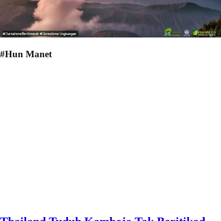
#Hun Manet