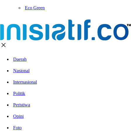
Eco Green
Daerah
Nasional
Internasional
Politik
Peristiwa
Opini
Foto