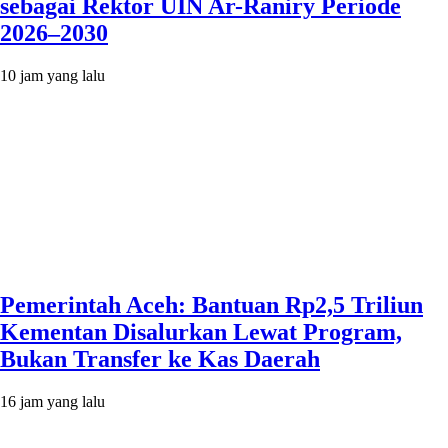
sebagai Rektor UIN Ar-Raniry Periode
2026–2030
10 jam yang lalu
Pemerintah Aceh: Bantuan Rp2,5 Triliun
Kementan Disalurkan Lewat Program,
Bukan Transfer ke Kas Daerah
16 jam yang lalu