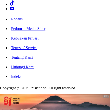
Redaksi
Pedoman Media Siber
Kebijakan Privasi
Terms of Service
Tentang Kami
Hubungi Kami
Indeks
Copyright @ 2025 Inisiatif.co. All right reserved