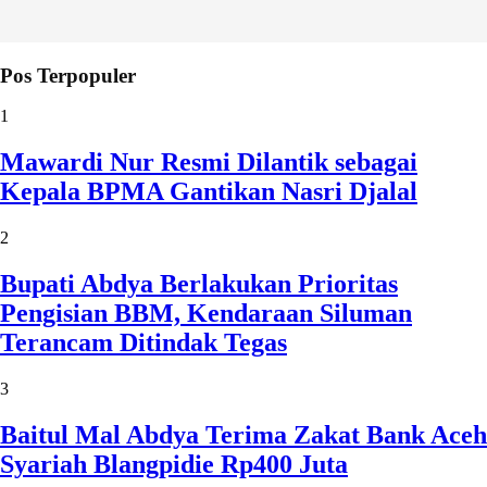
Pos Terpopuler
1
Mawardi Nur Resmi Dilantik sebagai
Kepala BPMA Gantikan Nasri Djalal
2
Bupati Abdya Berlakukan Prioritas
Pengisian BBM, Kendaraan Siluman
Terancam Ditindak Tegas
3
Baitul Mal Abdya Terima Zakat Bank Aceh
Syariah Blangpidie Rp400 Juta