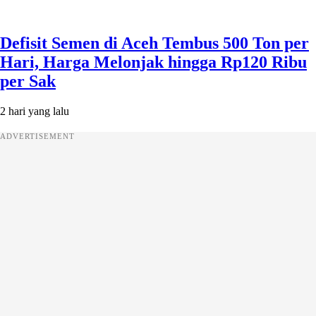
Defisit Semen di Aceh Tembus 500 Ton per
Hari, Harga Melonjak hingga Rp120 Ribu
per Sak
2 hari yang lalu
ADVERTISEMENT