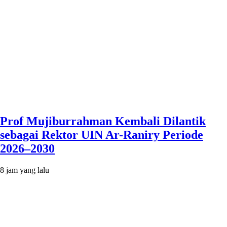
Prof Mujiburrahman Kembali Dilantik
sebagai Rektor UIN Ar-Raniry Periode
2026–2030
8 jam yang lalu