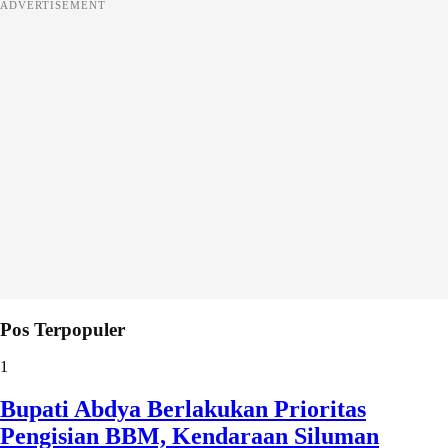
ADVERTISEMENT
Pos Terpopuler
1
Bupati Abdya Berlakukan Prioritas
Pengisian BBM, Kendaraan Siluman