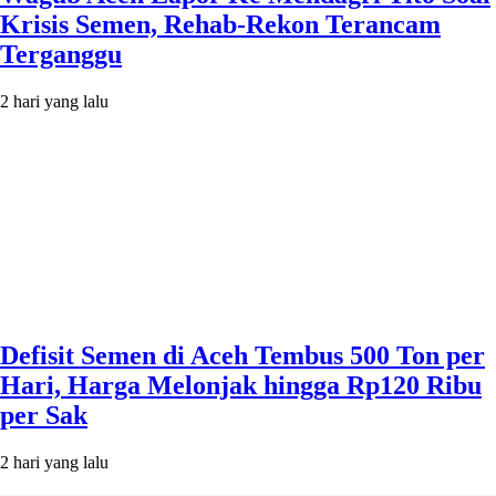
Krisis Semen, Rehab-Rekon Terancam
Terganggu
2 hari yang lalu
Defisit Semen di Aceh Tembus 500 Ton per
Hari, Harga Melonjak hingga Rp120 Ribu
per Sak
2 hari yang lalu