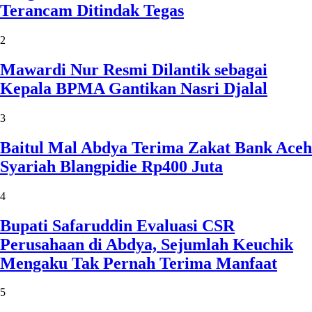
Terancam Ditindak Tegas
2
Mawardi Nur Resmi Dilantik sebagai
Kepala BPMA Gantikan Nasri Djalal
3
Baitul Mal Abdya Terima Zakat Bank Aceh
Syariah Blangpidie Rp400 Juta
4
Bupati Safaruddin Evaluasi CSR
Perusahaan di Abdya, Sejumlah Keuchik
Mengaku Tak Pernah Terima Manfaat
5