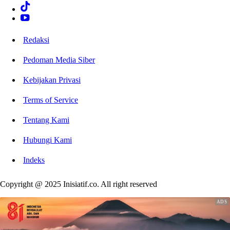
Redaksi
Pedoman Media Siber
Kebijakan Privasi
Terms of Service
Tentang Kami
Hubungi Kami
Indeks
Copyright @ 2025 Inisiatif.co. All right reserved