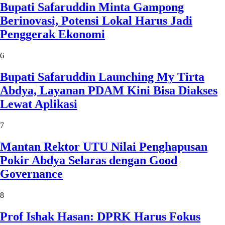
Bupati Safaruddin Minta Gampong
Berinovasi, Potensi Lokal Harus Jadi
Penggerak Ekonomi
6
Bupati Safaruddin Launching My Tirta
Abdya, Layanan PDAM Kini Bisa Diakses
Lewat Aplikasi
7
Mantan Rektor UTU Nilai Penghapusan
Pokir Abdya Selaras dengan Good
Governance
8
Prof Ishak Hasan: DPRK Harus Fokus