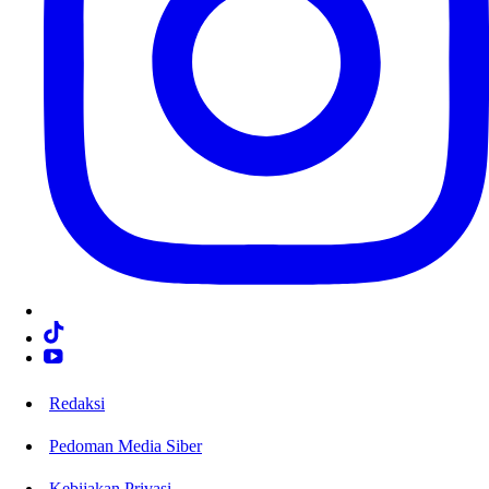
Redaksi
Pedoman Media Siber
Kebijakan Privasi