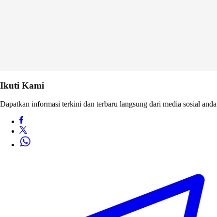
Ikuti Kami
Dapatkan informasi terkini dan terbaru langsung dari media sosial anda