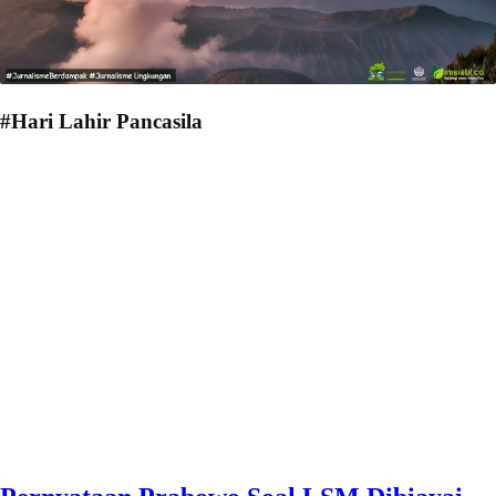
#Hari Lahir Pancasila