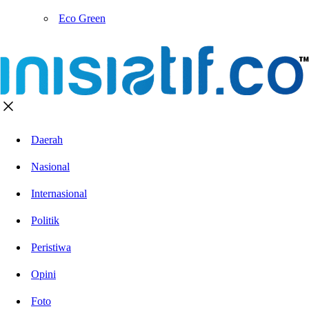
Eco Green
Daerah
Nasional
Internasional
Politik
Peristiwa
Opini
Foto