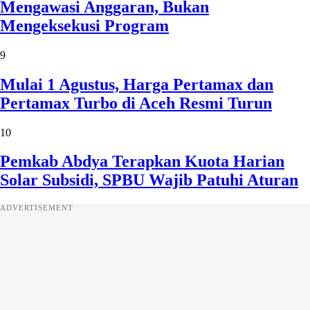
Mengawasi Anggaran, Bukan
Mengeksekusi Program
9
Mulai 1 Agustus, Harga Pertamax dan
Pertamax Turbo di Aceh Resmi Turun
10
Pemkab Abdya Terapkan Kuota Harian
Solar Subsidi, SPBU Wajib Patuhi Aturan
ADVERTISEMENT