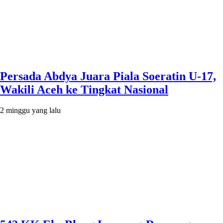
Persada Abdya Juara Piala Soeratin U-17,
Wakili Aceh ke Tingkat Nasional
2 minggu yang lalu