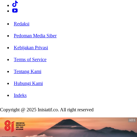
Redaksi
Pedoman Media Siber
Kebijakan Privasi
Terms of Service
Tentang Kami
Hubungi Kami
Indeks
Copyright @ 2025 Inisiatif.co. All right reserved