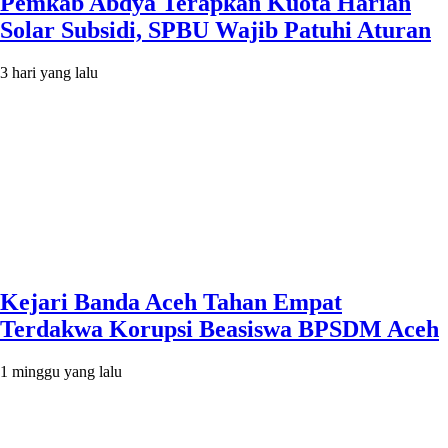
Pemkab Abdya Terapkan Kuota Harian
Solar Subsidi, SPBU Wajib Patuhi Aturan
3 hari yang lalu
Kejari Banda Aceh Tahan Empat
Terdakwa Korupsi Beasiswa BPSDM Aceh
1 minggu yang lalu