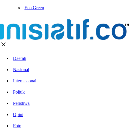
Eco Green
Daerah
Nasional
Internasional
Politik
Peristiwa
Opini
Foto