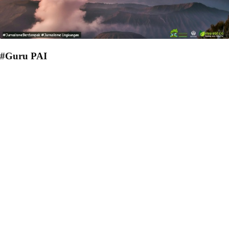
#Guru PAI