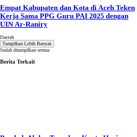
Empat Kabupaten dan Kota di Aceh Teken
Kerja Sama PPG Guru PAI 2025 dengan
UIN Ar-Raniry
Daerah
Tampilkan Lebih Banyak
Sudah ditampilkan semua
Berita Terkait