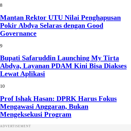
8
Mantan Rektor UTU Nilai Penghapusan
Pokir Abdya Selaras dengan Good
Governance
9
Bupati Safaruddin Launching My Tirta
Abdya, Layanan PDAM Kini Bisa Diakses
Lewat Aplikasi
10
Prof Ishak Hasan: DPRK Harus Fokus
Mengawasi Anggaran, Bukan
Mengeksekusi Program
ADVERTISEMENT