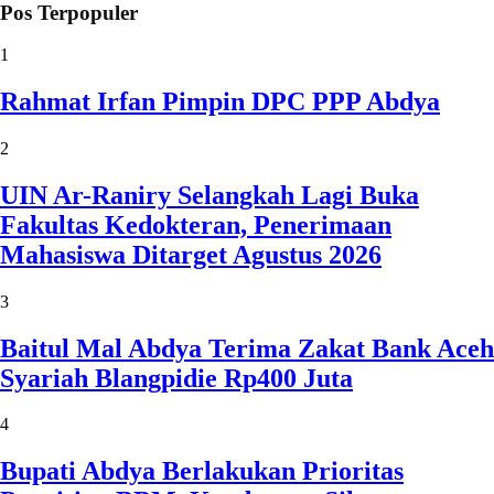
Pos Terpopuler
1
Rahmat Irfan Pimpin DPC PPP Abdya
2
UIN Ar-Raniry Selangkah Lagi Buka
Fakultas Kedokteran, Penerimaan
Mahasiswa Ditarget Agustus 2026
3
Baitul Mal Abdya Terima Zakat Bank Aceh
Syariah Blangpidie Rp400 Juta
4
Bupati Abdya Berlakukan Prioritas