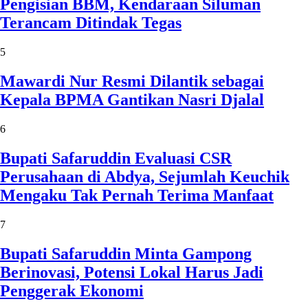
Pengisian BBM, Kendaraan Siluman
Terancam Ditindak Tegas
5
Mawardi Nur Resmi Dilantik sebagai
Kepala BPMA Gantikan Nasri Djalal
6
Bupati Safaruddin Evaluasi CSR
Perusahaan di Abdya, Sejumlah Keuchik
Mengaku Tak Pernah Terima Manfaat
7
Bupati Safaruddin Minta Gampong
Berinovasi, Potensi Lokal Harus Jadi
Penggerak Ekonomi