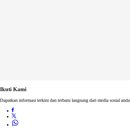
Ikuti Kami
Dapatkan informasi terkini dan terbaru langsung dari media sosial anda