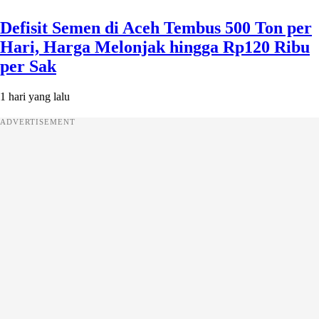
Defisit Semen di Aceh Tembus 500 Ton per
Hari, Harga Melonjak hingga Rp120 Ribu
per Sak
1 hari yang lalu
ADVERTISEMENT