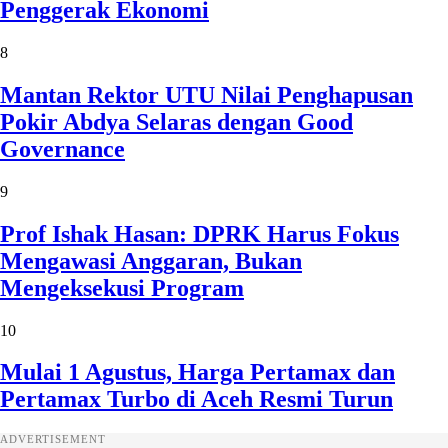
Penggerak Ekonomi
8
Mantan Rektor UTU Nilai Penghapusan
Pokir Abdya Selaras dengan Good
Governance
9
Prof Ishak Hasan: DPRK Harus Fokus
Mengawasi Anggaran, Bukan
Mengeksekusi Program
10
Mulai 1 Agustus, Harga Pertamax dan
Pertamax Turbo di Aceh Resmi Turun
ADVERTISEMENT