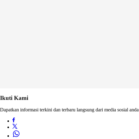
Ikuti Kami
Dapatkan informasi terkini dan terbaru langsung dari media sosial anda