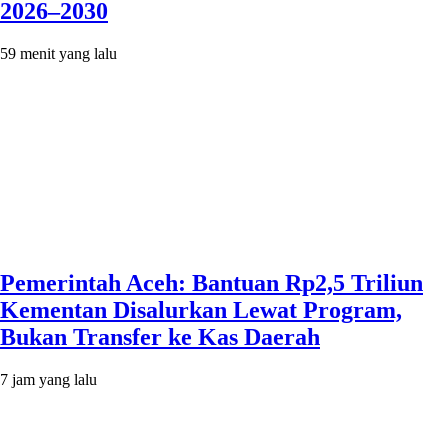
2026–2030
59 menit yang lalu
Pemerintah Aceh: Bantuan Rp2,5 Triliun
Kementan Disalurkan Lewat Program,
Bukan Transfer ke Kas Daerah
7 jam yang lalu