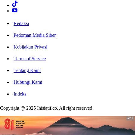
Redaksi
Pedoman Media Siber
Kebijakan Privasi
Terms of Service
Tentang Kami
Hubungi Kami
Indeks
Copyright @ 2025 Inisiatif.co. All right reserved