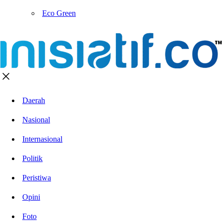
Eco Green
Daerah
Nasional
Internasional
Politik
Peristiwa
Opini
Foto