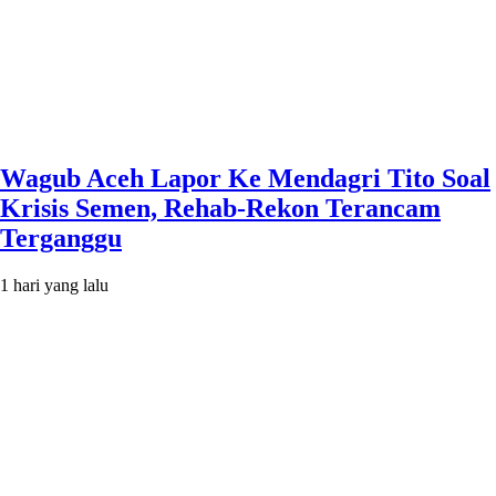
Wagub Aceh Lapor Ke Mendagri Tito Soal
Krisis Semen, Rehab-Rekon Terancam
Terganggu
1 hari yang lalu