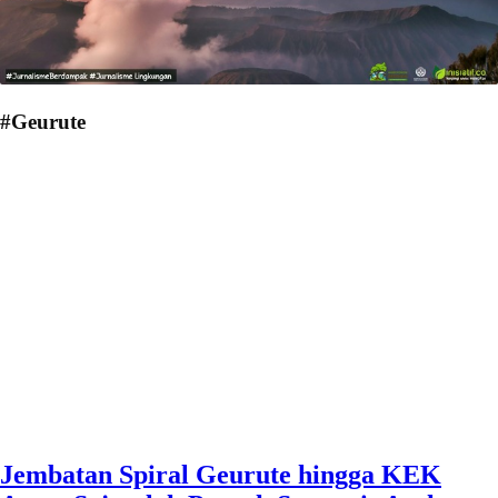
#Geurute
Jembatan Spiral Geurute hingga KEK