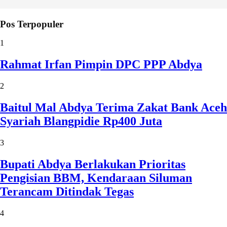
Pos Terpopuler
1
Rahmat Irfan Pimpin DPC PPP Abdya
2
Baitul Mal Abdya Terima Zakat Bank Aceh
Syariah Blangpidie Rp400 Juta
3
Bupati Abdya Berlakukan Prioritas
Pengisian BBM, Kendaraan Siluman
Terancam Ditindak Tegas
4