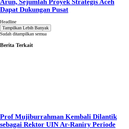
Arun, Sejumlah Proyek Strategis Aceh
Dapat Dukungan Pusat
Headline
Tampilkan Lebih Banyak
Sudah ditampilkan semua
Berita Terkait
Prof Mujiburrahman Kembali Dilantik
sebagai Rektor UIN Ar-Raniry Periode