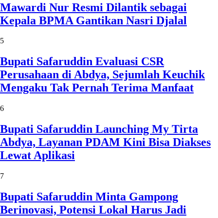
Mawardi Nur Resmi Dilantik sebagai
Kepala BPMA Gantikan Nasri Djalal
5
Bupati Safaruddin Evaluasi CSR
Perusahaan di Abdya, Sejumlah Keuchik
Mengaku Tak Pernah Terima Manfaat
6
Bupati Safaruddin Launching My Tirta
Abdya, Layanan PDAM Kini Bisa Diakses
Lewat Aplikasi
7
Bupati Safaruddin Minta Gampong
Berinovasi, Potensi Lokal Harus Jadi