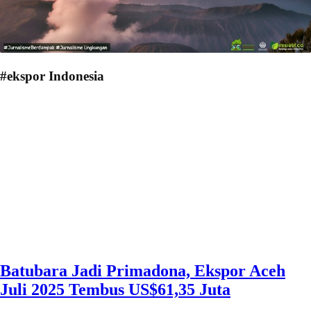
#ekspor Indonesia
Batubara Jadi Primadona, Ekspor Aceh
Juli 2025 Tembus US$61,35 Juta