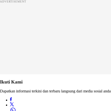
ADVERTISEMENT
Ikuti Kami
Dapatkan informasi terkini dan terbaru langsung dari media sosial anda