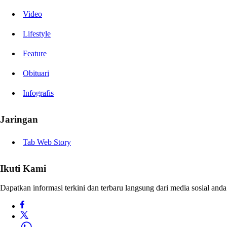
Video
Lifestyle
Feature
Obituari
Infografis
Jaringan
Tab Web Story
Ikuti Kami
Dapatkan informasi terkini dan terbaru langsung dari media sosial anda