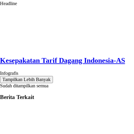
Headline
Kesepakatan Tarif Dagang Indonesia-AS
Infografis
Tampilkan Lebih Banyak
Sudah ditampilkan semua
Berita Terkait