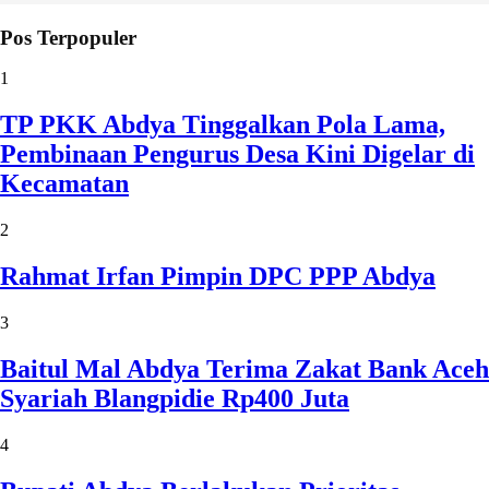
Pos Terpopuler
1
TP PKK Abdya Tinggalkan Pola Lama,
Pembinaan Pengurus Desa Kini Digelar di
Kecamatan
2
Rahmat Irfan Pimpin DPC PPP Abdya
3
Baitul Mal Abdya Terima Zakat Bank Aceh
Syariah Blangpidie Rp400 Juta
4