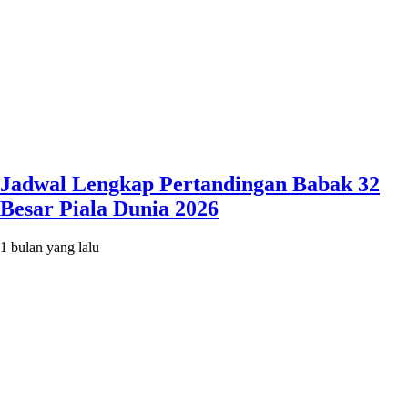
Jadwal Lengkap Pertandingan Babak 32
Besar Piala Dunia 2026
1 bulan yang lalu