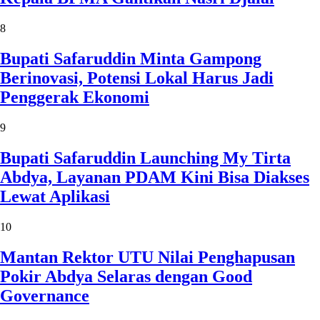
8
Bupati Safaruddin Minta Gampong
Berinovasi, Potensi Lokal Harus Jadi
Penggerak Ekonomi
9
Bupati Safaruddin Launching My Tirta
Abdya, Layanan PDAM Kini Bisa Diakses
Lewat Aplikasi
10
Mantan Rektor UTU Nilai Penghapusan
Pokir Abdya Selaras dengan Good
Governance