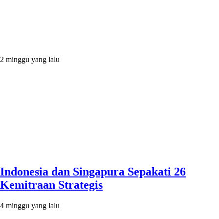
2 minggu yang lalu
Indonesia dan Singapura Sepakati 26
Kemitraan Strategis
4 minggu yang lalu