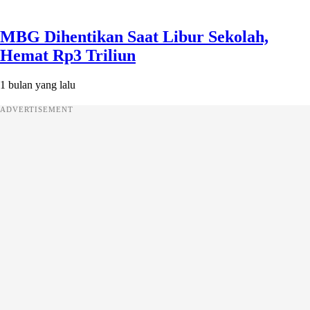
MBG Dihentikan Saat Libur Sekolah,
Hemat Rp3 Triliun
1 bulan yang lalu
ADVERTISEMENT