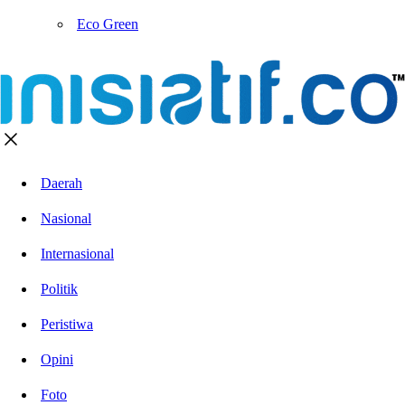
Eco Green
Daerah
Nasional
Internasional
Politik
Peristiwa
Opini
Foto