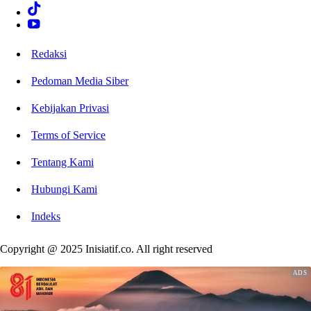
Redaksi
Pedoman Media Siber
Kebijakan Privasi
Terms of Service
Tentang Kami
Hubungi Kami
Indeks
Copyright @ 2025 Inisiatif.co. All right reserved