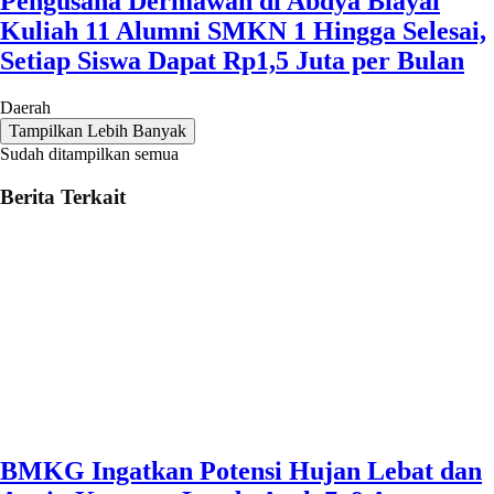
Pengusaha Dermawan di Abdya Biayai
Kuliah 11 Alumni SMKN 1 Hingga Selesai,
Setiap Siswa Dapat Rp1,5 Juta per Bulan
Daerah
Tampilkan Lebih Banyak
Sudah ditampilkan semua
Berita Terkait
BMKG Ingatkan Potensi Hujan Lebat dan