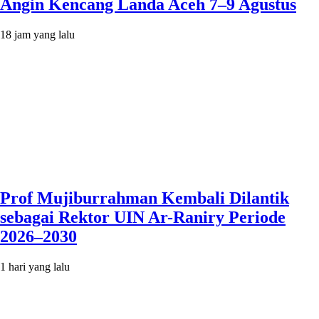
Angin Kencang Landa Aceh 7–9 Agustus
18 jam yang lalu
Prof Mujiburrahman Kembali Dilantik
sebagai Rektor UIN Ar-Raniry Periode
2026–2030
1 hari yang lalu