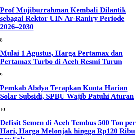
Prof Mujiburrahman Kembali Dilantik
sebagai Rektor UIN Ar-Raniry Periode
2026–2030
8
Mulai 1 Agustus, Harga Pertamax dan
Pertamax Turbo di Aceh Resmi Turun
9
Pemkab Abdya Terapkan Kuota Harian
Solar Subsidi, SPBU Wajib Patuhi Aturan
10
Defisit Semen di Aceh Tembus 500 Ton per
Hari, Harga Melonjak hingga Rp120 Ribu