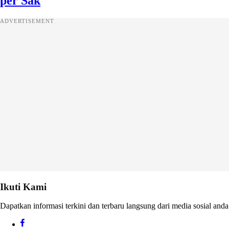
per Sak
ADVERTISEMENT
Ikuti Kami
Dapatkan informasi terkini dan terbaru langsung dari media sosial anda