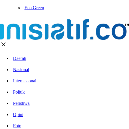
Eco Green
Daerah
Nasional
Internasional
Politik
Peristiwa
Opini
Foto