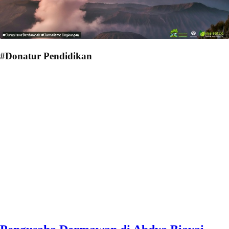
#Donatur Pendidikan