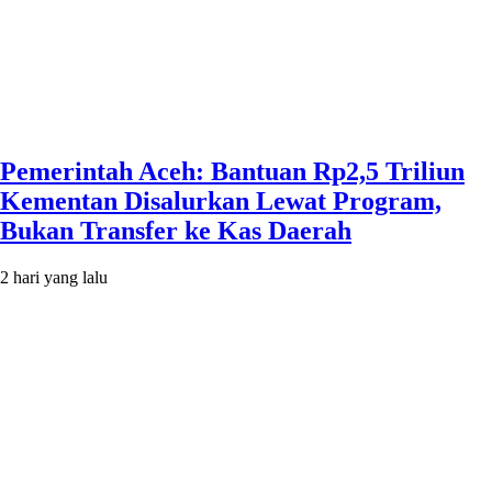
Pemerintah Aceh: Bantuan Rp2,5 Triliun
Kementan Disalurkan Lewat Program,
Bukan Transfer ke Kas Daerah
2 hari yang lalu