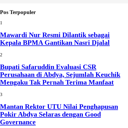
Pos Terpopuler
1
Mawardi Nur Resmi Dilantik sebagai
Kepala BPMA Gantikan Nasri Djalal
2
Bupati Safaruddin Evaluasi CSR
Perusahaan di Abdya, Sejumlah Keuchik
Mengaku Tak Pernah Terima Manfaat
3
Mantan Rektor UTU Nilai Penghapusan
Pokir Abdya Selaras dengan Good
Governance