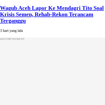
Wagub Aceh Lapor Ke Mendagri Tito Soal
Krisis Semen, Rehab-Rekon Terancam
Terganggu
3 hari yang lalu
ADVERTISEMENT