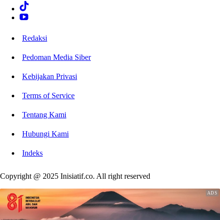
Redaksi
Pedoman Media Siber
Kebijakan Privasi
Terms of Service
Tentang Kami
Hubungi Kami
Indeks
Copyright @ 2025 Inisiatif.co. All right reserved