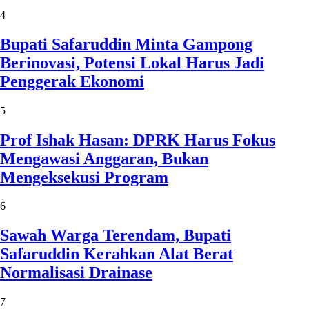
4
Bupati Safaruddin Minta Gampong
Berinovasi, Potensi Lokal Harus Jadi
Penggerak Ekonomi
5
Prof Ishak Hasan: DPRK Harus Fokus
Mengawasi Anggaran, Bukan
Mengeksekusi Program
6
Sawah Warga Terendam, Bupati
Safaruddin Kerahkan Alat Berat
Normalisasi Drainase
7