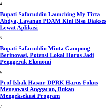
4
Bupati Safaruddin Launching My Tirta
Abdya, Layanan PDAM Kini Bisa Diakses
Lewat Aplikasi
5
Bupati Safaruddin Minta Gampong
Berinovasi, Potensi Lokal Harus Jadi
Penggerak Ekonomi
6
Prof Ishak Hasan: DPRK Harus Fokus
Mengawasi Anggaran, Bukan
Mengeksekusi Program
7