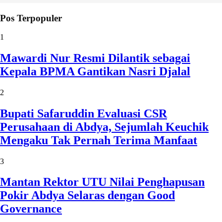
Pos Terpopuler
1
Mawardi Nur Resmi Dilantik sebagai
Kepala BPMA Gantikan Nasri Djalal
2
Bupati Safaruddin Evaluasi CSR
Perusahaan di Abdya, Sejumlah Keuchik
Mengaku Tak Pernah Terima Manfaat
3
Mantan Rektor UTU Nilai Penghapusan
Pokir Abdya Selaras dengan Good
Governance