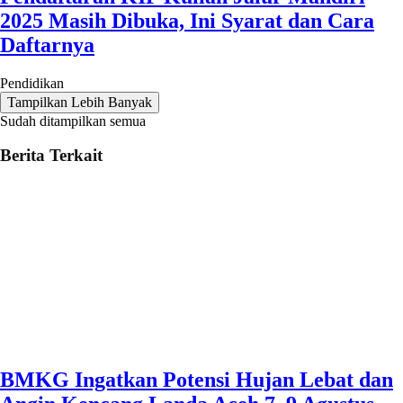
2025 Masih Dibuka, Ini Syarat dan Cara
Daftarnya
Pendidikan
Tampilkan Lebih Banyak
Sudah ditampilkan semua
Berita Terkait
BMKG Ingatkan Potensi Hujan Lebat dan