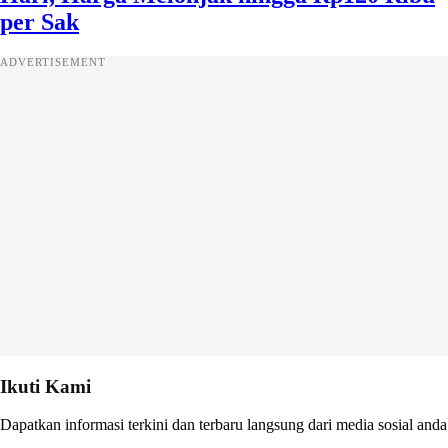
per Sak
ADVERTISEMENT
Ikuti Kami
Dapatkan informasi terkini dan terbaru langsung dari media sosial anda