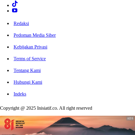
Redaksi
Pedoman Media Siber
Kebijakan Privasi
Terms of Service
Tentang Kami
Hubungi Kami
Indeks
Copyright @ 2025 Inisiatif.co. All right reserved