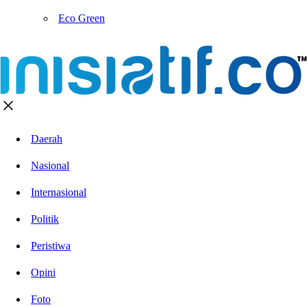
Eco Green
Daerah
Nasional
Internasional
Politik
Peristiwa
Opini
Foto