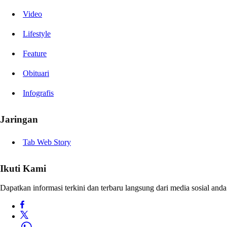
Video
Lifestyle
Feature
Obituari
Infografis
Jaringan
Tab Web Story
Ikuti Kami
Dapatkan informasi terkini dan terbaru langsung dari media sosial anda