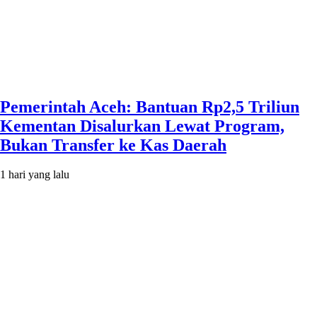
Pemerintah Aceh: Bantuan Rp2,5 Triliun
Kementan Disalurkan Lewat Program,
Bukan Transfer ke Kas Daerah
1 hari yang lalu