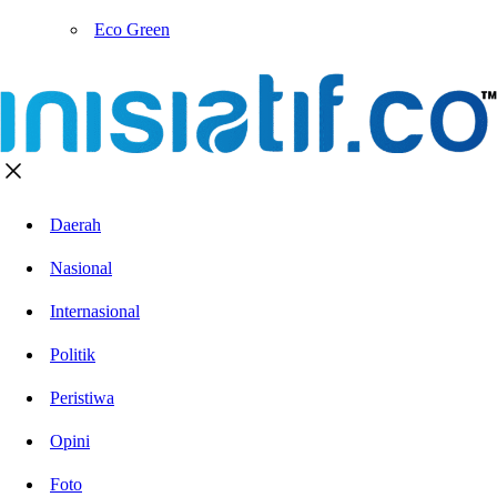
Eco Green
Daerah
Nasional
Internasional
Politik
Peristiwa
Opini
Foto