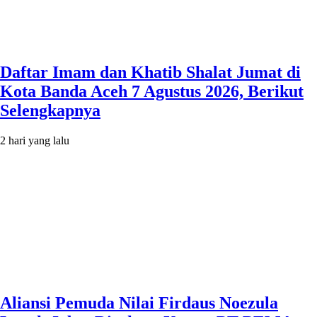
Daftar Imam dan Khatib Shalat Jumat di
Kota Banda Aceh 7 Agustus 2026, Berikut
Selengkapnya
2 hari yang lalu
Aliansi Pemuda Nilai Firdaus Noezula