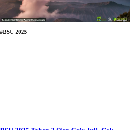
#BSU 2025