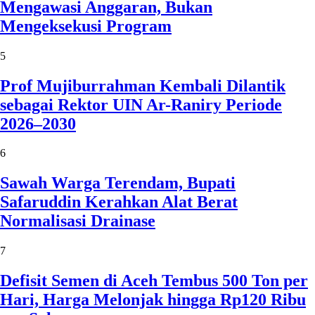
Mengawasi Anggaran, Bukan
Mengeksekusi Program
5
Prof Mujiburrahman Kembali Dilantik
sebagai Rektor UIN Ar-Raniry Periode
2026–2030
6
Sawah Warga Terendam, Bupati
Safaruddin Kerahkan Alat Berat
Normalisasi Drainase
7
Defisit Semen di Aceh Tembus 500 Ton per
Hari, Harga Melonjak hingga Rp120 Ribu