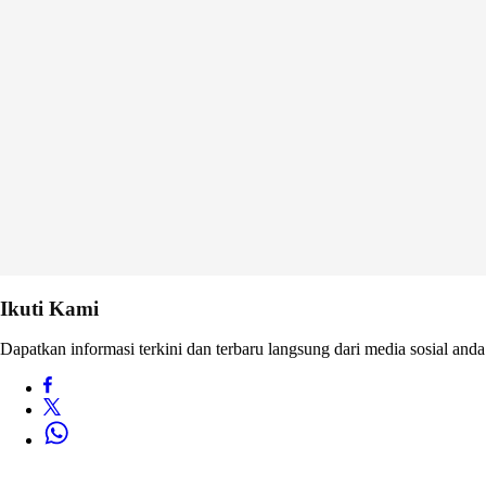
Ikuti Kami
Dapatkan informasi terkini dan terbaru langsung dari media sosial anda