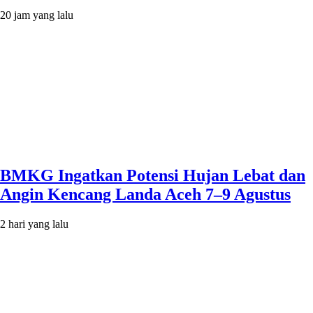
20 jam yang lalu
BMKG Ingatkan Potensi Hujan Lebat dan
Angin Kencang Landa Aceh 7–9 Agustus
2 hari yang lalu