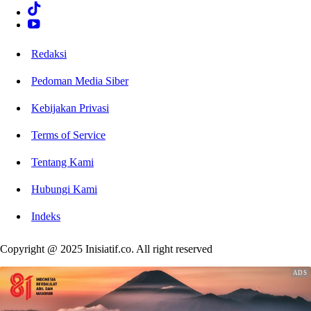
Redaksi
Pedoman Media Siber
Kebijakan Privasi
Terms of Service
Tentang Kami
Hubungi Kami
Indeks
Copyright @ 2025 Inisiatif.co. All right reserved