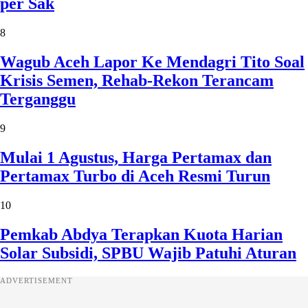
per Sak
8
Wagub Aceh Lapor Ke Mendagri Tito Soal
Krisis Semen, Rehab-Rekon Terancam
Terganggu
9
Mulai 1 Agustus, Harga Pertamax dan
Pertamax Turbo di Aceh Resmi Turun
10
Pemkab Abdya Terapkan Kuota Harian
Solar Subsidi, SPBU Wajib Patuhi Aturan
ADVERTISEMENT