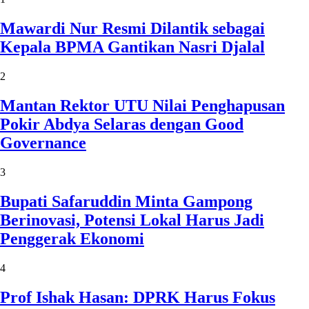
Mawardi Nur Resmi Dilantik sebagai
Kepala BPMA Gantikan Nasri Djalal
2
Mantan Rektor UTU Nilai Penghapusan
Pokir Abdya Selaras dengan Good
Governance
3
Bupati Safaruddin Minta Gampong
Berinovasi, Potensi Lokal Harus Jadi
Penggerak Ekonomi
4
Prof Ishak Hasan: DPRK Harus Fokus