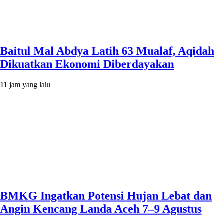
Baitul Mal Abdya Latih 63 Mualaf, Aqidah
Dikuatkan Ekonomi Diberdayakan
11 jam yang lalu
BMKG Ingatkan Potensi Hujan Lebat dan
Angin Kencang Landa Aceh 7–9 Agustus