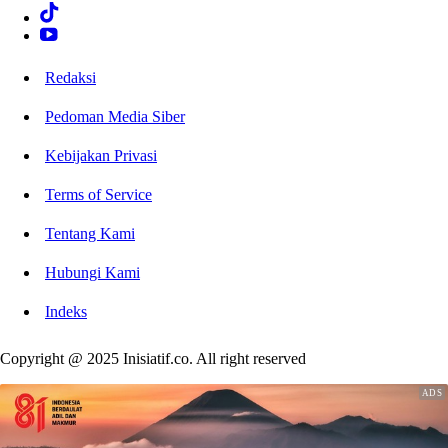
Redaksi
Pedoman Media Siber
Kebijakan Privasi
Terms of Service
Tentang Kami
Hubungi Kami
Indeks
Copyright @ 2025 Inisiatif.co. All right reserved