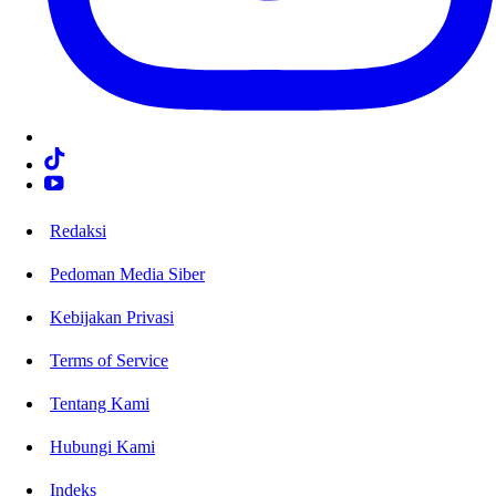
Redaksi
Pedoman Media Siber
Kebijakan Privasi
Terms of Service
Tentang Kami
Hubungi Kami
Indeks