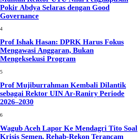
Pokir Abdya Selaras dengan Good
Governance
4
Prof Ishak Hasan: DPRK Harus Fokus
Mengawasi Anggaran, Bukan
Mengeksekusi Program
5
Prof Mujiburrahman Kembali Dilantik
sebagai Rektor UIN Ar-Raniry Periode
2026–2030
6
Wagub Aceh Lapor Ke Mendagri Tito Soal
Krisis Semen, Rehab-Rekon Terancam