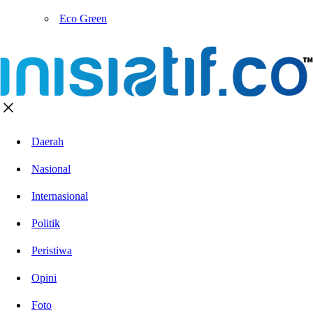
Eco Green
Daerah
Nasional
Internasional
Politik
Peristiwa
Opini
Foto