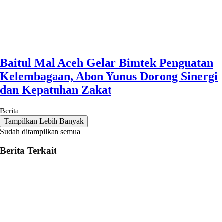
Baitul Mal Aceh Gelar Bimtek Penguatan
Kelembagaan, Abon Yunus Dorong Sinergi
dan Kepatuhan Zakat
Berita
Tampilkan Lebih Banyak
Sudah ditampilkan semua
Berita Terkait