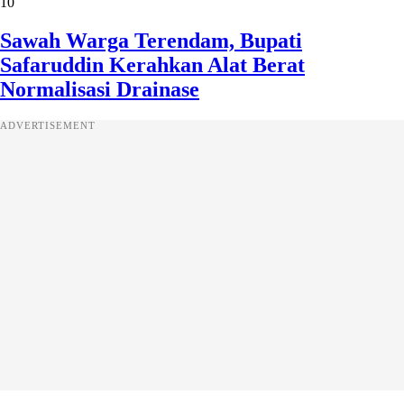
10
Sawah Warga Terendam, Bupati
Safaruddin Kerahkan Alat Berat
Normalisasi Drainase
ADVERTISEMENT