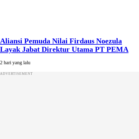
Aliansi Pemuda Nilai Firdaus Noezula
Layak Jabat Direktur Utama PT PEMA
2 hari yang lalu
ADVERTISEMENT