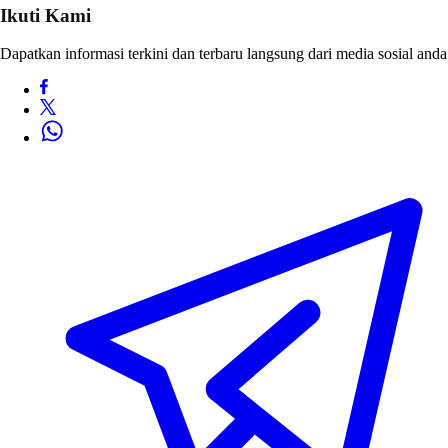
Ikuti Kami
Dapatkan informasi terkini dan terbaru langsung dari media sosial anda