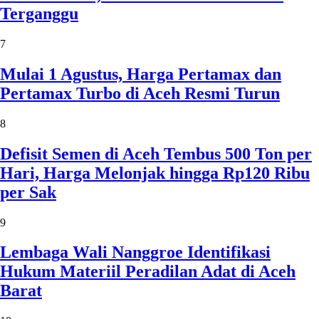
Terganggu
7
Mulai 1 Agustus, Harga Pertamax dan
Pertamax Turbo di Aceh Resmi Turun
8
Defisit Semen di Aceh Tembus 500 Ton per
Hari, Harga Melonjak hingga Rp120 Ribu
per Sak
9
Lembaga Wali Nanggroe Identifikasi
Hukum Materiil Peradilan Adat di Aceh
Barat