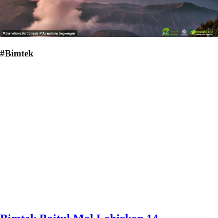
#Bimtek