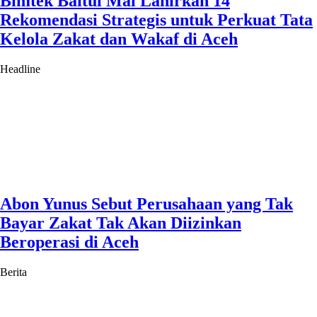
Bimtek Baitul Mal Lahirkan 14
Rekomendasi Strategis untuk Perkuat Tata
Kelola Zakat dan Wakaf di Aceh
Headline
Abon Yunus Sebut Perusahaan yang Tak
Bayar Zakat Tak Akan Diizinkan
Beroperasi di Aceh
Berita