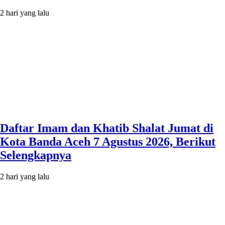
2 hari yang lalu
Daftar Imam dan Khatib Shalat Jumat di
Kota Banda Aceh 7 Agustus 2026, Berikut
Selengkapnya
2 hari yang lalu