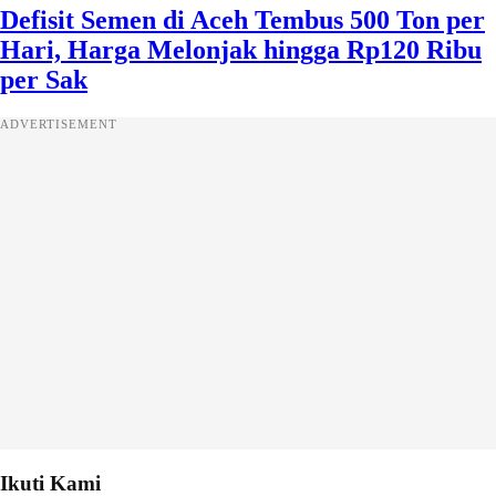
Defisit Semen di Aceh Tembus 500 Ton per
Hari, Harga Melonjak hingga Rp120 Ribu
per Sak
ADVERTISEMENT
Ikuti Kami