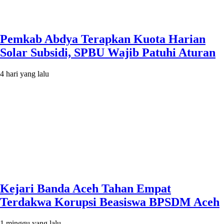
Pemkab Abdya Terapkan Kuota Harian
Solar Subsidi, SPBU Wajib Patuhi Aturan
4 hari yang lalu
Kejari Banda Aceh Tahan Empat
Terdakwa Korupsi Beasiswa BPSDM Aceh
1 minggu yang lalu