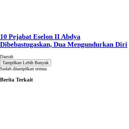
10 Pejabat Eselon II Abdya
Dibebastugaskan, Dua Mengundurkan Diri
Daerah
Tampilkan Lebih Banyak
Sudah ditampilkan semua
Berita Terkait