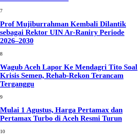
7
Prof Mujiburrahman Kembali Dilantik
sebagai Rektor UIN Ar-Raniry Periode
2026–2030
8
Wagub Aceh Lapor Ke Mendagri Tito Soal
Krisis Semen, Rehab-Rekon Terancam
Terganggu
9
Mulai 1 Agustus, Harga Pertamax dan
Pertamax Turbo di Aceh Resmi Turun
10