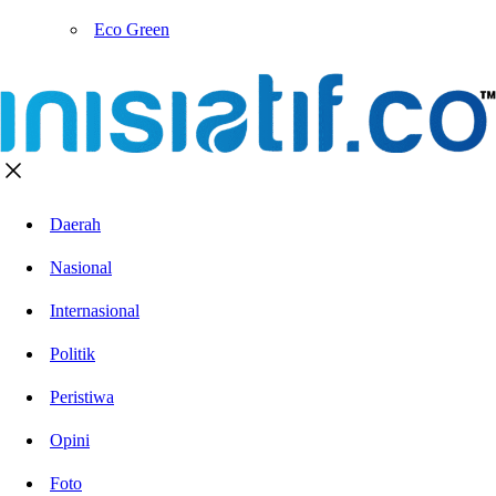
Eco Green
Daerah
Nasional
Internasional
Politik
Peristiwa
Opini
Foto