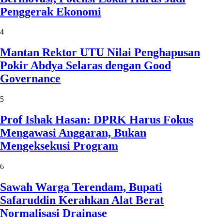
Penggerak Ekonomi
4
Mantan Rektor UTU Nilai Penghapusan
Pokir Abdya Selaras dengan Good
Governance
5
Prof Ishak Hasan: DPRK Harus Fokus
Mengawasi Anggaran, Bukan
Mengeksekusi Program
6
Sawah Warga Terendam, Bupati
Safaruddin Kerahkan Alat Berat
Normalisasi Drainase