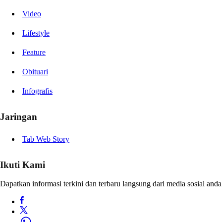
Video
Lifestyle
Feature
Obituari
Infografis
Jaringan
Tab Web Story
Ikuti Kami
Dapatkan informasi terkini dan terbaru langsung dari media sosial anda