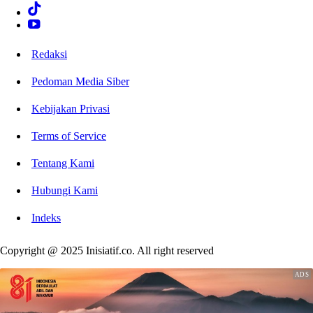
Redaksi
Pedoman Media Siber
Kebijakan Privasi
Terms of Service
Tentang Kami
Hubungi Kami
Indeks
Copyright @ 2025 Inisiatif.co. All right reserved