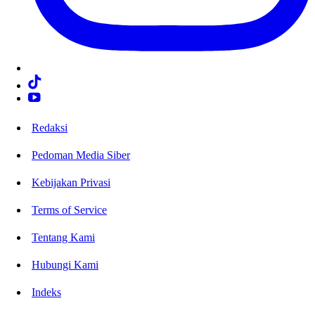
Redaksi
Pedoman Media Siber
Kebijakan Privasi
Terms of Service
Tentang Kami
Hubungi Kami
Indeks