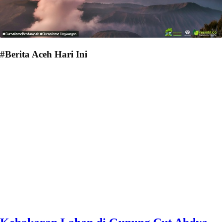
#Berita Aceh Hari Ini