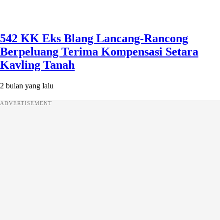
542 KK Eks Blang Lancang-Rancong
Berpeluang Terima Kompensasi Setara
Kavling Tanah
2 bulan yang lalu
ADVERTISEMENT