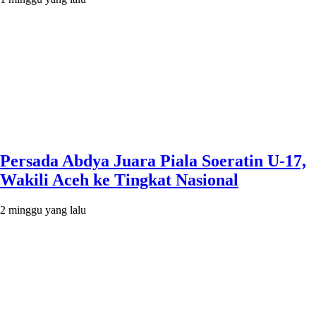
Persada Abdya Juara Piala Soeratin U-17,
Wakili Aceh ke Tingkat Nasional
2 minggu yang lalu