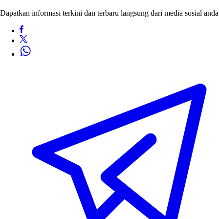
Dapatkan informasi terkini dan terbaru langsung dari media sosial anda