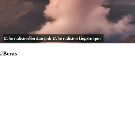
#Beras