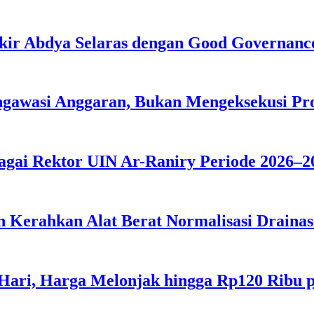
kir Abdya Selaras dengan Good Governanc
ngawasi Anggaran, Bukan Mengeksekusi P
agai Rektor UIN Ar-Raniry Periode 2026–2
 Kerahkan Alat Berat Normalisasi Drainas
 Hari, Harga Melonjak hingga Rp120 Ribu 