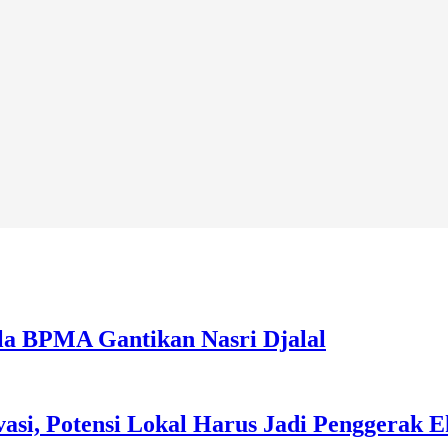
la BPMA Gantikan Nasri Djalal
asi, Potensi Lokal Harus Jadi Penggerak 