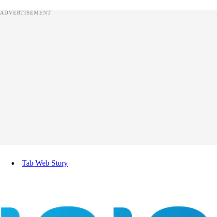
ADVERTISEMENT
Tab Web Story