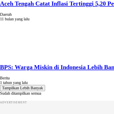
Aceh Tengah Catat Inflasi Tertinggi 5,20 
Daerah
11 bulan yang lalu
BPS: Warga Miskin di Indonesia Lebih Ba
Berita
1 tahun yang lalu
Tampilkan Lebih Banyak
Sudah ditampilkan semua
ADVERTISEMENT