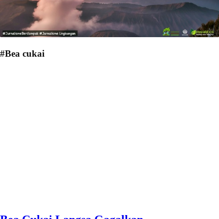
#Bea cukai