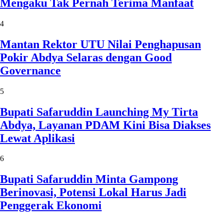
Mengaku Tak Pernah Terima Manfaat
4
Mantan Rektor UTU Nilai Penghapusan
Pokir Abdya Selaras dengan Good
Governance
5
Bupati Safaruddin Launching My Tirta
Abdya, Layanan PDAM Kini Bisa Diakses
Lewat Aplikasi
6
Bupati Safaruddin Minta Gampong
Berinovasi, Potensi Lokal Harus Jadi
Penggerak Ekonomi