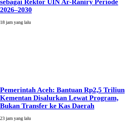
sebagai Rektor UIN Ar-Raniry Periode
2026–2030
18 jam yang lalu
Pemerintah Aceh: Bantuan Rp2,5 Triliun
Kementan Disalurkan Lewat Program,
Bukan Transfer ke Kas Daerah
23 jam yang lalu