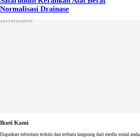
Safaruddin Kerahkan Alat Berat
Normalisasi Drainase
ADVERTISEMENT
Ikuti Kami
Dapatkan informasi terkini dan terbaru langsung dari media sosial anda