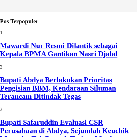
Pos Terpopuler
1
Mawardi Nur Resmi Dilantik sebagai
Kepala BPMA Gantikan Nasri Djalal
2
Bupati Abdya Berlakukan Prioritas
Pengisian BBM, Kendaraan Siluman
Terancam Ditindak Tegas
3
Bupati Safaruddin Evaluasi CSR
Perusahaan di Abdya, Sejumlah Keuchik