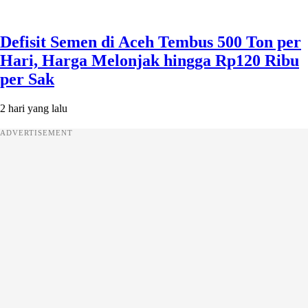
Defisit Semen di Aceh Tembus 500 Ton per
Hari, Harga Melonjak hingga Rp120 Ribu
per Sak
2 hari yang lalu
ADVERTISEMENT