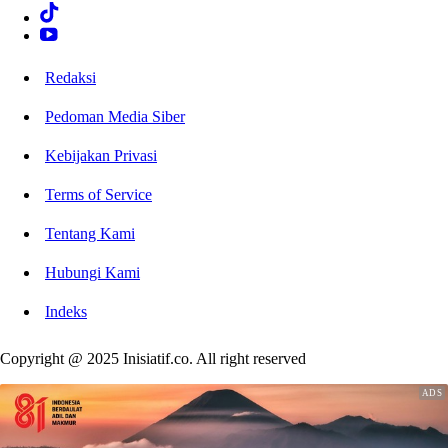
Redaksi
Pedoman Media Siber
Kebijakan Privasi
Terms of Service
Tentang Kami
Hubungi Kami
Indeks
Copyright @ 2025 Inisiatif.co. All right reserved