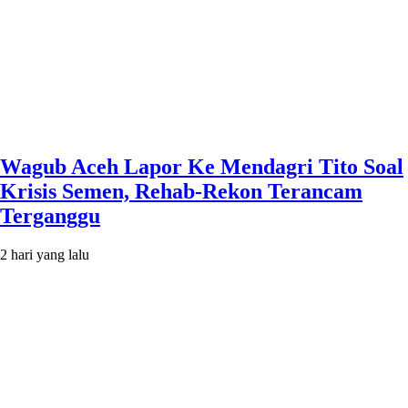
Wagub Aceh Lapor Ke Mendagri Tito Soal
Krisis Semen, Rehab-Rekon Terancam
Terganggu
2 hari yang lalu