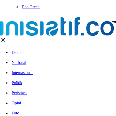
Eco Green
Daerah
Nasional
Internasional
Politik
Peristiwa
Opini
Foto