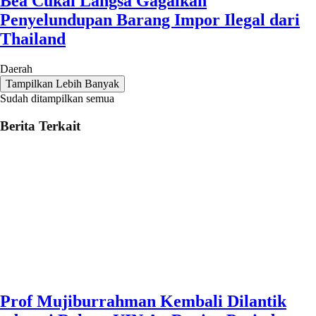
Bea Cukai Langsa Gagalkan
Penyelundupan Barang Impor Ilegal dari
Thailand
Daerah
Tampilkan Lebih Banyak
Sudah ditampilkan semua
Berita Terkait
Prof Mujiburrahman Kembali Dilantik