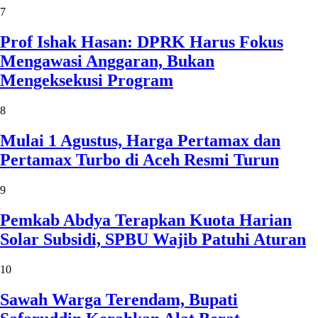
7
Prof Ishak Hasan: DPRK Harus Fokus
Mengawasi Anggaran, Bukan
Mengeksekusi Program
8
Mulai 1 Agustus, Harga Pertamax dan
Pertamax Turbo di Aceh Resmi Turun
9
Pemkab Abdya Terapkan Kuota Harian
Solar Subsidi, SPBU Wajib Patuhi Aturan
10
Sawah Warga Terendam, Bupati