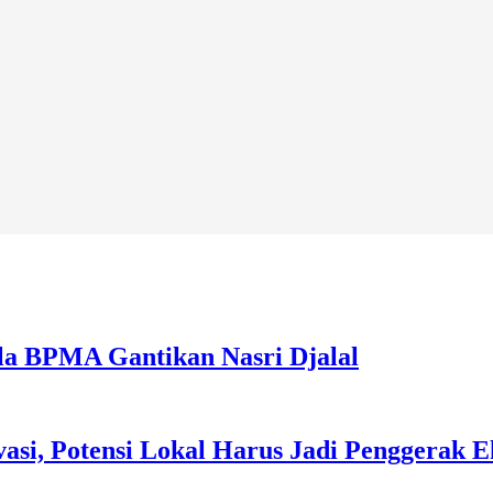
la BPMA Gantikan Nasri Djalal
asi, Potensi Lokal Harus Jadi Penggerak 