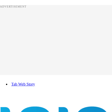
ADVERTISEMENT
Tab Web Story