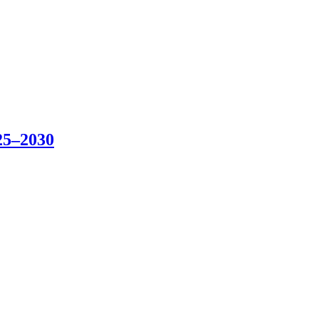
25–2030