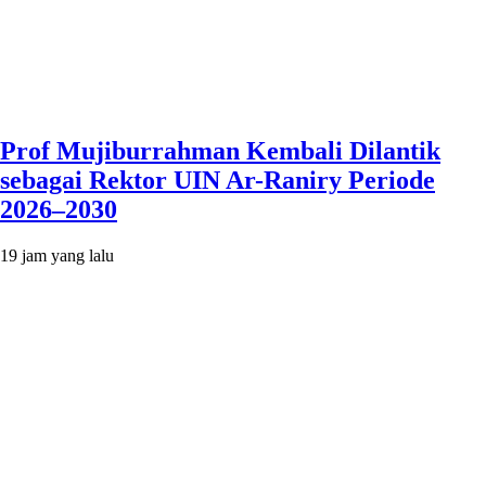
Prof Mujiburrahman Kembali Dilantik
sebagai Rektor UIN Ar-Raniry Periode
2026–2030
19 jam yang lalu