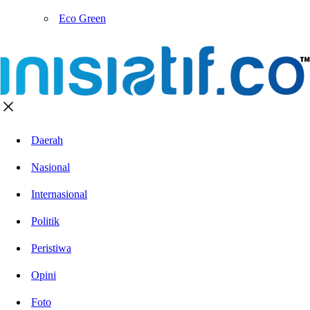
Eco Green
Daerah
Nasional
Internasional
Politik
Peristiwa
Opini
Foto