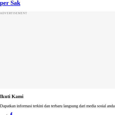
per Sak
ADVERTISEMENT
Ikuti Kami
Dapatkan informasi terkini dan terbaru langsung dari media sosial anda