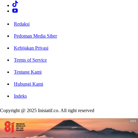
Redaksi
Pedoman Media Siber
Kebijakan Privasi
Terms of Service
Tentang Kami
Hubungi Kami
Indeks
Copyright @ 2025 Inisiatif.co. All right reserved