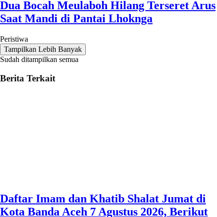
Dua Bocah Meulaboh Hilang Terseret Arus
Saat Mandi di Pantai Lhoknga
Peristiwa
Tampilkan Lebih Banyak
Sudah ditampilkan semua
Berita Terkait
Daftar Imam dan Khatib Shalat Jumat di
Kota Banda Aceh 7 Agustus 2026, Berikut