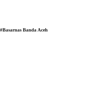
#Basarnas Banda Aceh