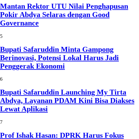
Mantan Rektor UTU Nilai Penghapusan
Pokir Abdya Selaras dengan Good
Governance
5
Bupati Safaruddin Minta Gampong
Berinovasi, Potensi Lokal Harus Jadi
Penggerak Ekonomi
6
Bupati Safaruddin Launching My Tirta
Abdya, Layanan PDAM Kini Bisa Diakses
Lewat Aplikasi
7
Prof Ishak Hasan: DPRK Harus Fokus