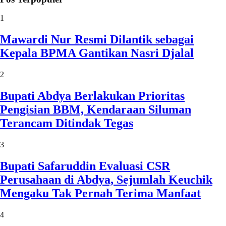
1
Mawardi Nur Resmi Dilantik sebagai
Kepala BPMA Gantikan Nasri Djalal
2
Bupati Abdya Berlakukan Prioritas
Pengisian BBM, Kendaraan Siluman
Terancam Ditindak Tegas
3
Bupati Safaruddin Evaluasi CSR
Perusahaan di Abdya, Sejumlah Keuchik
Mengaku Tak Pernah Terima Manfaat
4