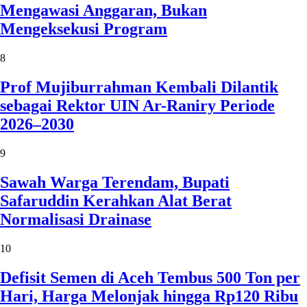
Mengawasi Anggaran, Bukan
Mengeksekusi Program
8
Prof Mujiburrahman Kembali Dilantik
sebagai Rektor UIN Ar-Raniry Periode
2026–2030
9
Sawah Warga Terendam, Bupati
Safaruddin Kerahkan Alat Berat
Normalisasi Drainase
10
Defisit Semen di Aceh Tembus 500 Ton per
Hari, Harga Melonjak hingga Rp120 Ribu