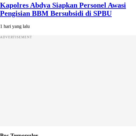
Kapolres Abdya Siapkan Personel Awasi
Pengisian BBM Bersubsidi di SPBU
1 hari yang lalu
ADVERTISEMENT
Pos Terpopuler