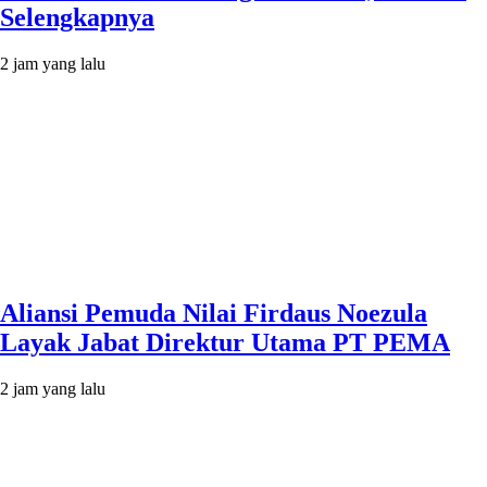
Selengkapnya
2 jam yang lalu
Aliansi Pemuda Nilai Firdaus Noezula
Layak Jabat Direktur Utama PT PEMA
2 jam yang lalu