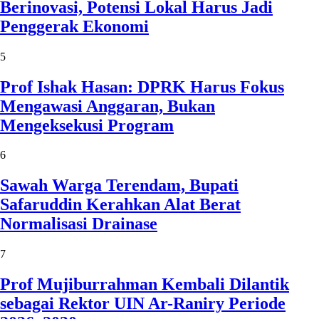
Berinovasi, Potensi Lokal Harus Jadi
Penggerak Ekonomi
5
Prof Ishak Hasan: DPRK Harus Fokus
Mengawasi Anggaran, Bukan
Mengeksekusi Program
6
Sawah Warga Terendam, Bupati
Safaruddin Kerahkan Alat Berat
Normalisasi Drainase
7
Prof Mujiburrahman Kembali Dilantik
sebagai Rektor UIN Ar-Raniry Periode