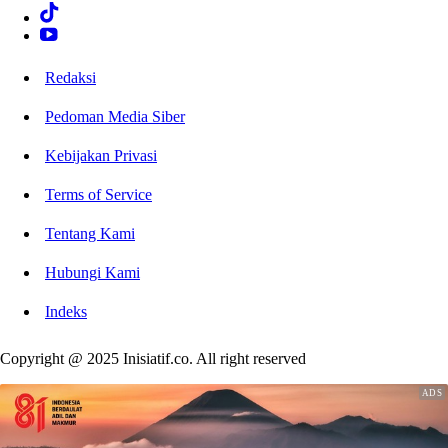
Redaksi
Pedoman Media Siber
Kebijakan Privasi
Terms of Service
Tentang Kami
Hubungi Kami
Indeks
Copyright @ 2025 Inisiatif.co. All right reserved