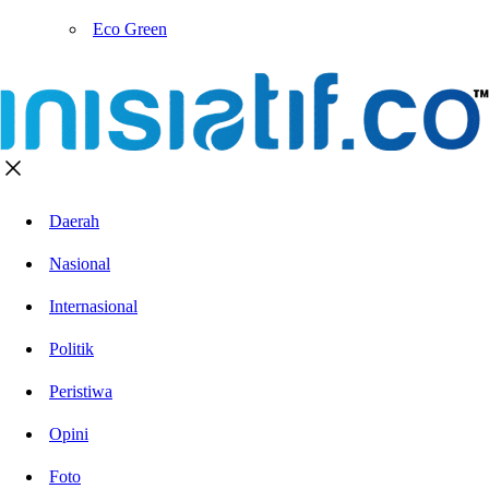
Eco Green
Daerah
Nasional
Internasional
Politik
Peristiwa
Opini
Foto