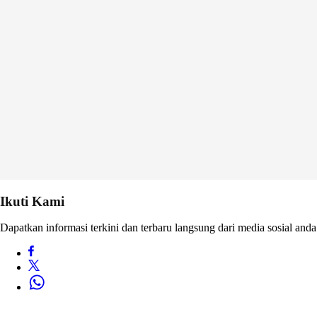
Ikuti Kami
Dapatkan informasi terkini dan terbaru langsung dari media sosial anda