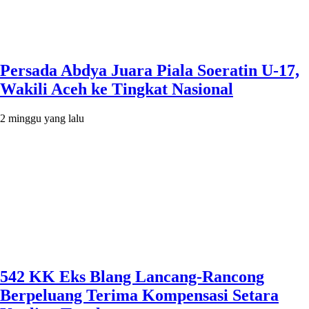
Persada Abdya Juara Piala Soeratin U-17,
Wakili Aceh ke Tingkat Nasional
2 minggu yang lalu
542 KK Eks Blang Lancang-Rancong
Berpeluang Terima Kompensasi Setara