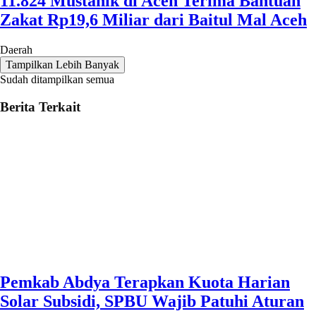
11.824 Mustahik di Aceh Terima Bantuan
Zakat Rp19,6 Miliar dari Baitul Mal Aceh
Daerah
Tampilkan Lebih Banyak
Sudah ditampilkan semua
Berita Terkait
Pemkab Abdya Terapkan Kuota Harian
Solar Subsidi, SPBU Wajib Patuhi Aturan