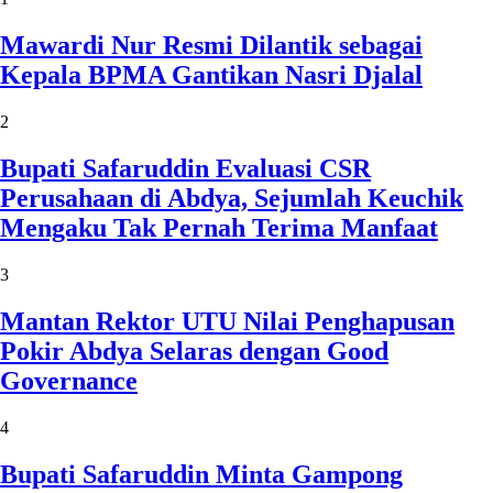
Mawardi Nur Resmi Dilantik sebagai
Kepala BPMA Gantikan Nasri Djalal
2
Bupati Safaruddin Evaluasi CSR
Perusahaan di Abdya, Sejumlah Keuchik
Mengaku Tak Pernah Terima Manfaat
3
Mantan Rektor UTU Nilai Penghapusan
Pokir Abdya Selaras dengan Good
Governance
4
Bupati Safaruddin Minta Gampong