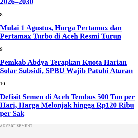
2026–2030
8
Mulai 1 Agustus, Harga Pertamax dan
Pertamax Turbo di Aceh Resmi Turun
9
Pemkab Abdya Terapkan Kuota Harian
Solar Subsidi, SPBU Wajib Patuhi Aturan
10
Defisit Semen di Aceh Tembus 500 Ton per
Hari, Harga Melonjak hingga Rp120 Ribu
per Sak
ADVERTISEMENT