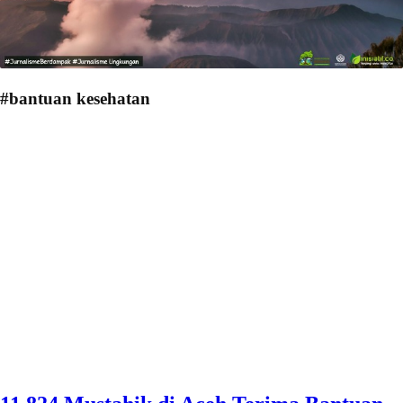
#bantuan kesehatan