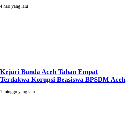
4 hari yang lalu
Kejari Banda Aceh Tahan Empat
Terdakwa Korupsi Beasiswa BPSDM Aceh
1 minggu yang lalu