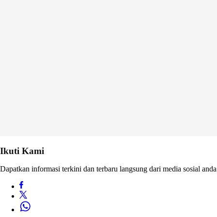
Ikuti Kami
Dapatkan informasi terkini dan terbaru langsung dari media sosial anda