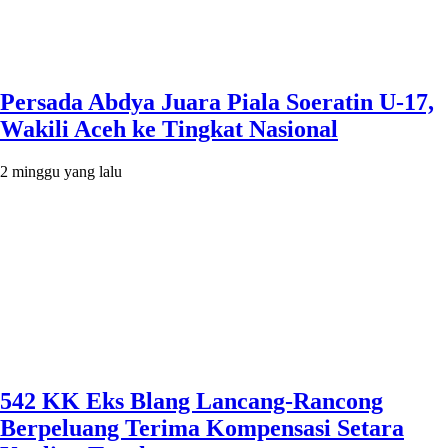
Persada Abdya Juara Piala Soeratin U-17,
Wakili Aceh ke Tingkat Nasional
2 minggu yang lalu
542 KK Eks Blang Lancang-Rancong
Berpeluang Terima Kompensasi Setara