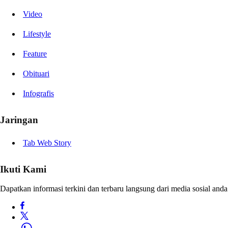
Video
Lifestyle
Feature
Obituari
Infografis
Jaringan
Tab Web Story
Ikuti Kami
Dapatkan informasi terkini dan terbaru langsung dari media sosial anda