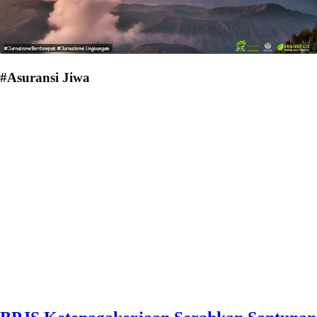
#Asuransi Jiwa