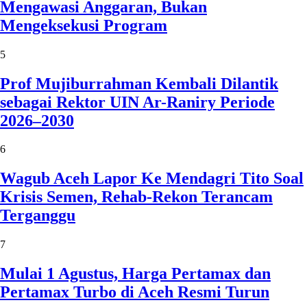
Mengawasi Anggaran, Bukan
Mengeksekusi Program
5
Prof Mujiburrahman Kembali Dilantik
sebagai Rektor UIN Ar-Raniry Periode
2026–2030
6
Wagub Aceh Lapor Ke Mendagri Tito Soal
Krisis Semen, Rehab-Rekon Terancam
Terganggu
7
Mulai 1 Agustus, Harga Pertamax dan
Pertamax Turbo di Aceh Resmi Turun