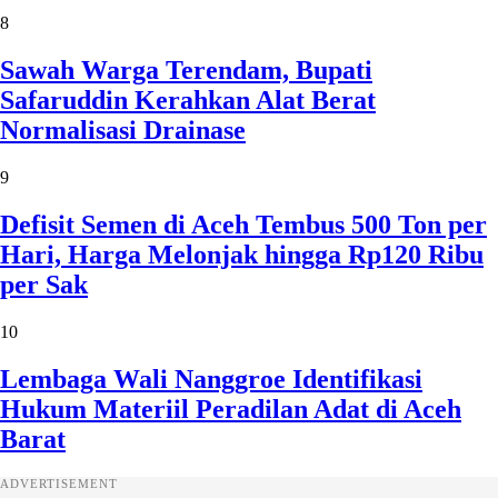
8
Sawah Warga Terendam, Bupati
Safaruddin Kerahkan Alat Berat
Normalisasi Drainase
9
Defisit Semen di Aceh Tembus 500 Ton per
Hari, Harga Melonjak hingga Rp120 Ribu
per Sak
10
Lembaga Wali Nanggroe Identifikasi
Hukum Materiil Peradilan Adat di Aceh
Barat
ADVERTISEMENT