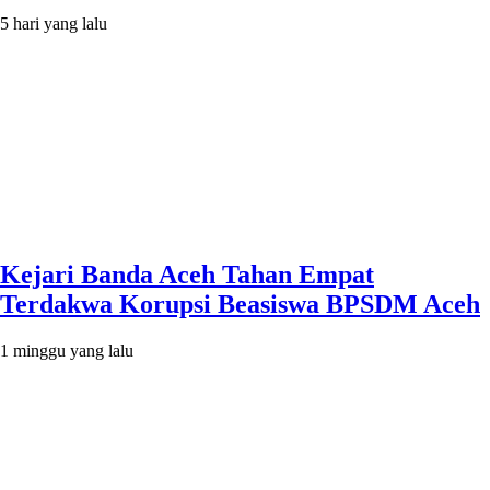
5 hari yang lalu
Kejari Banda Aceh Tahan Empat
Terdakwa Korupsi Beasiswa BPSDM Aceh
1 minggu yang lalu