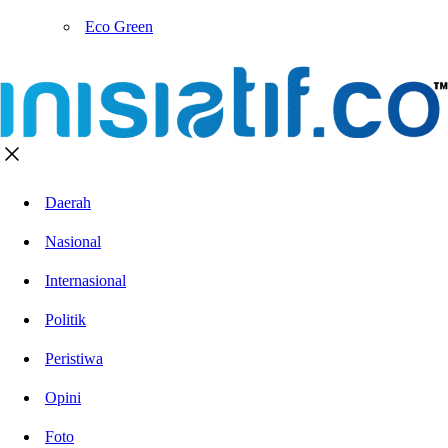
Eco Green
Daerah
Nasional
Internasional
Politik
Peristiwa
Opini
Foto