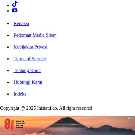
Redaksi
Pedoman Media Siber
Kebijakan Privasi
Terms of Service
Tentang Kami
Hubungi Kami
Indeks
Copyright @ 2025 Inisiatif.co. All right reserved