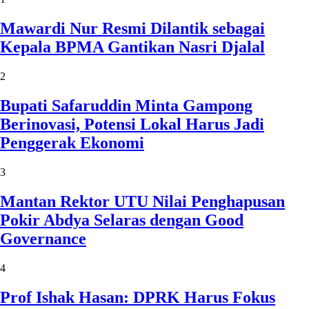
Mawardi Nur Resmi Dilantik sebagai
Kepala BPMA Gantikan Nasri Djalal
2
Bupati Safaruddin Minta Gampong
Berinovasi, Potensi Lokal Harus Jadi
Penggerak Ekonomi
3
Mantan Rektor UTU Nilai Penghapusan
Pokir Abdya Selaras dengan Good
Governance
4
Prof Ishak Hasan: DPRK Harus Fokus