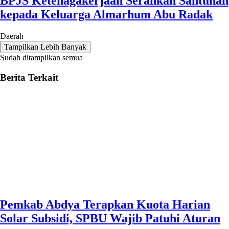
BPJS Ketenagakerjaan Serahkan Santunan
kepada Keluarga Almarhum Abu Radak
Daerah
Tampilkan Lebih Banyak
Sudah ditampilkan semua
Berita Terkait
Pemkab Abdya Terapkan Kuota Harian
Solar Subsidi, SPBU Wajib Patuhi Aturan