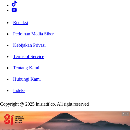
Redaksi
Pedoman Media Siber
Kebijakan Privasi
Terms of Service
Tentang Kami
Hubungi Kami
Indeks
Copyright @ 2025 Inisiatif.co. All right reserved