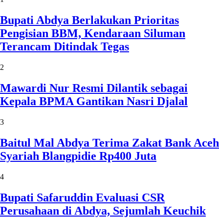
Bupati Abdya Berlakukan Prioritas
Pengisian BBM, Kendaraan Siluman
Terancam Ditindak Tegas
2
Mawardi Nur Resmi Dilantik sebagai
Kepala BPMA Gantikan Nasri Djalal
3
Baitul Mal Abdya Terima Zakat Bank Aceh
Syariah Blangpidie Rp400 Juta
4
Bupati Safaruddin Evaluasi CSR
Perusahaan di Abdya, Sejumlah Keuchik