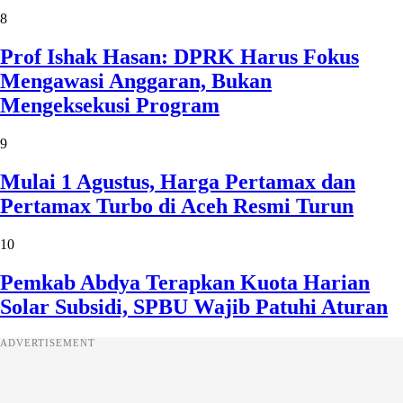
8
Prof Ishak Hasan: DPRK Harus Fokus
Mengawasi Anggaran, Bukan
Mengeksekusi Program
9
Mulai 1 Agustus, Harga Pertamax dan
Pertamax Turbo di Aceh Resmi Turun
10
Pemkab Abdya Terapkan Kuota Harian
Solar Subsidi, SPBU Wajib Patuhi Aturan
ADVERTISEMENT