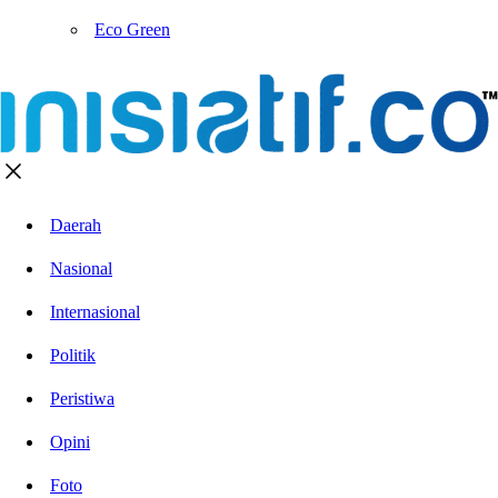
Eco Green
Daerah
Nasional
Internasional
Politik
Peristiwa
Opini
Foto