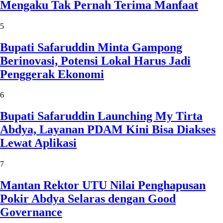
Mengaku Tak Pernah Terima Manfaat
5
Bupati Safaruddin Minta Gampong
Berinovasi, Potensi Lokal Harus Jadi
Penggerak Ekonomi
6
Bupati Safaruddin Launching My Tirta
Abdya, Layanan PDAM Kini Bisa Diakses
Lewat Aplikasi
7
Mantan Rektor UTU Nilai Penghapusan
Pokir Abdya Selaras dengan Good
Governance