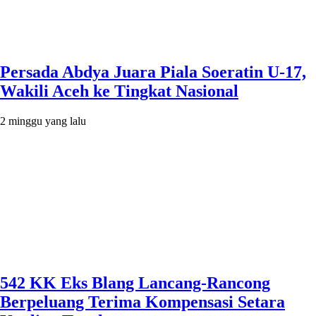
Persada Abdya Juara Piala Soeratin U-17,
Wakili Aceh ke Tingkat Nasional
2 minggu yang lalu
542 KK Eks Blang Lancang-Rancong
Berpeluang Terima Kompensasi Setara