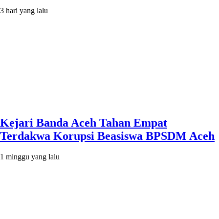
3 hari yang lalu
Kejari Banda Aceh Tahan Empat
Terdakwa Korupsi Beasiswa BPSDM Aceh
1 minggu yang lalu