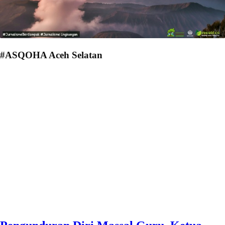
#ASQOHA Aceh Selatan