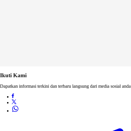
Ikuti Kami
Dapatkan informasi terkini dan terbaru langsung dari media sosial anda