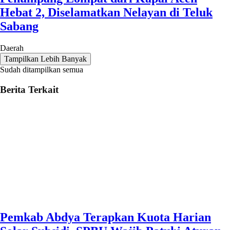
Hebat 2, Diselamatkan Nelayan di Teluk
Sabang
Daerah
Tampilkan Lebih Banyak
Sudah ditampilkan semua
Berita Terkait
Pemkab Abdya Terapkan Kuota Harian