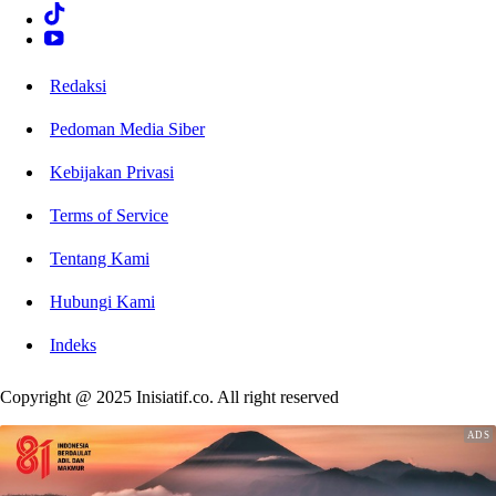
Redaksi
Pedoman Media Siber
Kebijakan Privasi
Terms of Service
Tentang Kami
Hubungi Kami
Indeks
Copyright @ 2025 Inisiatif.co. All right reserved