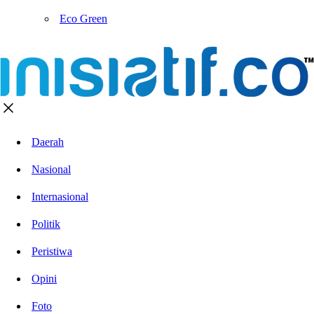
Eco Green
Daerah
Nasional
Internasional
Politik
Peristiwa
Opini
Foto