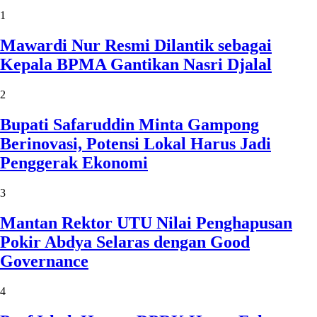
1
Mawardi Nur Resmi Dilantik sebagai
Kepala BPMA Gantikan Nasri Djalal
2
Bupati Safaruddin Minta Gampong
Berinovasi, Potensi Lokal Harus Jadi
Penggerak Ekonomi
3
Mantan Rektor UTU Nilai Penghapusan
Pokir Abdya Selaras dengan Good
Governance
4