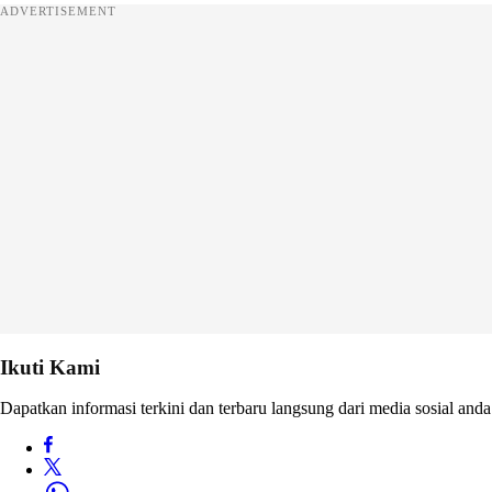
ADVERTISEMENT
Ikuti Kami
Dapatkan informasi terkini dan terbaru langsung dari media sosial anda