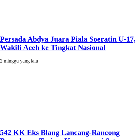
Persada Abdya Juara Piala Soeratin U-17,
Wakili Aceh ke Tingkat Nasional
2 minggu yang lalu
542 KK Eks Blang Lancang-Rancong