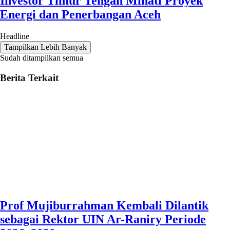
Investor Timur Tengah Minati Proyek
Energi dan Penerbangan Aceh
Headline
Tampilkan Lebih Banyak
Sudah ditampilkan semua
Berita Terkait
Prof Mujiburrahman Kembali Dilantik
sebagai Rektor UIN Ar-Raniry Periode