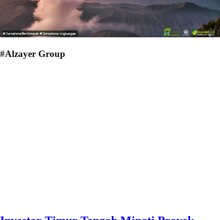
#Alzayer Group