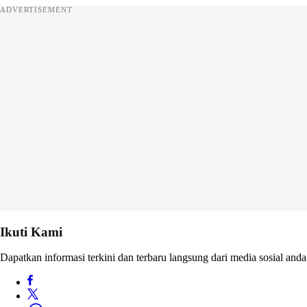
ADVERTISEMENT
Ikuti Kami
Dapatkan informasi terkini dan terbaru langsung dari media sosial anda