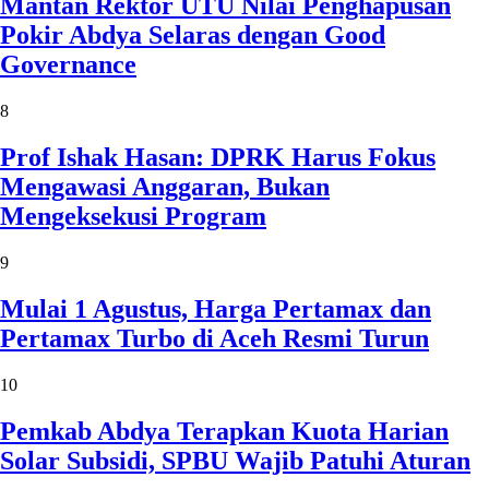
Mantan Rektor UTU Nilai Penghapusan
Pokir Abdya Selaras dengan Good
Governance
8
Prof Ishak Hasan: DPRK Harus Fokus
Mengawasi Anggaran, Bukan
Mengeksekusi Program
9
Mulai 1 Agustus, Harga Pertamax dan
Pertamax Turbo di Aceh Resmi Turun
10
Pemkab Abdya Terapkan Kuota Harian
Solar Subsidi, SPBU Wajib Patuhi Aturan