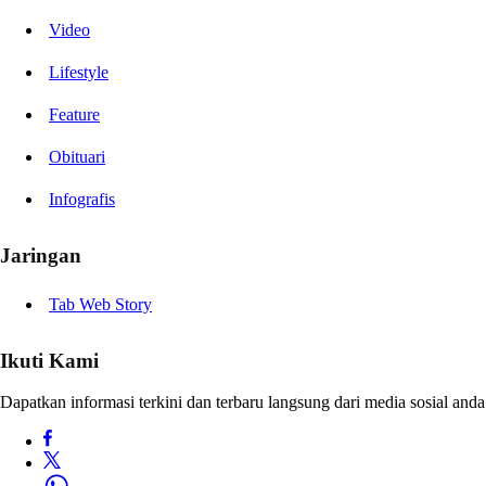
Video
Lifestyle
Feature
Obituari
Infografis
Jaringan
Tab Web Story
Ikuti Kami
Dapatkan informasi terkini dan terbaru langsung dari media sosial anda