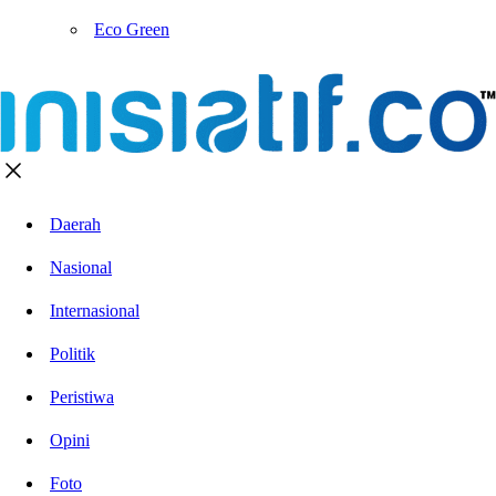
Eco Green
Daerah
Nasional
Internasional
Politik
Peristiwa
Opini
Foto