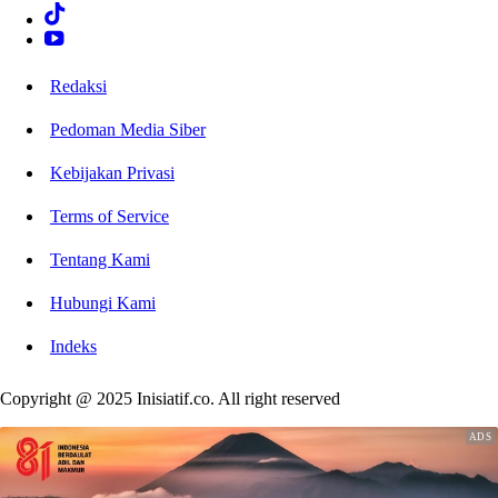
Redaksi
Pedoman Media Siber
Kebijakan Privasi
Terms of Service
Tentang Kami
Hubungi Kami
Indeks
Copyright @ 2025 Inisiatif.co. All right reserved