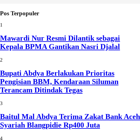
Pos Terpopuler
1
Mawardi Nur Resmi Dilantik sebagai
Kepala BPMA Gantikan Nasri Djalal
2
Bupati Abdya Berlakukan Prioritas
Pengisian BBM, Kendaraan Siluman
Terancam Ditindak Tegas
3
Baitul Mal Abdya Terima Zakat Bank Aceh
Syariah Blangpidie Rp400 Juta
4