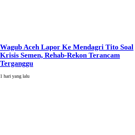
Wagub Aceh Lapor Ke Mendagri Tito Soal
Krisis Semen, Rehab-Rekon Terancam
Terganggu
1 hari yang lalu