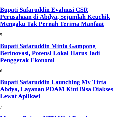
Bupati Safaruddin Evaluasi CSR
Perusahaan di Abdya, Sejumlah Keuchik
Mengaku Tak Pernah Terima Manfaat
5
Bupati Safaruddin Minta Gampong
Berinovasi, Potensi Lokal Harus Jadi
Penggerak Ekonomi
6
Bupati Safaruddin Launching My Tirta
Abdya, Layanan PDAM Kini Bisa Diakses
Lewat Aplikasi
7