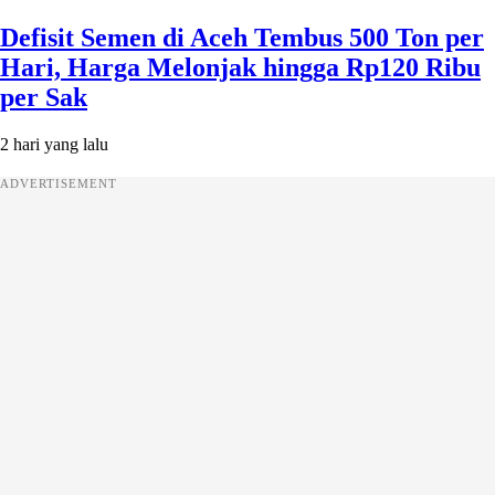
Defisit Semen di Aceh Tembus 500 Ton per
Hari, Harga Melonjak hingga Rp120 Ribu
per Sak
2 hari yang lalu
ADVERTISEMENT