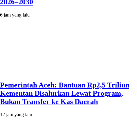
2026–2030
6 jam yang lalu
Pemerintah Aceh: Bantuan Rp2,5 Triliun
Kementan Disalurkan Lewat Program,
Bukan Transfer ke Kas Daerah
12 jam yang lalu