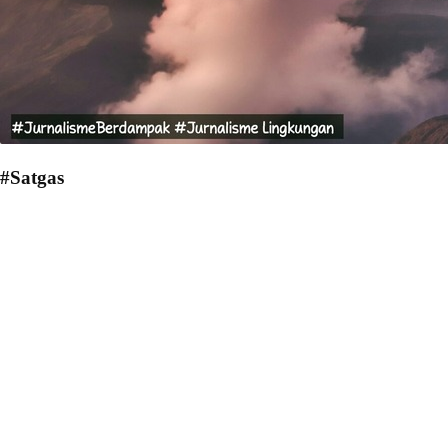
#Satgas