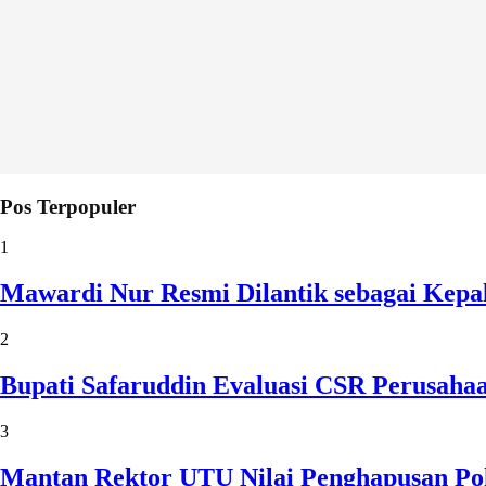
Pos Terpopuler
1
Mawardi Nur Resmi Dilantik sebagai Kepa
2
Bupati Safaruddin Evaluasi CSR Perusaha
3
Mantan Rektor UTU Nilai Penghapusan Po