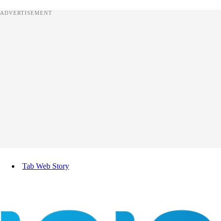
ADVERTISEMENT
Tab Web Story