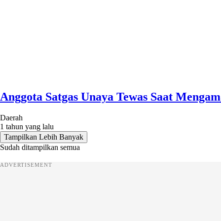
Anggota Satgas Unaya Tewas Saat Mengama
Daerah
1 tahun yang lalu
Tampilkan Lebih Banyak
Sudah ditampilkan semua
ADVERTISEMENT