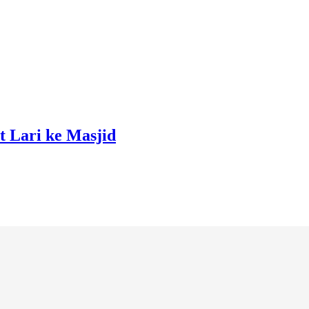
 Lari ke Masjid