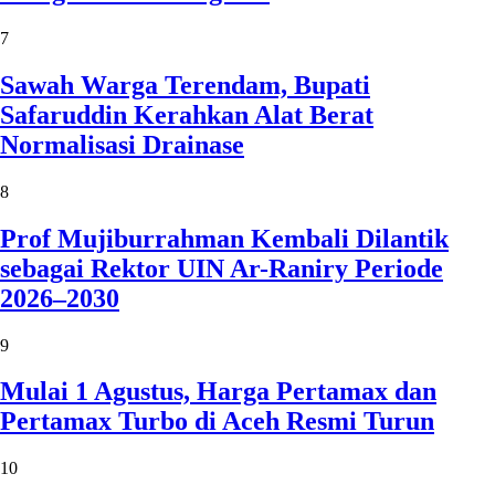
7
Sawah Warga Terendam, Bupati
Safaruddin Kerahkan Alat Berat
Normalisasi Drainase
8
Prof Mujiburrahman Kembali Dilantik
sebagai Rektor UIN Ar-Raniry Periode
2026–2030
9
Mulai 1 Agustus, Harga Pertamax dan
Pertamax Turbo di Aceh Resmi Turun
10