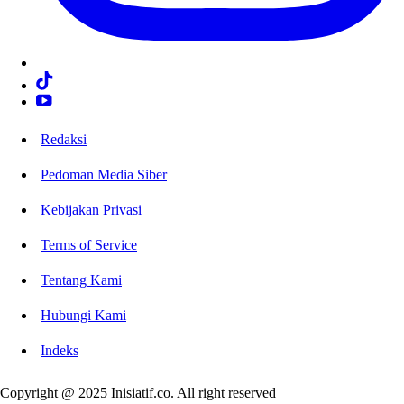
Redaksi
Pedoman Media Siber
Kebijakan Privasi
Terms of Service
Tentang Kami
Hubungi Kami
Indeks
Copyright @ 2025 Inisiatif.co. All right reserved