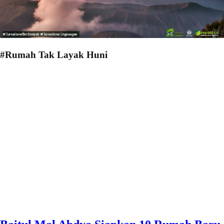
#Rumah Tak Layak Huni