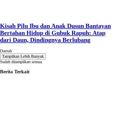
Kisah Pilu Ibu dan Anak Dusun Bantayan
Bertahan Hidup di Gubuk Rapuh: Atap
dari Daun, Dindingnya Berlubang
Daerah
Tampilkan Lebih Banyak
Sudah ditampilkan semua
Berita Terkait