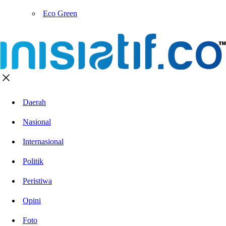
Eco Green
Daerah
Nasional
Internasional
Politik
Peristiwa
Opini
Foto