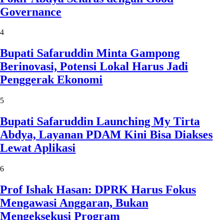
Governance
4
Bupati Safaruddin Minta Gampong
Berinovasi, Potensi Lokal Harus Jadi
Penggerak Ekonomi
5
Bupati Safaruddin Launching My Tirta
Abdya, Layanan PDAM Kini Bisa Diakses
Lewat Aplikasi
6
Prof Ishak Hasan: DPRK Harus Fokus
Mengawasi Anggaran, Bukan
Mengeksekusi Program