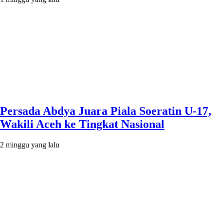
Persada Abdya Juara Piala Soeratin U-17,
Wakili Aceh ke Tingkat Nasional
2 minggu yang lalu