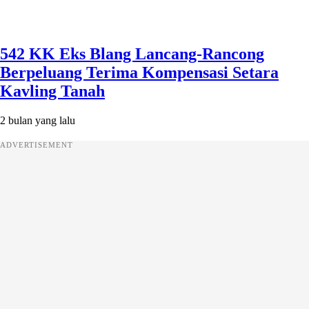
542 KK Eks Blang Lancang-Rancong
Berpeluang Terima Kompensasi Setara
Kavling Tanah
2 bulan yang lalu
ADVERTISEMENT