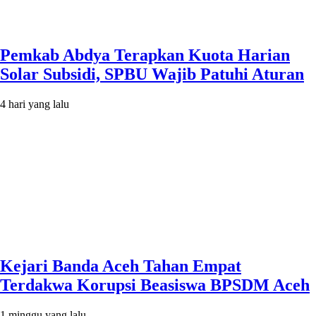
Pemkab Abdya Terapkan Kuota Harian
Solar Subsidi, SPBU Wajib Patuhi Aturan
4 hari yang lalu
Kejari Banda Aceh Tahan Empat
Terdakwa Korupsi Beasiswa BPSDM Aceh
1 minggu yang lalu