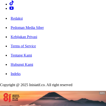
Redaksi
Pedoman Media Siber
Kebijakan Privasi
Terms of Service
Tentang Kami
Hubungi Kami
Indeks
Copyright @ 2025 Inisiatif.co. All right reserved