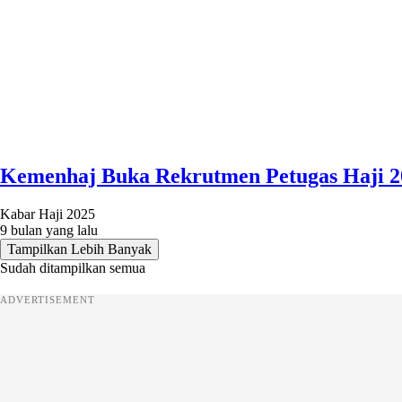
Kemenhaj Buka Rekrutmen Petugas Haji 20
Kabar Haji 2025
9 bulan yang lalu
Tampilkan Lebih Banyak
Sudah ditampilkan semua
ADVERTISEMENT