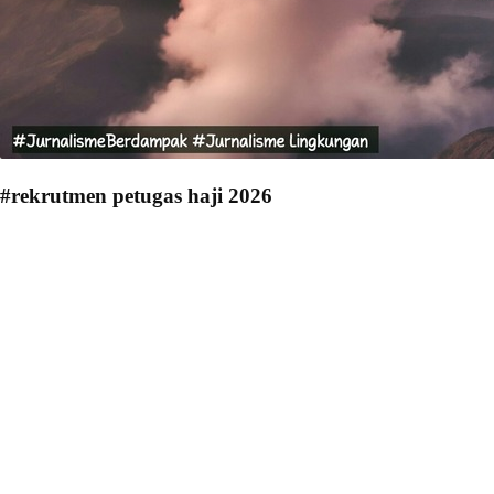
#rekrutmen petugas haji 2026