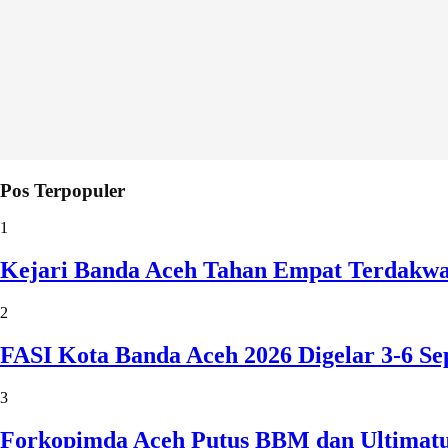
Pos Terpopuler
1
Kejari Banda Aceh Tahan Empat Terdakw
2
FASI Kota Banda Aceh 2026 Digelar 3-6 
3
Forkopimda Aceh Putus BBM dan Ultimatu