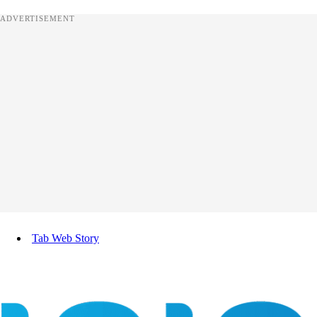
ADVERTISEMENT
Tab Web Story