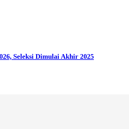
26, Seleksi Dimulai Akhir 2025