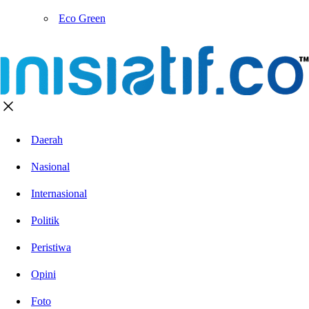
Eco Green
Daerah
Nasional
Internasional
Politik
Peristiwa
Opini
Foto