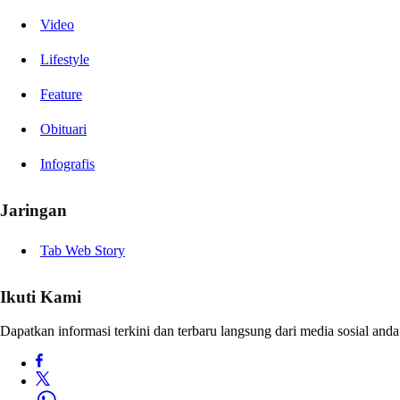
Video
Lifestyle
Feature
Obituari
Infografis
Jaringan
Tab Web Story
Ikuti Kami
Dapatkan informasi terkini dan terbaru langsung dari media sosial anda