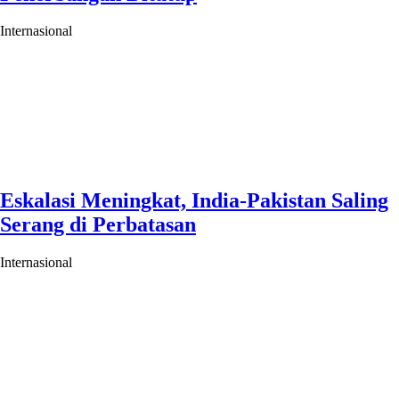
Internasional
Eskalasi Meningkat, India-Pakistan Saling
Serang di Perbatasan
Internasional