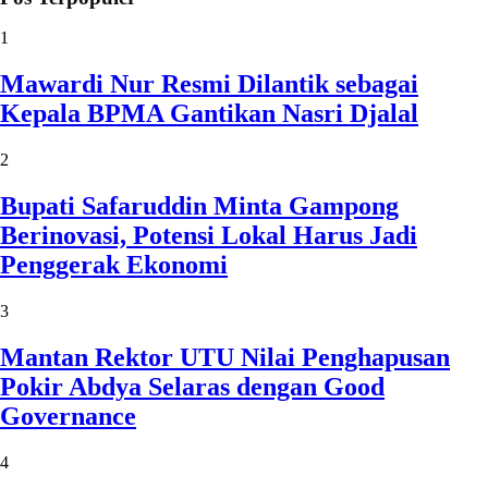
1
Mawardi Nur Resmi Dilantik sebagai
Kepala BPMA Gantikan Nasri Djalal
2
Bupati Safaruddin Minta Gampong
Berinovasi, Potensi Lokal Harus Jadi
Penggerak Ekonomi
3
Mantan Rektor UTU Nilai Penghapusan
Pokir Abdya Selaras dengan Good
Governance
4