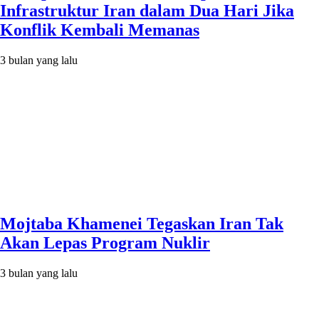
Infrastruktur Iran dalam Dua Hari Jika
Konflik Kembali Memanas
3 bulan yang lalu
Mojtaba Khamenei Tegaskan Iran Tak
Akan Lepas Program Nuklir
3 bulan yang lalu