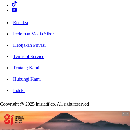
Redaksi
Pedoman Media Siber
Kebijakan Privasi
Terms of Service
Tentang Kami
Hubungi Kami
Indeks
Copyright @ 2025 Inisiatif.co. All right reserved