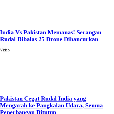
India Vs Pakistan Memanas! Serangan
Rudal Dibalas 25 Drone Dihancurkan
Video
Pakistan Cegat Rudal India yang
Mengarah ke Pangkalan Udara, Semua
Penerbangan Ditutup