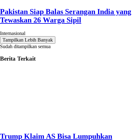
Pakistan Siap Balas Serangan India yang
Tewaskan 26 Warga Sipil
Internasional
Tampilkan Lebih Banyak
Sudah ditampilkan semua
Berita Terkait
Trump Klaim AS Bisa Lumpuhkan