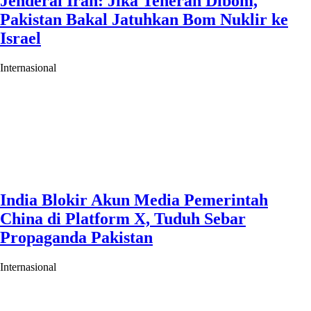
Jenderal Iran: Jika Teheran Dibom,
Pakistan Bakal Jatuhkan Bom Nuklir ke
Israel
Internasional
India Blokir Akun Media Pemerintah
China di Platform X, Tuduh Sebar
Propaganda Pakistan
Internasional