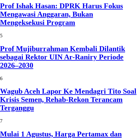
Prof Ishak Hasan: DPRK Harus Fokus
Mengawasi Anggaran, Bukan
Mengeksekusi Program
5
Prof Mujiburrahman Kembali Dilantik
sebagai Rektor UIN Ar-Raniry Periode
2026–2030
6
Wagub Aceh Lapor Ke Mendagri Tito Soal
Krisis Semen, Rehab-Rekon Terancam
Terganggu
7
Mulai 1 Agustus, Harga Pertamax dan