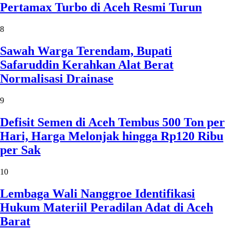
Pertamax Turbo di Aceh Resmi Turun
8
Sawah Warga Terendam, Bupati
Safaruddin Kerahkan Alat Berat
Normalisasi Drainase
9
Defisit Semen di Aceh Tembus 500 Ton per
Hari, Harga Melonjak hingga Rp120 Ribu
per Sak
10
Lembaga Wali Nanggroe Identifikasi
Hukum Materiil Peradilan Adat di Aceh
Barat