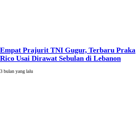
Empat Prajurit TNI Gugur, Terbaru Praka
Rico Usai Dirawat Sebulan di Lebanon
3 bulan yang lalu