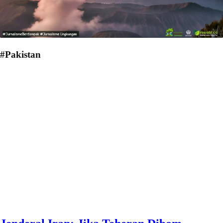
#Pakistan