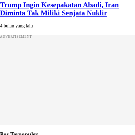
Trump Ingin Kesepakatan Abadi, Iran
Diminta Tak Miliki Senjata Nuklir
4 bulan yang lalu
ADVERTISEMENT
Pos Terpopuler