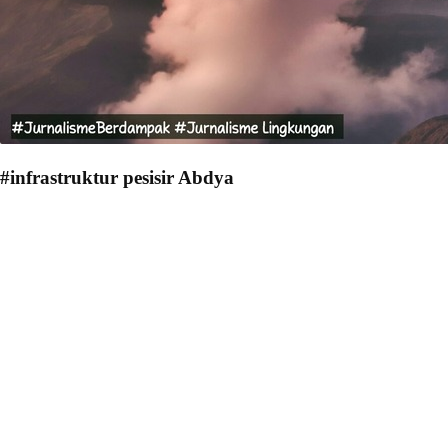
#infrastruktur pesisir Abdya