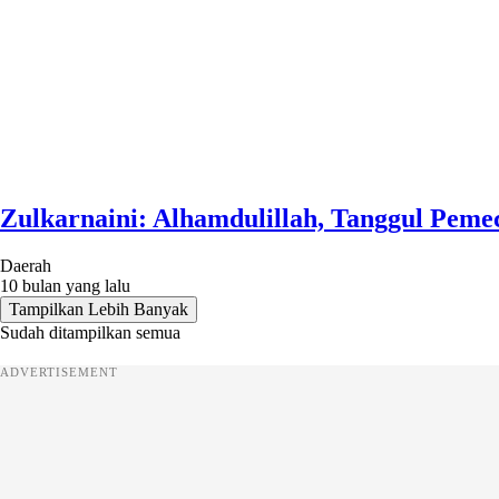
Zulkarnaini: Alhamdulillah, Tanggul Pem
Daerah
10 bulan yang lalu
Tampilkan Lebih Banyak
Sudah ditampilkan semua
ADVERTISEMENT