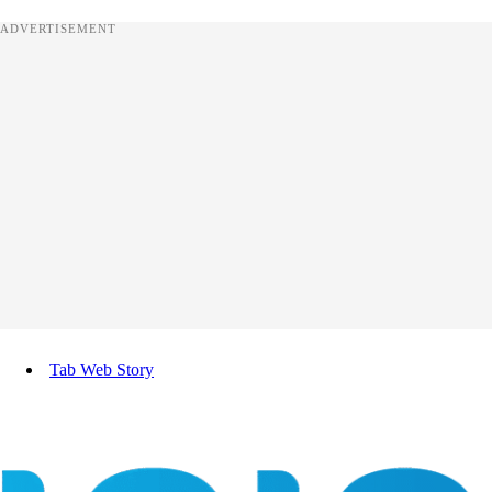
ADVERTISEMENT
Tab Web Story