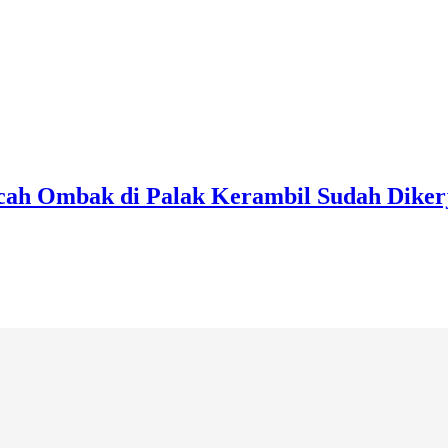
ecah Ombak di Palak Kerambil Sudah Diker